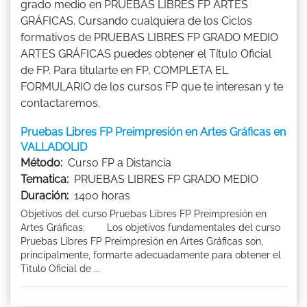
grado medio en PRUEBAS LIBRES FP ARTES
GRÁFICAS. Cursando cualquiera de los Ciclos
formativos de PRUEBAS LIBRES FP GRADO MEDIO
ARTES GRÁFICAS puedes obtener el Título Oficial
de FP. Para titularte en FP, COMPLETA EL
FORMULARIO de los cursos FP que te interesan y te
contactaremos.
Pruebas Libres FP Preimpresión en Artes Gráficas en
VALLADOLID
Método:
Curso FP a Distancia
Tematica:
PRUEBAS LIBRES FP GRADO MEDIO
Duración:
1400 horas
Objetivos del curso Pruebas Libres FP Preimpresión en
Artes Gráficas: Los objetivos fundamentales del curso
Pruebas Libres FP Preimpresión en Artes Gráficas son,
principalmente, formarte adecuadamente para obtener el
Titulo Oficial de ...