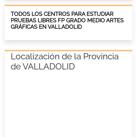
TODOS LOS CENTROS PARA ESTUDIAR
PRUEBAS LIBRES FP GRADO MEDIO ARTES
GRÁFICAS EN VALLADOLID
Localización de la Provincia
de VALLADOLID