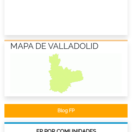
MAPA DE VALLADOLID
Blog FP
FP POR COMUNIDADES