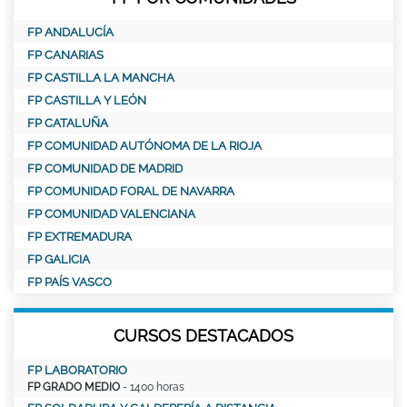
FP ANDALUCÍA
FP CANARIAS
FP CASTILLA LA MANCHA
FP CASTILLA Y LEÓN
FP CATALUÑA
FP COMUNIDAD AUTÓNOMA DE LA RIOJA
FP COMUNIDAD DE MADRID
FP COMUNIDAD FORAL DE NAVARRA
FP COMUNIDAD VALENCIANA
FP EXTREMADURA
FP GALICIA
FP PAÍS VASCO
CURSOS DESTACADOS
FP LABORATORIO
FP GRADO MEDIO
- 1400 horas