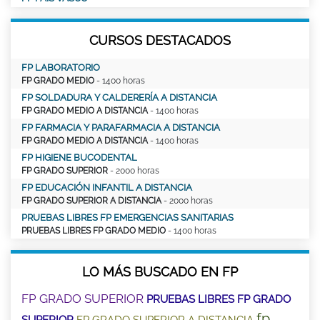
CURSOS DESTACADOS
FP LABORATORIO
FP GRADO MEDIO
- 1400 horas
FP SOLDADURA Y CALDERERÍA A DISTANCIA
FP GRADO MEDIO A DISTANCIA
- 1400 horas
FP FARMACIA Y PARAFARMACIA A DISTANCIA
FP GRADO MEDIO A DISTANCIA
- 1400 horas
FP HIGIENE BUCODENTAL
FP GRADO SUPERIOR
- 2000 horas
FP EDUCACIÓN INFANTIL A DISTANCIA
FP GRADO SUPERIOR A DISTANCIA
- 2000 horas
PRUEBAS LIBRES FP EMERGENCIAS SANITARIAS
PRUEBAS LIBRES FP GRADO MEDIO
- 1400 horas
LO MÁS BUSCADO EN FP
FP GRADO SUPERIOR
PRUEBAS LIBRES FP GRADO
fp
SUPERIOR
FP GRADO SUPERIOR A DISTANCIA