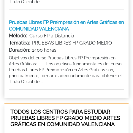
Titulo Oficial de ...
Pruebas Libres FP Preimpresión en Artes Gráficas en
COMUNIDAD VALENCIANA
Método:
Curso FP a Distancia
Tematica:
PRUEBAS LIBRES FP GRADO MEDIO
Duración:
1400 horas
Objetivos del curso Pruebas Libres FP Preimpresión en
Artes Gráficas: Los objetivos fundamentales del curso
Pruebas Libres FP Preimpresión en Artes Gráficas son,
principalmente, formarte adecuadamente para obtener el
Titulo Oficial de ...
TODOS LOS CENTROS PARA ESTUDIAR
PRUEBAS LIBRES FP GRADO MEDIO ARTES
GRÁFICAS EN COMUNIDAD VALENCIANA