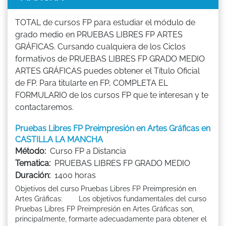
TOTAL de cursos FP para estudiar el módulo de
grado medio en PRUEBAS LIBRES FP ARTES
GRÁFICAS. Cursando cualquiera de los Ciclos
formativos de PRUEBAS LIBRES FP GRADO MEDIO
ARTES GRÁFICAS puedes obtener el Título Oficial
de FP. Para titularte en FP, COMPLETA EL
FORMULARIO de los cursos FP que te interesan y te
contactaremos.
Pruebas Libres FP Preimpresión en Artes Gráficas en
CASTILLA LA MANCHA
Método:
Curso FP a Distancia
Tematica:
PRUEBAS LIBRES FP GRADO MEDIO
Duración:
1400 horas
Objetivos del curso Pruebas Libres FP Preimpresión en
Artes Gráficas: Los objetivos fundamentales del curso
Pruebas Libres FP Preimpresión en Artes Gráficas son,
principalmente, formarte adecuadamente para obtener el