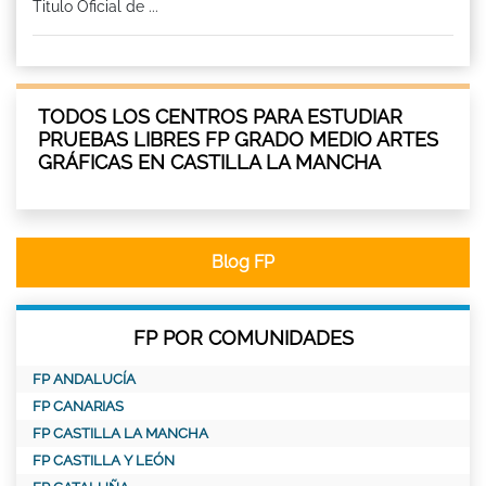
Titulo Oficial de ...
TODOS LOS CENTROS PARA ESTUDIAR
PRUEBAS LIBRES FP GRADO MEDIO ARTES
GRÁFICAS EN CASTILLA LA MANCHA
Blog FP
FP POR COMUNIDADES
FP ANDALUCÍA
FP CANARIAS
FP CASTILLA LA MANCHA
FP CASTILLA Y LEÓN