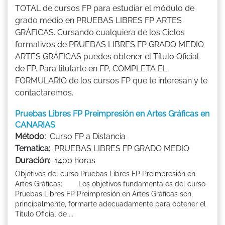
TOTAL de cursos FP para estudiar el módulo de
grado medio en PRUEBAS LIBRES FP ARTES
GRÁFICAS. Cursando cualquiera de los Ciclos
formativos de PRUEBAS LIBRES FP GRADO MEDIO
ARTES GRÁFICAS puedes obtener el Título Oficial
de FP. Para titularte en FP, COMPLETA EL
FORMULARIO de los cursos FP que te interesan y te
contactaremos.
Pruebas Libres FP Preimpresión en Artes Gráficas en
CANARIAS
Método:
Curso FP a Distancia
Tematica:
PRUEBAS LIBRES FP GRADO MEDIO
Duración:
1400 horas
Objetivos del curso Pruebas Libres FP Preimpresión en
Artes Gráficas: Los objetivos fundamentales del curso
Pruebas Libres FP Preimpresión en Artes Gráficas son,
principalmente, formarte adecuadamente para obtener el
Titulo Oficial de ...