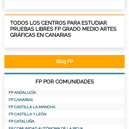
TODOS LOS CENTROS PARA ESTUDIAR
PRUEBAS LIBRES FP GRADO MEDIO ARTES
GRÁFICAS EN CANARIAS
Blog FP
FP POR COMUNIDADES
FP ANDALUCÍA
FP CANARIAS
FP CASTILLA LA MANCHA
FP CASTILLA Y LEÓN
FP CATALUÑA
FP COMUNIDAD AUTÓNOMA DE LA RIOJA