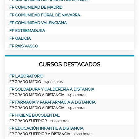
FP COMUNIDAD DE MADRID
FP COMUNIDAD FORAL DE NAVARRA
FP COMUNIDAD VALENCIANA
FP EXTREMADURA
FP GALICIA
FP PAÍS VASCO
CURSOS DESTACADOS
FP LABORATORIO
FP GRADO MEDIO
- 1400 horas
FP SOLDADURA Y CALDERERÍA A DISTANCIA
FP GRADO MEDIO A DISTANCIA
- 1400 horas
FP FARMACIA Y PARAFARMACIA A DISTANCIA
FP GRADO MEDIO A DISTANCIA
- 1400 horas
FP HIGIENE BUCODENTAL
FP GRADO SUPERIOR
- 2000 horas
FP EDUCACIÓN INFANTIL A DISTANCIA
FP GRADO SUPERIOR A DISTANCIA
- 2000 horas