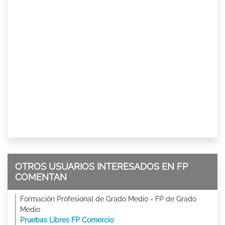
OTROS USUARIOS INTERESADOS EN FP
COMENTAN
Formación Profesional de Grado Medio - FP de Grado
Medio
Pruebas Libres FP Comercio