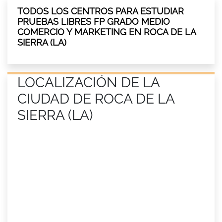
TODOS LOS CENTROS PARA ESTUDIAR
PRUEBAS LIBRES FP GRADO MEDIO
COMERCIO Y MARKETING EN ROCA DE LA
SIERRA (LA)
LOCALIZACIÓN DE LA
CIUDAD DE ROCA DE LA
SIERRA (LA)