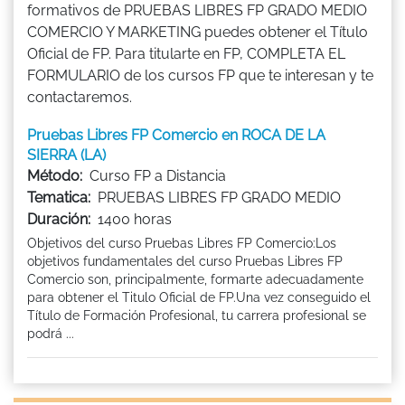
formativos de PRUEBAS LIBRES FP GRADO MEDIO
COMERCIO Y MARKETING puedes obtener el Título
Oficial de FP. Para titularte en FP, COMPLETA EL
FORMULARIO de los cursos FP que te interesan y te
contactaremos.
Pruebas Libres FP Comercio en ROCA DE LA
SIERRA (LA)
Método:
Curso FP a Distancia
Tematica:
PRUEBAS LIBRES FP GRADO MEDIO
Duración:
1400 horas
Objetivos del curso Pruebas Libres FP Comercio:Los
objetivos fundamentales del curso Pruebas Libres FP
Comercio son, principalmente, formarte adecuadamente
para obtener el Titulo Oficial de FP.Una vez conseguido el
Título de Formación Profesional, tu carrera profesional se
podrá ...