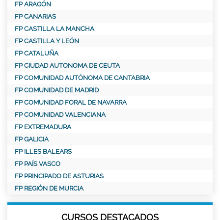
FP ARAGÓN
FP CANARIAS
FP CASTILLA LA MANCHA
FP CASTILLA Y LEÓN
FP CATALUÑA
FP CIUDAD AUTONOMA DE CEUTA
FP COMUNIDAD AUTÓNOMA DE CANTABRIA
FP COMUNIDAD DE MADRID
FP COMUNIDAD FORAL DE NAVARRA
FP COMUNIDAD VALENCIANA
FP EXTREMADURA
FP GALICIA
FP ILLES BALEARS
FP PAÍS VASCO
FP PRINCIPADO DE ASTURIAS
FP REGIÓN DE MURCIA
CURSOS DESTACADOS