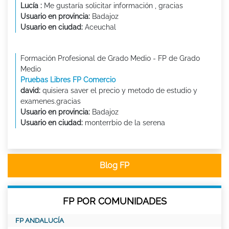
Lucía :
Me gustaría solicitar información , gracias
Usuario en provincia:
Badajoz
Usuario en ciudad:
Aceuchal
Formación Profesional de Grado Medio - FP de Grado
Medio
Pruebas Libres FP Comercio
david:
quisiera saver el precio y metodo de estudio y
examenes.gracias
Usuario en provincia:
Badajoz
Usuario en ciudad:
monterrbio de la serena
Blog FP
FP POR COMUNIDADES
FP ANDALUCÍA