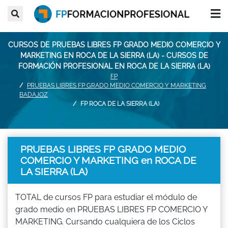
CURSOS DE PRUEBAS LIBRES FP GRADO MEDIO COMERCIO Y
MARKETING EN ROCA DE LA SIERRA (LA) - CURSOS DE
FORMACIÓN PROFESIONAL EN ROCA DE LA SIERRA (LA)
FP
PRUEBAS LIBRES FP GRADO MEDIO COMERCIO Y MARKETING
BADAJOZ
FP ROCA DE LA SIERRA (LA)
PRUEBAS LIBRES FP GRADO MEDIO
COMERCIO Y MARKETING en ROCA DE
LA SIERRA (LA)
TOTAL de cursos FP para estudiar el módulo de
grado medio en PRUEBAS LIBRES FP COMERCIO Y
MARKETING. Cursando cualquiera de los Ciclos