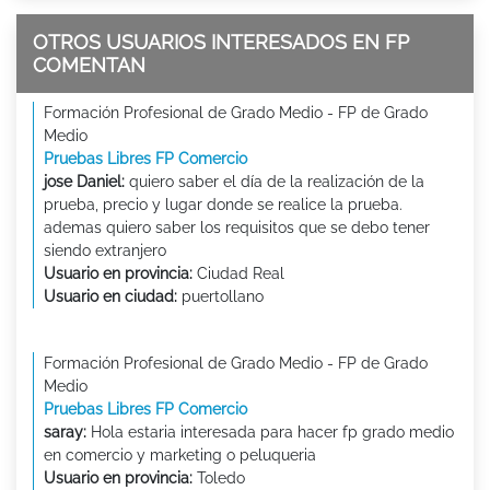
OTROS USUARIOS INTERESADOS EN FP
COMENTAN
Formación Profesional de Grado Medio - FP de Grado
Medio
Pruebas Libres FP Comercio
jose Daniel:
quiero saber el día de la realización de la
prueba, precio y lugar donde se realice la prueba.
ademas quiero saber los requisitos que se debo tener
siendo extranjero
Usuario en provincia:
Ciudad Real
Usuario en ciudad:
puertollano
Formación Profesional de Grado Medio - FP de Grado
Medio
Pruebas Libres FP Comercio
saray:
Hola estaria interesada para hacer fp grado medio
en comercio y marketing o peluqueria
Usuario en provincia:
Toledo