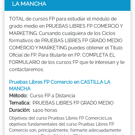
LA MANCHA
TOTAL de cursos FP para estudiar el módulo de
grado medio en PRUEBAS LIBRES FP COMERCIO Y
MARKETING. Cursando cualquiera de los Ciclos
formativos de PRUEBAS LIBRES FP GRADO MEDIO
COMERCIO Y MARKETING puedes obtener el Título
Oficial de FP. Para titularte en FP, COMPLETA EL
FORMULARIO de los cursos FP que te interesan y te
contactaremos.
Pruebas Libres FP Comercio en CASTILLA LA
MANCHA
Método:
Curso FP a Distancia
Tematica:
PRUEBAS LIBRES FP GRADO MEDIO
Duración:
1400 horas
Objetivos del curso Pruebas Libres FP Comercio:Los
objetivos fundamentales del curso Pruebas Libres FP
Comercio son, principalmente, formarte adecuadamente