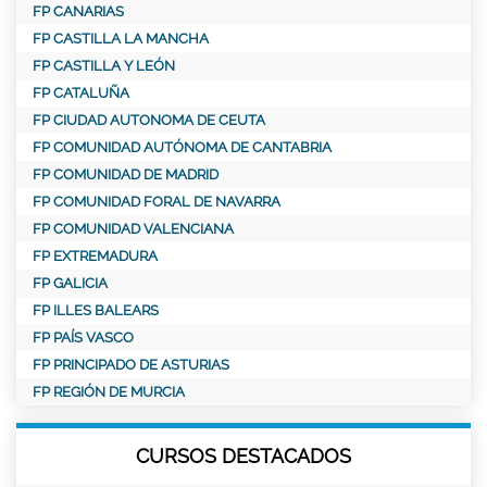
FP CANARIAS
FP CASTILLA LA MANCHA
FP CASTILLA Y LEÓN
FP CATALUÑA
FP CIUDAD AUTONOMA DE CEUTA
FP COMUNIDAD AUTÓNOMA DE CANTABRIA
FP COMUNIDAD DE MADRID
FP COMUNIDAD FORAL DE NAVARRA
FP COMUNIDAD VALENCIANA
FP EXTREMADURA
FP GALICIA
FP ILLES BALEARS
FP PAÍS VASCO
FP PRINCIPADO DE ASTURIAS
FP REGIÓN DE MURCIA
CURSOS DESTACADOS