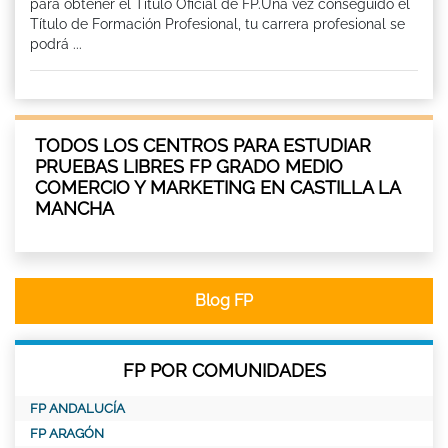
para obtener el Titulo Oficial de FP.Una vez conseguido el
Título de Formación Profesional, tu carrera profesional se
podrá ...
TODOS LOS CENTROS PARA ESTUDIAR
PRUEBAS LIBRES FP GRADO MEDIO
COMERCIO Y MARKETING EN CASTILLA LA
MANCHA
Blog FP
FP POR COMUNIDADES
FP ANDALUCÍA
FP ARAGÓN