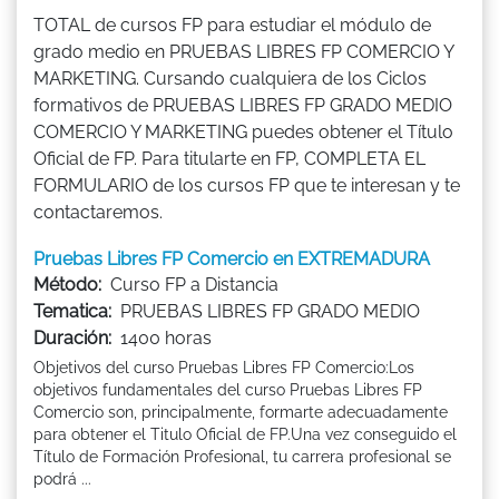
TOTAL de cursos FP para estudiar el módulo de
grado medio en PRUEBAS LIBRES FP COMERCIO Y
MARKETING. Cursando cualquiera de los Ciclos
formativos de PRUEBAS LIBRES FP GRADO MEDIO
COMERCIO Y MARKETING puedes obtener el Título
Oficial de FP. Para titularte en FP, COMPLETA EL
FORMULARIO de los cursos FP que te interesan y te
contactaremos.
Pruebas Libres FP Comercio en EXTREMADURA
Método:
Curso FP a Distancia
Tematica:
PRUEBAS LIBRES FP GRADO MEDIO
Duración:
1400 horas
Objetivos del curso Pruebas Libres FP Comercio:Los
objetivos fundamentales del curso Pruebas Libres FP
Comercio son, principalmente, formarte adecuadamente
para obtener el Titulo Oficial de FP.Una vez conseguido el
Título de Formación Profesional, tu carrera profesional se
podrá ...