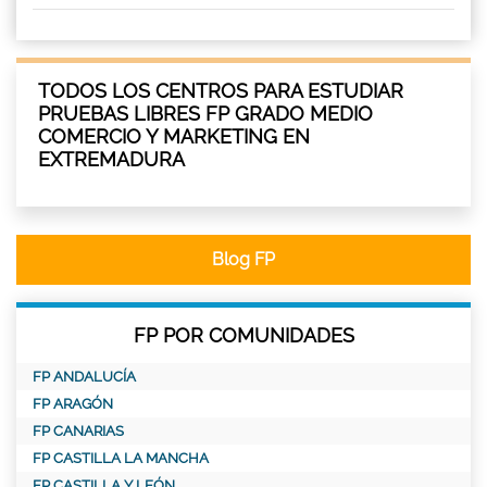
TODOS LOS CENTROS PARA ESTUDIAR
PRUEBAS LIBRES FP GRADO MEDIO
COMERCIO Y MARKETING EN
EXTREMADURA
Blog FP
FP POR COMUNIDADES
FP ANDALUCÍA
FP ARAGÓN
FP CANARIAS
FP CASTILLA LA MANCHA
FP CASTILLA Y LEÓN