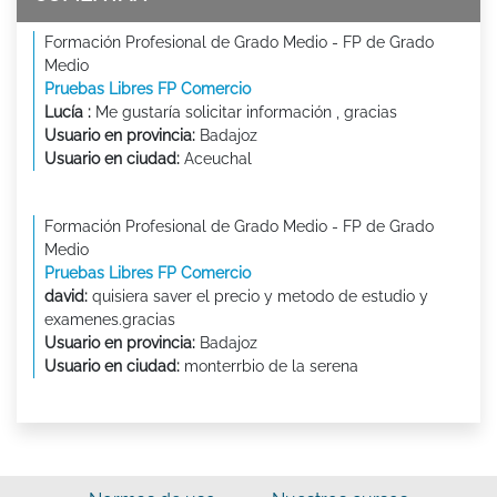
Formación Profesional de Grado Medio - FP de Grado
Medio
Pruebas Libres FP Comercio
Lucía :
Me gustaría solicitar información , gracias
Usuario en provincia:
Badajoz
Usuario en ciudad:
Aceuchal
Formación Profesional de Grado Medio - FP de Grado
Medio
Pruebas Libres FP Comercio
david:
quisiera saver el precio y metodo de estudio y
examenes.gracias
Usuario en provincia:
Badajoz
Usuario en ciudad:
monterrbio de la serena