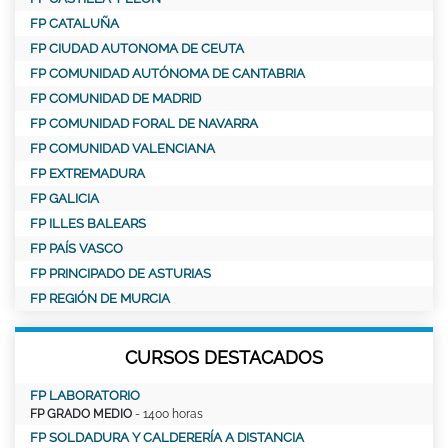
FP CATALUÑA
FP CIUDAD AUTONOMA DE CEUTA
FP COMUNIDAD AUTÓNOMA DE CANTABRIA
FP COMUNIDAD DE MADRID
FP COMUNIDAD FORAL DE NAVARRA
FP COMUNIDAD VALENCIANA
FP EXTREMADURA
FP GALICIA
FP ILLES BALEARS
FP PAÍS VASCO
FP PRINCIPADO DE ASTURIAS
FP REGIÓN DE MURCIA
CURSOS DESTACADOS
FP LABORATORIO
FP GRADO MEDIO
- 1400 horas
FP SOLDADURA Y CALDERERÍA A DISTANCIA