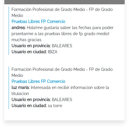
Formación Profesional de Grado Medio - FP de Grado
Medio
Pruebas Libres FP Comercio
andrea:
Hola!me gustaria saber las fechas para poder
prsentarme a las pruebas libres de fp grado medio!
muchas gracias
Usuario en provincia:
BALEARES
Usuario en ciudad:
IBIZA
Formación Profesional de Grado Medio - FP de Grado
Medio
Pruebas Libres FP Comercio
luz maria:
Interesada en recibir informacion sobre la
titulacion
Usuario en provincia:
BALEARES
Usuario en ciudad:
sa torre