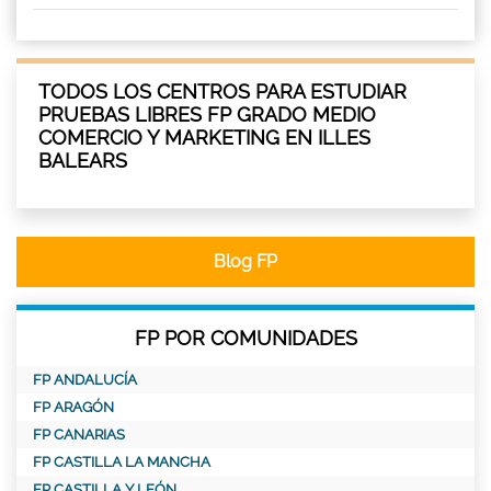
TODOS LOS CENTROS PARA ESTUDIAR
PRUEBAS LIBRES FP GRADO MEDIO
COMERCIO Y MARKETING EN ILLES
BALEARS
Blog FP
FP POR COMUNIDADES
FP ANDALUCÍA
FP ARAGÓN
FP CANARIAS
FP CASTILLA LA MANCHA
FP CASTILLA Y LEÓN