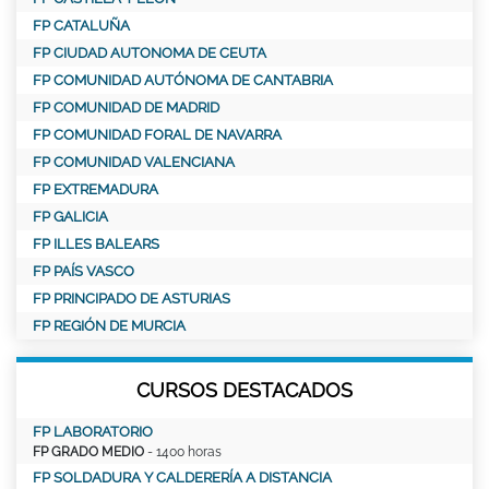
FP CATALUÑA
FP CIUDAD AUTONOMA DE CEUTA
FP COMUNIDAD AUTÓNOMA DE CANTABRIA
FP COMUNIDAD DE MADRID
FP COMUNIDAD FORAL DE NAVARRA
FP COMUNIDAD VALENCIANA
FP EXTREMADURA
FP GALICIA
FP ILLES BALEARS
FP PAÍS VASCO
FP PRINCIPADO DE ASTURIAS
FP REGIÓN DE MURCIA
CURSOS DESTACADOS
FP LABORATORIO
FP GRADO MEDIO
- 1400 horas
FP SOLDADURA Y CALDERERÍA A DISTANCIA