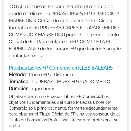
TOTAL de cursos FP para estudiar el módulo de
grado medio en PRUEBAS LIBRES FP COMERCIO Y
MARKETING. Cursando cualquiera de los Ciclos
formativos de PRUEBAS LIBRES FP GRADO MEDIO
COMERCIO Y MARKETING puedes obtener el Título
Oficial de FP. Para titularte en FP, COMPLETA EL
FORMULARIO de los cursos FP que te interesan y te
contactaremos.
Pruebas Libres FP Comercio en ILLES BALEARS
Método:
Curso FP a Distancia
Tematica:
PRUEBAS LIBRES FP GRADO MEDIO
Duración:
1400 horas
Objetivos del curso Pruebas Libres FP Comercio:Los
objetivos fundamentales del curso Pruebas Libres FP
Comercio son, principalmente, formarte adecuadamente
para obtener el Titulo Oficial de FP.Una vez conseguido el
Título de Formación Profesional, tu carrera profesional se
podrá ...