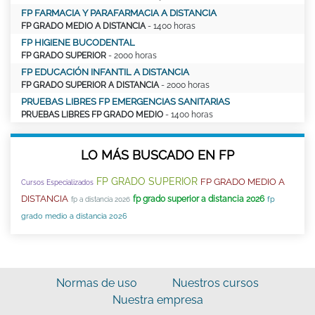
FP FARMACIA Y PARAFARMACIA A DISTANCIA
FP GRADO MEDIO A DISTANCIA
- 1400 horas
FP HIGIENE BUCODENTAL
FP GRADO SUPERIOR
- 2000 horas
FP EDUCACIÓN INFANTIL A DISTANCIA
FP GRADO SUPERIOR A DISTANCIA
- 2000 horas
PRUEBAS LIBRES FP EMERGENCIAS SANITARIAS
PRUEBAS LIBRES FP GRADO MEDIO
- 1400 horas
LO MÁS BUSCADO EN FP
FP GRADO SUPERIOR
FP GRADO MEDIO A
Cursos Especializados
DISTANCIA
fp grado superior a distancia 2026
fp
fp a distancia 2026
grado medio a distancia 2026
Normas de uso
Nuestros cursos
Nuestra empresa