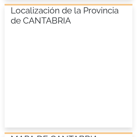
Localización de la Provincia
de CANTABRIA