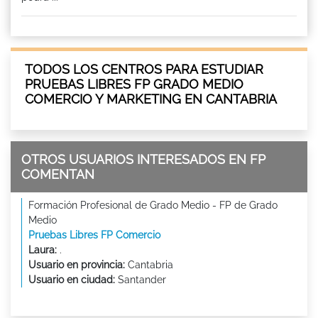
TODOS LOS CENTROS PARA ESTUDIAR
PRUEBAS LIBRES FP GRADO MEDIO
COMERCIO Y MARKETING EN CANTABRIA
OTROS USUARIOS INTERESADOS EN FP
COMENTAN
Formación Profesional de Grado Medio - FP de Grado
Medio
Pruebas Libres FP Comercio
Laura:
.
Usuario en provincia:
Cantabria
Usuario en ciudad:
Santander