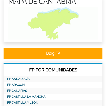
MAPA DE CANTABRIA
Blog FP
FP POR COMUNIDADES
FP ANDALUCÍA
FP ARAGÓN
FP CANARIAS
FP CASTILLA LA MANCHA
FP CASTILLA Y LEÓN