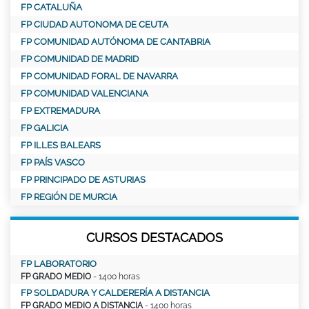
FP CATALUÑA
FP CIUDAD AUTONOMA DE CEUTA
FP COMUNIDAD AUTÓNOMA DE CANTABRIA
FP COMUNIDAD DE MADRID
FP COMUNIDAD FORAL DE NAVARRA
FP COMUNIDAD VALENCIANA
FP EXTREMADURA
FP GALICIA
FP ILLES BALEARS
FP PAÍS VASCO
FP PRINCIPADO DE ASTURIAS
FP REGIÓN DE MURCIA
CURSOS DESTACADOS
FP LABORATORIO
FP GRADO MEDIO
- 1400 horas
FP SOLDADURA Y CALDERERÍA A DISTANCIA
FP GRADO MEDIO A DISTANCIA
- 1400 horas