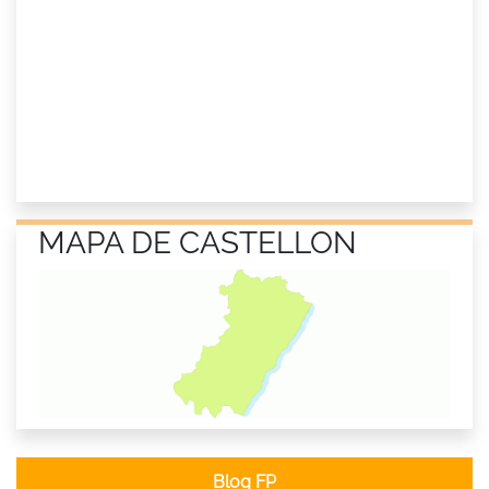
MAPA DE CASTELLON
Blog FP