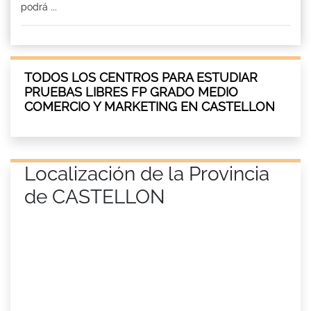
podrá ...
TODOS LOS CENTROS PARA ESTUDIAR
PRUEBAS LIBRES FP GRADO MEDIO
COMERCIO Y MARKETING EN CASTELLON
Localización de la Provincia
de CASTELLON