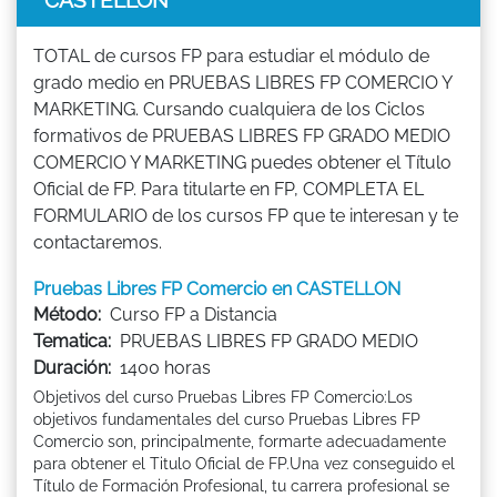
TOTAL de cursos FP para estudiar el módulo de
grado medio en PRUEBAS LIBRES FP COMERCIO Y
MARKETING. Cursando cualquiera de los Ciclos
formativos de PRUEBAS LIBRES FP GRADO MEDIO
COMERCIO Y MARKETING puedes obtener el Título
Oficial de FP. Para titularte en FP, COMPLETA EL
FORMULARIO de los cursos FP que te interesan y te
contactaremos.
Pruebas Libres FP Comercio en CASTELLON
Método:
Curso FP a Distancia
Tematica:
PRUEBAS LIBRES FP GRADO MEDIO
Duración:
1400 horas
Objetivos del curso Pruebas Libres FP Comercio:Los
objetivos fundamentales del curso Pruebas Libres FP
Comercio son, principalmente, formarte adecuadamente
para obtener el Titulo Oficial de FP.Una vez conseguido el
Título de Formación Profesional, tu carrera profesional se