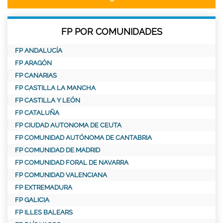
FP POR COMUNIDADES
FP ANDALUCÍA
FP ARAGÓN
FP CANARIAS
FP CASTILLA LA MANCHA
FP CASTILLA Y LEÓN
FP CATALUÑA
FP CIUDAD AUTONOMA DE CEUTA
FP COMUNIDAD AUTÓNOMA DE CANTABRIA
FP COMUNIDAD DE MADRID
FP COMUNIDAD FORAL DE NAVARRA
FP COMUNIDAD VALENCIANA
FP EXTREMADURA
FP GALICIA
FP ILLES BALEARS