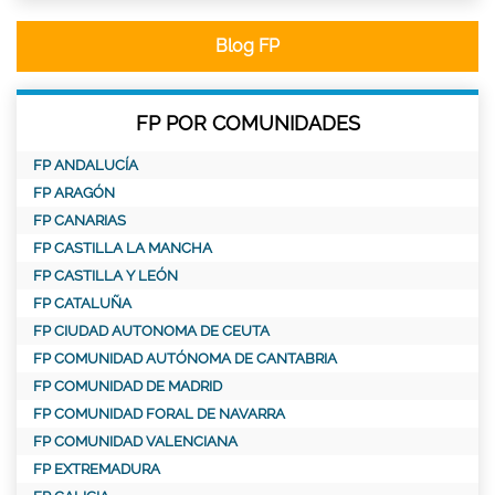
Blog FP
FP POR COMUNIDADES
FP ANDALUCÍA
FP ARAGÓN
FP CANARIAS
FP CASTILLA LA MANCHA
FP CASTILLA Y LEÓN
FP CATALUÑA
FP CIUDAD AUTONOMA DE CEUTA
FP COMUNIDAD AUTÓNOMA DE CANTABRIA
FP COMUNIDAD DE MADRID
FP COMUNIDAD FORAL DE NAVARRA
FP COMUNIDAD VALENCIANA
FP EXTREMADURA