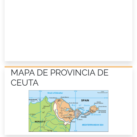
MAPA DE PROVINCIA DE
CEUTA