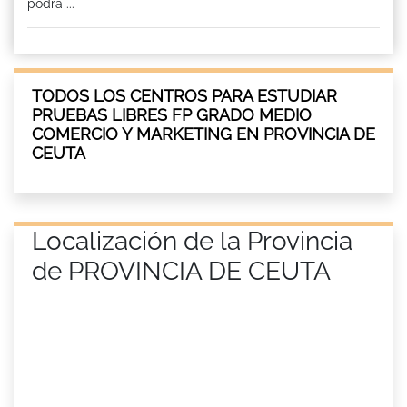
podrá ...
TODOS LOS CENTROS PARA ESTUDIAR
PRUEBAS LIBRES FP GRADO MEDIO
COMERCIO Y MARKETING EN PROVINCIA DE
CEUTA
Localización de la Provincia
de PROVINCIA DE CEUTA