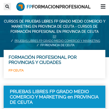
CURSOS DE PRUEBAS LIBRES FP GRADO MEDIO COMERCIO Y
MARKETING EN PROVINCIA DE CEUTA - CURSOS DE
FORMACIÓN PROFESIONAL EN PROVINCIA DE CEUTA
FP
PRUEBAS LIBRES FP GRADO MEDIO COMERCIO Y MARKETING
FP PROVINCIA DE CEUTA
FORMACIÓN PROFESIONAL POR
PROVINCIAS Y CIUDADES
FP CEUTA
PRUEBAS LIBRES FP GRADO MEDIO
COMERCIO Y MARKETING en PROVINCIA
DE CEUTA