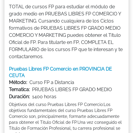
TOTAL de cursos FP para estudiar el módulo de
grado medio en PRUEBAS LIBRES FP COMERCIO Y
MARKETING. Cursando cualquiera de los Ciclos
formativos de PRUEBAS LIBRES FP GRADO MEDIO
COMERCIO Y MARKETING puedes obtener el Título
Oficial de FP. Para titularte en FP, COMPLETA EL
FORMULARIO de los cursos FP que te interesan y te
contactaremos.
Pruebas Libres FP Comercio en PROVINCIA DE
CEUTA
Método:
Curso FP a Distancia
Tematica:
PRUEBAS LIBRES FP GRADO MEDIO
Duración:
1400 horas
Objetivos del curso Pruebas Libres FP Comercio:Los
objetivos fundamentales del curso Pruebas Libres FP
Comercio son, principalmente, formarte adecuadamente
para obtener el Titulo Oficial de FP.Una vez conseguido el
Título de Formación Profesional, tu carrera profesional se