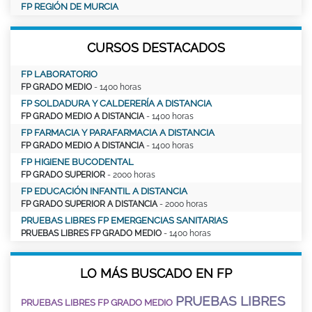
FP REGIÓN DE MURCIA
CURSOS DESTACADOS
FP LABORATORIO
FP GRADO MEDIO
- 1400 horas
FP SOLDADURA Y CALDERERÍA A DISTANCIA
FP GRADO MEDIO A DISTANCIA
- 1400 horas
FP FARMACIA Y PARAFARMACIA A DISTANCIA
FP GRADO MEDIO A DISTANCIA
- 1400 horas
FP HIGIENE BUCODENTAL
FP GRADO SUPERIOR
- 2000 horas
FP EDUCACIÓN INFANTIL A DISTANCIA
FP GRADO SUPERIOR A DISTANCIA
- 2000 horas
PRUEBAS LIBRES FP EMERGENCIAS SANITARIAS
PRUEBAS LIBRES FP GRADO MEDIO
- 1400 horas
LO MÁS BUSCADO EN FP
PRUEBAS LIBRES
PRUEBAS LIBRES FP GRADO MEDIO