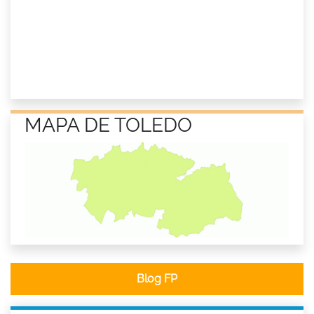
MAPA DE TOLEDO
Blog FP