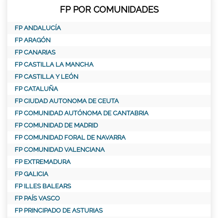
FP POR COMUNIDADES
FP ANDALUCÍA
FP ARAGÓN
FP CANARIAS
FP CASTILLA LA MANCHA
FP CASTILLA Y LEÓN
FP CATALUÑA
FP CIUDAD AUTONOMA DE CEUTA
FP COMUNIDAD AUTÓNOMA DE CANTABRIA
FP COMUNIDAD DE MADRID
FP COMUNIDAD FORAL DE NAVARRA
FP COMUNIDAD VALENCIANA
FP EXTREMADURA
FP GALICIA
FP ILLES BALEARS
FP PAÍS VASCO
FP PRINCIPADO DE ASTURIAS