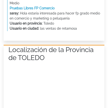
Medio
Pruebas Libres FP Comercio
saray:
Hola estaria interesada para hacer fp grado medio
en comercio y marketing o peluqueria
Usuario en provincia:
Toledo
Usuario en ciudad:
las ventas de retamosa
Localización de la Provincia
de TOLEDO