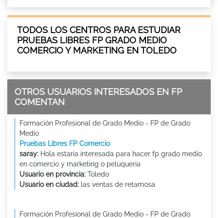
TODOS LOS CENTROS PARA ESTUDIAR
PRUEBAS LIBRES FP GRADO MEDIO
COMERCIO Y MARKETING EN TOLEDO
OTROS USUARIOS INTERESADOS EN FP
COMENTAN
Formación Profesional de Grado Medio - FP de Grado
Medio
Pruebas Libres FP Comercio
saray:
Hola estaria interesada para hacer fp grado medio
en comercio y marketing o peluqueria
Usuario en provincia:
Toledo
Usuario en ciudad:
las ventas de retamosa
Formación Profesional de Grado Medio - FP de Grado