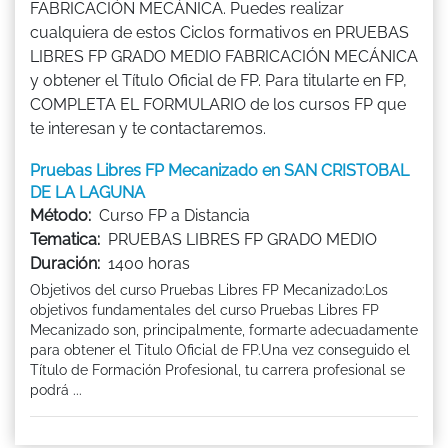
FABRICACIÓN MECÁNICA. Puedes realizar
cualquiera de estos Ciclos formativos en PRUEBAS
LIBRES FP GRADO MEDIO FABRICACIÓN MECÁNICA
y obtener el Título Oficial de FP. Para titularte en FP,
COMPLETA EL FORMULARIO de los cursos FP que
te interesan y te contactaremos.
Pruebas Libres FP Mecanizado en SAN CRISTOBAL
DE LA LAGUNA
Método:
Curso FP a Distancia
Tematica:
PRUEBAS LIBRES FP GRADO MEDIO
Duración:
1400 horas
Objetivos del curso Pruebas Libres FP Mecanizado:Los
objetivos fundamentales del curso Pruebas Libres FP
Mecanizado son, principalmente, formarte adecuadamente
para obtener el Titulo Oficial de FP.Una vez conseguido el
Título de Formación Profesional, tu carrera profesional se
podrá ...