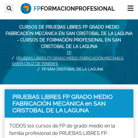
CURSOS DE PRUEBAS LIBRES FP GRADO MEDIO
FABRICACIÓN MECÁNICA EN SAN CRISTOBAL DE LA LAGUNA
- CURSOS DE FORMACIÓN PROFESIONAL EN SAN
CRISTOBAL DE LA LAGUNA
FP
PRUEBAS LIBRES FP GRADO MEDIO FABRICACIÓN MECÁNICA
SANTA CRUZ DE TENERIFE
FP SAN CRISTOBAL DE LA LAGUNA
PRUEBAS LIBRES FP GRADO MEDIO
FABRICACIÓN MECÁNICA en SAN
CRISTOBAL DE LA LAGUNA
TODOS los cursos de FP de grado medio en la
familia profesional de PRUEBAS LIBRES FP