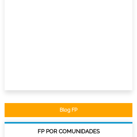
Blog FP
FP POR COMUNIDADES