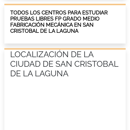
TODOS LOS CENTROS PARA ESTUDIAR
PRUEBAS LIBRES FP GRADO MEDIO
FABRICACIÓN MECÁNICA EN SAN
CRISTOBAL DE LA LAGUNA
LOCALIZACIÓN DE LA
CIUDAD DE SAN CRISTOBAL
DE LA LAGUNA