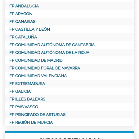
FP ANDALUCÍA
FP ARAGÓN
FP CANARIAS
FP CASTILLA Y LEÓN
FP CATALUÑA
FP COMUNIDAD AUTÓNOMA DE CANTABRIA
FP COMUNIDAD AUTÓNOMA DE LA RIOJA
FP COMUNIDAD DE MADRID
FP COMUNIDAD FORAL DE NAVARRA
FP COMUNIDAD VALENCIANA
FP EXTREMADURA
FP GALICIA
FP ILLES BALEARS
FP PAÍS VASCO
FP PRINCIPADO DE ASTURIAS
FP REGIÓN DE MURCIA