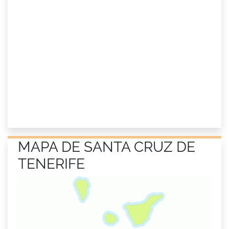
MAPA DE SANTA CRUZ DE
TENERIFE