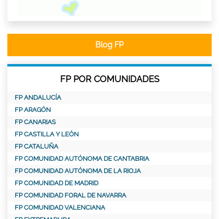
Blog FP
FP POR COMUNIDADES
FP ANDALUCÍA
FP ARAGÓN
FP CANARIAS
FP CASTILLA Y LEÓN
FP CATALUÑA
FP COMUNIDAD AUTÓNOMA DE CANTABRIA
FP COMUNIDAD AUTÓNOMA DE LA RIOJA
FP COMUNIDAD DE MADRID
FP COMUNIDAD FORAL DE NAVARRA
FP COMUNIDAD VALENCIANA