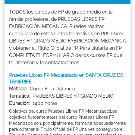
TODOS los cursos de FP de grado medio en la
familia profesional de PRUEBAS LIBRES FP
FABRICACIÓN MECÁNICA. Puedes realizar
cualquiera de estos Ciclos formativos en PRUEBAS
LIBRES FP GRADO MEDIO FABRICACIÓN MECÁNICA
y obtener el Título Oficial de FP. Para titularte en FP,
COMPLETA EL FORMULARIO de los cursos FP que
te interesan y te contactaremos.
Pruebas Libres FP Mecanizado en SANTA CRUZ DE
TENERIFE
Método:
Curso FP a Distancia
Tematica:
PRUEBAS LIBRES FP GRADO MEDIO
Duración:
1400 horas
Objetivos del curso Pruebas Libres FP Mecanizado:Los
objetivos fundamentales del curso Pruebas Libres FP
Mecanizado son, principalmente, formarte adecuadamente
para obtener el Titulo Oficial de FP.Una vez conseguido el