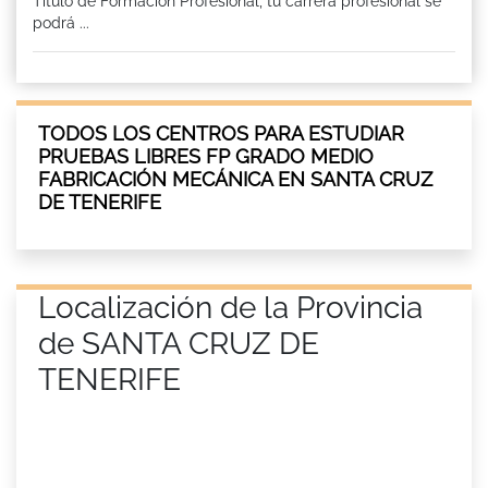
Título de Formación Profesional, tu carrera profesional se
podrá ...
TODOS LOS CENTROS PARA ESTUDIAR
PRUEBAS LIBRES FP GRADO MEDIO
FABRICACIÓN MECÁNICA EN SANTA CRUZ
DE TENERIFE
Localización de la Provincia
de SANTA CRUZ DE
TENERIFE