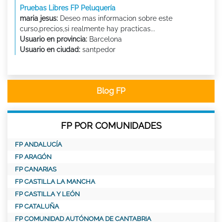
Pruebas Libres FP Peluquería
maria jesus:
Deseo mas informacion sobre este
curso,precios,si realmente hay practicas...
Usuario en provincia:
Barcelona
Usuario en ciudad:
santpedor
Blog FP
FP POR COMUNIDADES
FP ANDALUCÍA
FP ARAGÓN
FP CANARIAS
FP CASTILLA LA MANCHA
FP CASTILLA Y LEÓN
FP CATALUÑA
FP COMUNIDAD AUTÓNOMA DE CANTABRIA