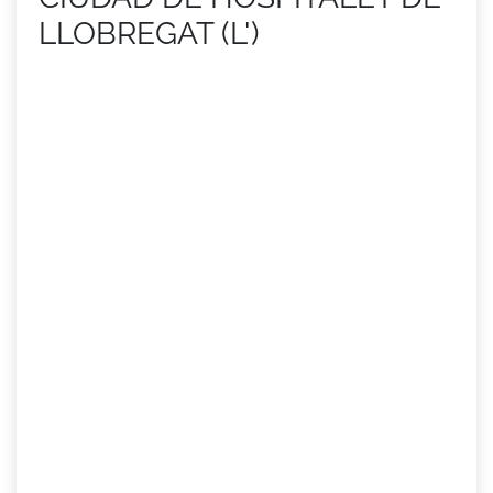
LLOBREGAT (L')