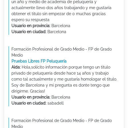
un año y medio de academia de peluquería y
actualmente llevo dos años trabajando y me gustaría
obtener el titulo sin empezar de 0 muchas gracias
espero su respuesta
Usuario en provincia:
Barcelona
Usuario en ciudad:
Barcelona
Formación Profesional de Grado Medio - FP de Grado
Medio
Pruebas Libres FP Peluquería
Aida:
Hola,solicito información porque tengo un titulo
privado de peluquería desde hace 14 años y trabajo
como tal actualmente y me gustaría homologar el titulo.
Soy de Barcelona y mi pregunta es donte tengo que
dirigirme. Gracias!
Usuario en provincia:
Barcelona
Usuario en ciudad:
sabadell
Formación Profesional de Grado Medio - FP de Grado
Medio