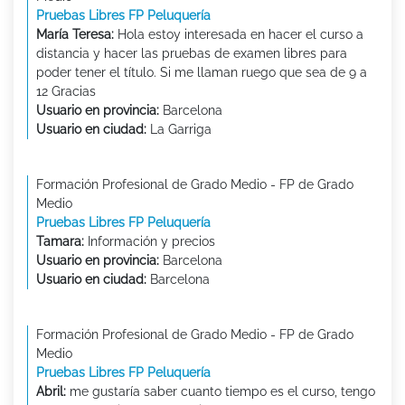
Pruebas Libres FP Peluquería
María Teresa:
Hola estoy interesada en hacer el curso a
distancia y hacer las pruebas de examen libres para
poder tener el título. Si me llaman ruego que sea de 9 a
12 Gracias
Usuario en provincia:
Barcelona
Usuario en ciudad:
La Garriga
Formación Profesional de Grado Medio - FP de Grado
Medio
Pruebas Libres FP Peluquería
Tamara:
Información y precios
Usuario en provincia:
Barcelona
Usuario en ciudad:
Barcelona
Formación Profesional de Grado Medio - FP de Grado
Medio
Pruebas Libres FP Peluquería
Abril:
me gustaría saber cuanto tiempo es el curso, tengo