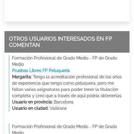
OTROS USUARIOS INTERESADOS EN FP
COMENTAN
Formación Profesional de Grado Medio - FP de Grado
Medio
Pruebas Libres FP Peluquería
Margarita:
Tengo la acreditación profesional de los años
de experiencia que tengo como peluquera, pero me
faltan varias asignaturas para poder tener la titulación
completa y creo que a través de aquí podria obtenerlas
Usuario en provincia:
Barcelona
Usuario en ciudad:
Vallirana
Formación Profesional de Grado Medio - FP de Grado
Medio