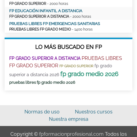
FP GRADO SUPERIOR
- 2000 horas
FP EDUCACIÓN INFANTIL A DISTANCIA
FP GRADO SUPERIOR A DISTANCIA
- 2000 horas
PRUEBAS LIBRES FP EMERGENCIAS SANITARIAS
PRUEBAS LIBRES FP GRADO MEDIO
- 1400 horas
LO MÁS BUSCADO EN FP
PRUEBAS LIBRES
FP GRADO SUPERIOR A DISTANCIA
FP GRADO SUPERIOR
fp grado
FP GRADO SUPERIOR
fp grado medio 2026
superior a distancia 2026
pruebas libres fp grado medio 2026
Normas de uso
Nuestros cursos
Nuestra empresa
Copyright ©
fpformacionprofesional.com
Todos los