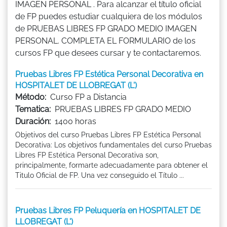
IMAGEN PERSONAL . Para alcanzar el título oficial
de FP puedes estudiar cualquiera de los módulos
de PRUEBAS LIBRES FP GRADO MEDIO IMAGEN
PERSONAL. COMPLETA EL FORMULARIO de los
cursos FP que desees cursar y te contactaremos.
Pruebas Libres FP Estética Personal Decorativa en
HOSPITALET DE LLOBREGAT (L')
Método:
Curso FP a Distancia
Tematica:
PRUEBAS LIBRES FP GRADO MEDIO
Duración:
1400 horas
Objetivos del curso Pruebas Libres FP Estética Personal
Decorativa: Los objetivos fundamentales del curso Pruebas
Libres FP Estética Personal Decorativa son,
principalmente, formarte adecuadamente para obtener el
Titulo Oficial de FP. Una vez conseguido el Título ...
Pruebas Libres FP Peluquería en HOSPITALET DE
LLOBREGAT (L')