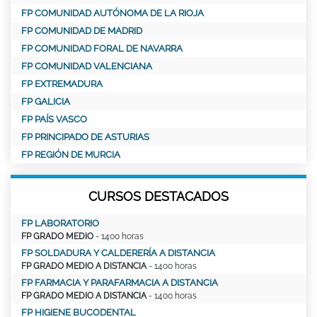
FP COMUNIDAD AUTÓNOMA DE LA RIOJA
FP COMUNIDAD DE MADRID
FP COMUNIDAD FORAL DE NAVARRA
FP COMUNIDAD VALENCIANA
FP EXTREMADURA
FP GALICIA
FP PAÍS VASCO
FP PRINCIPADO DE ASTURIAS
FP REGIÓN DE MURCIA
CURSOS DESTACADOS
FP LABORATORIO
FP GRADO MEDIO
- 1400 horas
FP SOLDADURA Y CALDERERÍA A DISTANCIA
FP GRADO MEDIO A DISTANCIA
- 1400 horas
FP FARMACIA Y PARAFARMACIA A DISTANCIA
FP GRADO MEDIO A DISTANCIA
- 1400 horas
FP HIGIENE BUCODENTAL