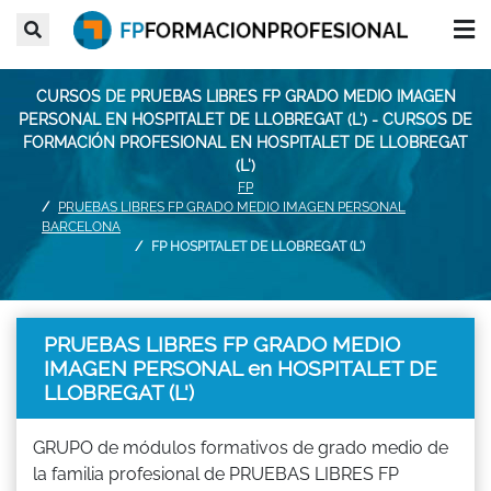
CURSOS DE PRUEBAS LIBRES FP GRADO MEDIO IMAGEN
PERSONAL EN HOSPITALET DE LLOBREGAT (L') - CURSOS DE
FORMACIÓN PROFESIONAL EN HOSPITALET DE LLOBREGAT
(L')
FP
PRUEBAS LIBRES FP GRADO MEDIO IMAGEN PERSONAL
BARCELONA
FP HOSPITALET DE LLOBREGAT (L')
PRUEBAS LIBRES FP GRADO MEDIO
IMAGEN PERSONAL en HOSPITALET DE
LLOBREGAT (L')
GRUPO de módulos formativos de grado medio de
la familia profesional de PRUEBAS LIBRES FP