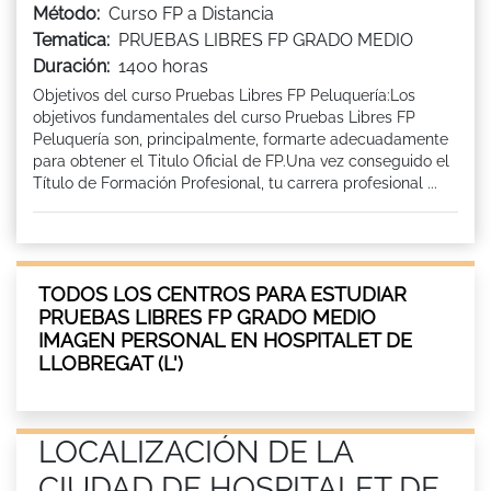
Método:
Curso FP a Distancia
Tematica:
PRUEBAS LIBRES FP GRADO MEDIO
Duración:
1400 horas
Objetivos del curso Pruebas Libres FP Peluquería:Los
objetivos fundamentales del curso Pruebas Libres FP
Peluquería son, principalmente, formarte adecuadamente
para obtener el Titulo Oficial de FP.Una vez conseguido el
Título de Formación Profesional, tu carrera profesional ...
TODOS LOS CENTROS PARA ESTUDIAR
PRUEBAS LIBRES FP GRADO MEDIO
IMAGEN PERSONAL EN HOSPITALET DE
LLOBREGAT (L')
LOCALIZACIÓN DE LA
CIUDAD DE HOSPITALET DE