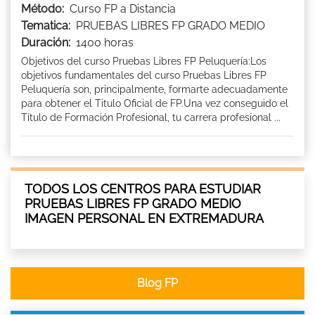
Método:
Curso FP a Distancia
Tematica:
PRUEBAS LIBRES FP GRADO MEDIO
Duración:
1400 horas
Objetivos del curso Pruebas Libres FP Peluquería:Los
objetivos fundamentales del curso Pruebas Libres FP
Peluquería son, principalmente, formarte adecuadamente
para obtener el Titulo Oficial de FP.Una vez conseguido el
Título de Formación Profesional, tu carrera profesional ...
TODOS LOS CENTROS PARA ESTUDIAR
PRUEBAS LIBRES FP GRADO MEDIO
IMAGEN PERSONAL EN EXTREMADURA
Blog FP