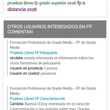
fp a
pruebas libres fp grado superior 2026
distancia 2026
OTROS USUARIOS INTERESADOS EN FP
COMENTAN
Formación Profesional de Grado Medio - FP de Grado
Medio
Pruebas Libres FP Peluquería
nicoleta:
estaria interesada en informarme sobre los
ciclos formativos de peluqueria
Usuario en provincia:
Caceres
Usuario en ciudad:
plasencia
Formación Profesional de Grado Medio - FP de Grado
Medio
Pruebas Libres FP Caracterización
Carolina:
Buenas! Estoy interesada en el curso de
Caracterización y me gustaría saber mas. Gracias.