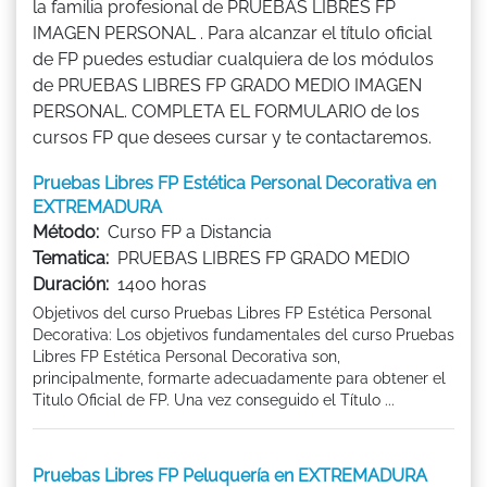
la familia profesional de PRUEBAS LIBRES FP
IMAGEN PERSONAL . Para alcanzar el título oficial
de FP puedes estudiar cualquiera de los módulos
de PRUEBAS LIBRES FP GRADO MEDIO IMAGEN
PERSONAL. COMPLETA EL FORMULARIO de los
cursos FP que desees cursar y te contactaremos.
Pruebas Libres FP Estética Personal Decorativa en
EXTREMADURA
Método:
Curso FP a Distancia
Tematica:
PRUEBAS LIBRES FP GRADO MEDIO
Duración:
1400 horas
Objetivos del curso Pruebas Libres FP Estética Personal
Decorativa: Los objetivos fundamentales del curso Pruebas
Libres FP Estética Personal Decorativa son,
principalmente, formarte adecuadamente para obtener el
Titulo Oficial de FP. Una vez conseguido el Título ...
Pruebas Libres FP Peluquería en EXTREMADURA