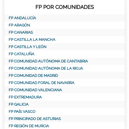
FP POR COMUNIDADES
FP ANDALUCÍA
FP ARAGÓN
FP CANARIAS
FP CASTILLA LA MANCHA
FP CASTILLA Y LEÓN
FP CATALUÑA
FP COMUNIDAD AUTÓNOMA DE CANTABRIA
FP COMUNIDAD AUTÓNOMA DE LA RIOJA
FP COMUNIDAD DE MADRID
FP COMUNIDAD FORAL DE NAVARRA
FP COMUNIDAD VALENCIANA
FP EXTREMADURA
FP GALICIA
FP PAÍS VASCO
FP PRINCIPADO DE ASTURIAS
FP REGIÓN DE MURCIA