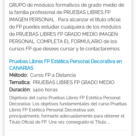
GRUPO de módulos formativos de grado medio de
la familia profesional de PRUEBAS LIBRES FP
IMAGEN PERSONAL . Para alcanzar el título oficial
de FP puedes estudiar cualquiera de los módulos
de PRUEBAS LIBRES FP GRADO MEDIO IMAGEN
PERSONAL. COMPLETA EL FORMULARIO de los
cursos FP que desees cursar y te contactaremos.
Pruebas Libres FP Estética Personal Decorativa en
CANARIAS
Método:
Curso FP a Distancia
Tematica:
PRUEBAS LIBRES FP GRADO MEDIO
Duración:
1400 horas
Objetivos del curso Pruebas Libres FP Estética Personal
Decorativa: Los objetivos fundamentales del curso Pruebas
Libres FP Estética Personal Decorativa son,
principalmente, formarte adecuadamente para obtener el
Titulo Oficial de FP. Una vez conseguido el Título ...