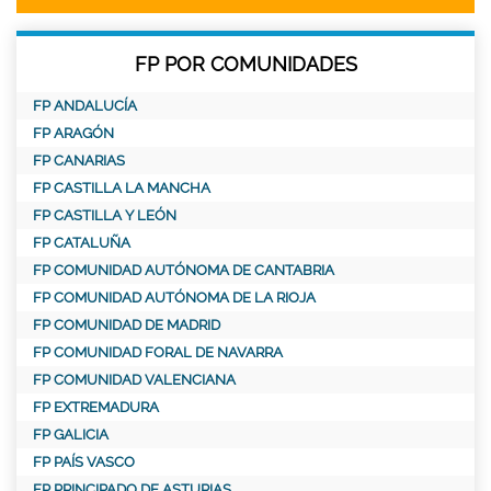
FP POR COMUNIDADES
FP ANDALUCÍA
FP ARAGÓN
FP CANARIAS
FP CASTILLA LA MANCHA
FP CASTILLA Y LEÓN
FP CATALUÑA
FP COMUNIDAD AUTÓNOMA DE CANTABRIA
FP COMUNIDAD AUTÓNOMA DE LA RIOJA
FP COMUNIDAD DE MADRID
FP COMUNIDAD FORAL DE NAVARRA
FP COMUNIDAD VALENCIANA
FP EXTREMADURA
FP GALICIA
FP PAÍS VASCO
FP PRINCIPADO DE ASTURIAS