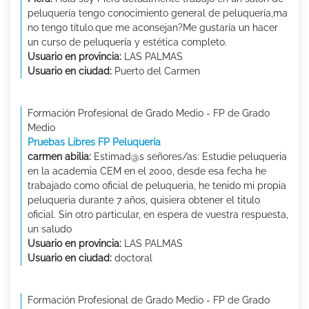
peluquería tengo conocimiento general de peluquería,ma
no tengo título.que me aconsejan?Me gustaría un hacer
un curso de peluquería y estética completo.
Usuario en provincia:
LAS PALMAS
Usuario en ciudad:
Puerto del Carmen
Formación Profesional de Grado Medio - FP de Grado
Medio
Pruebas Libres FP Peluquería
carmen abilia:
Estimad@s señores/as: Estudie peluqueria
en la academia CEM en el 2000, desde esa fecha he
trabajado como oficial de peluqueria, he tenido mi propia
peluqueria durante 7 años, quisiera obtener el titulo
oficial. Sin otro particular, en espera de vuestra respuesta,
un saludo
Usuario en provincia:
LAS PALMAS
Usuario en ciudad:
doctoral
Formación Profesional de Grado Medio - FP de Grado