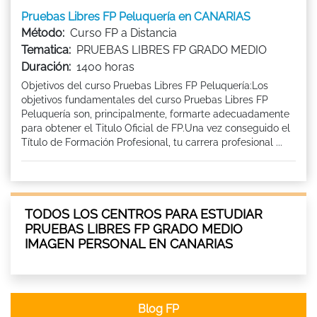
Pruebas Libres FP Peluquería en CANARIAS
Método:
Curso FP a Distancia
Tematica:
PRUEBAS LIBRES FP GRADO MEDIO
Duración:
1400 horas
Objetivos del curso Pruebas Libres FP Peluquería:Los
objetivos fundamentales del curso Pruebas Libres FP
Peluquería son, principalmente, formarte adecuadamente
para obtener el Titulo Oficial de FP.Una vez conseguido el
Título de Formación Profesional, tu carrera profesional ...
TODOS LOS CENTROS PARA ESTUDIAR
PRUEBAS LIBRES FP GRADO MEDIO
IMAGEN PERSONAL EN CANARIAS
Blog FP