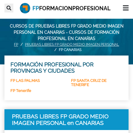
CURSOS DE PRUEBAS LIBRES FP GRADO MEDIO IMAGEN
PERSONAL EN CANARIAS - CURSOS DE FORMACIÓN
PROFESIONAL EN CANARIAS
FP
PRUEBAS LIBRES FP GRADO MEDIO IMAGEN PERSONAL
FP CANARIAS
FORMACIÓN PROFESIONAL POR
PROVINCIAS Y CIUDADES
FP LAS PALMAS
FP SANTA CRUZ DE
TENERIFE
FP Tenerife
PRUEBAS LIBRES FP GRADO MEDIO
IMAGEN PERSONAL en CANARIAS