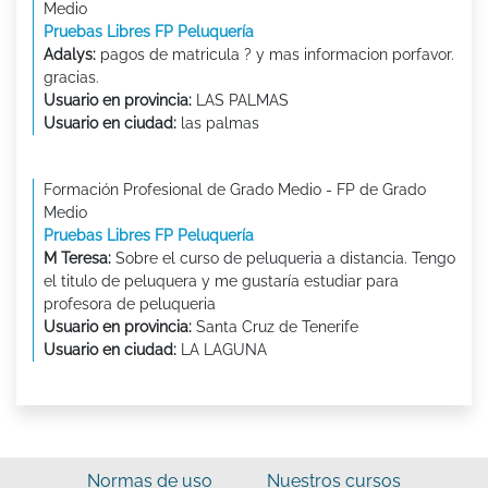
Medio
Pruebas Libres FP Peluquería
Adalys:
pagos de matricula ? y mas informacion porfavor.
gracias.
Usuario en provincia:
LAS PALMAS
Usuario en ciudad:
las palmas
Formación Profesional de Grado Medio - FP de Grado
Medio
Pruebas Libres FP Peluquería
M Teresa:
Sobre el curso de peluqueria a distancia. Tengo
el titulo de peluquera y me gustaría estudiar para
profesora de peluqueria
Usuario en provincia:
Santa Cruz de Tenerife
Usuario en ciudad:
LA LAGUNA
Normas de uso
Nuestros cursos