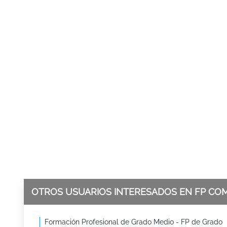
OTROS USUARIOS INTERESADOS EN FP CO
Formación Profesional de Grado Medio - FP de Grado