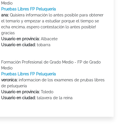
Medio
Pruebas Libres FP Peluquería
ana:
Quisiera información lo antes posible para obtener
el temario y empezar a estudiar porque el tiempo se
echa encima..espero contestación lo antes posible!
gracias
Usuario en provincia:
Albacete
Usuario en ciudad:
tobarra
Formación Profesional de Grado Medio - FP de Grado
Medio
Pruebas Libres FP Peluquería
veronica:
informacion de los examenes de prubas libres
de peluqueria
Usuario en provincia:
Toledo
Usuario en ciudad:
talavera de la reina