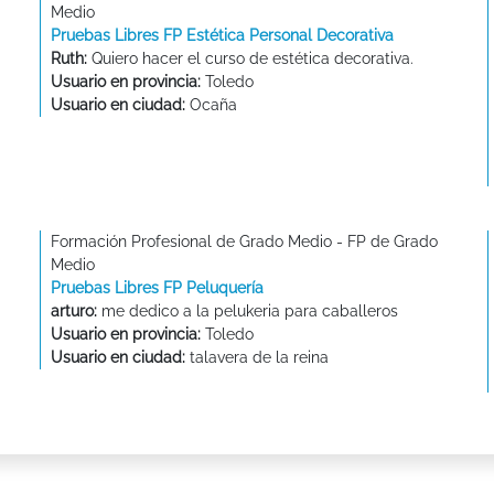
Medio
Pruebas Libres FP Estética Personal Decorativa
Ruth:
Quiero hacer el curso de estética decorativa.
Usuario en provincia:
Toledo
Usuario en ciudad:
Ocaña
Formación Profesional de Grado Medio - FP de Grado
Medio
Pruebas Libres FP Peluquería
arturo:
me dedico a la pelukeria para caballeros
Usuario en provincia:
Toledo
Usuario en ciudad:
talavera de la reina