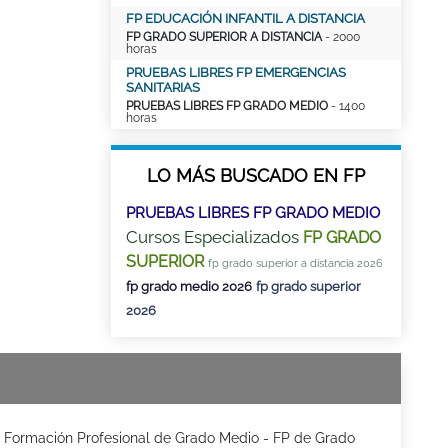
FP EDUCACIÓN INFANTIL A DISTANCIA
FP GRADO SUPERIOR A DISTANCIA
- 2000
horas
PRUEBAS LIBRES FP EMERGENCIAS
SANITARIAS
PRUEBAS LIBRES FP GRADO MEDIO
- 1400
horas
LO MÁS BUSCADO EN FP
PRUEBAS LIBRES FP GRADO MEDIO
Cursos Especializados
FP GRADO
SUPERIOR
fp grado superior a distancia 2026
fp grado medio 2026
fp grado superior
2026
Formación Profesional de Grado Medio - FP de Grado