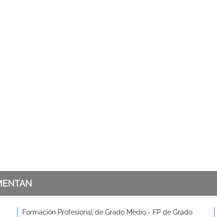
MENTAN
Formación Profesional de Grado Medio - FP de Grado