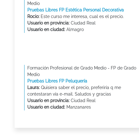
Medio
Pruebas Libres FP Estética Personal Decorativa
Rocio:
Este curso me interesa, cual es el precio.
Usuario en provincia:
Ciudad Real
Usuario en ciudad:
Almagro
Formación Profesional de Grado Medio - FP de Grado
Medio
Pruebas Libres FP Peluquería
Laura:
Quisiera saber el precio, preferiría q me
contestaran vía e-mail. Saludos y gracias
Usuario en provincia:
Ciudad Real
Usuario en ciudad:
Manzanares