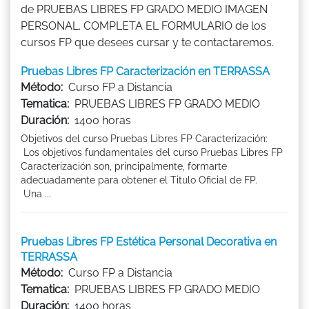
de PRUEBAS LIBRES FP GRADO MEDIO IMAGEN
PERSONAL. COMPLETA EL FORMULARIO de los
cursos FP que desees cursar y te contactaremos.
Pruebas Libres FP Caracterización en TERRASSA
Método:
Curso FP a Distancia
Tematica:
PRUEBAS LIBRES FP GRADO MEDIO
Duración:
1400 horas
Objetivos del curso Pruebas Libres FP Caracterización:
Los objetivos fundamentales del curso Pruebas Libres FP
Caracterización son, principalmente, formarte
adecuadamente para obtener el Titulo Oficial de FP.
Una ...
Pruebas Libres FP Estética Personal Decorativa en
TERRASSA
Método:
Curso FP a Distancia
Tematica:
PRUEBAS LIBRES FP GRADO MEDIO
Duración:
1400 horas