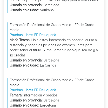
Usuario en provincia:
Barcelona
Usuario en ciudad:
Vallirana
Formación Profesional de Grado Medio - FP de Grado
Medio
Pruebas Libres FP Peluquería
María Teresa:
Hola estoy interesada en hacer el curso a
distancia y hacer las pruebas de examen libres para
poder tener el título. Si me llaman ruego que sea de 9 a
12 Gracias
Usuario en provincia:
Barcelona
Usuario en ciudad:
La Garriga
Formación Profesional de Grado Medio - FP de Grado
Medio
Pruebas Libres FP Peluquería
Tamara:
Información y precios
Usuario en provincia:
Barcelona
Usuario en ciudad:
Barcelona