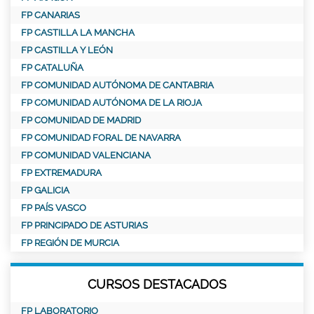
FP CANARIAS
FP CASTILLA LA MANCHA
FP CASTILLA Y LEÓN
FP CATALUÑA
FP COMUNIDAD AUTÓNOMA DE CANTABRIA
FP COMUNIDAD AUTÓNOMA DE LA RIOJA
FP COMUNIDAD DE MADRID
FP COMUNIDAD FORAL DE NAVARRA
FP COMUNIDAD VALENCIANA
FP EXTREMADURA
FP GALICIA
FP PAÍS VASCO
FP PRINCIPADO DE ASTURIAS
FP REGIÓN DE MURCIA
CURSOS DESTACADOS
FP LABORATORIO