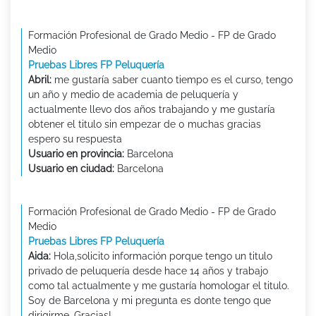
Formación Profesional de Grado Medio - FP de Grado
Medio
Pruebas Libres FP Peluquería
Abril:
me gustaría saber cuanto tiempo es el curso, tengo
un año y medio de academia de peluquería y
actualmente llevo dos años trabajando y me gustaría
obtener el titulo sin empezar de 0 muchas gracias
espero su respuesta
Usuario en provincia:
Barcelona
Usuario en ciudad:
Barcelona
Formación Profesional de Grado Medio - FP de Grado
Medio
Pruebas Libres FP Peluquería
Aida:
Hola,solicito información porque tengo un titulo
privado de peluquería desde hace 14 años y trabajo
como tal actualmente y me gustaría homologar el titulo.
Soy de Barcelona y mi pregunta es donte tengo que
dirigirme. Gracias!