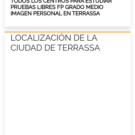
TODOS LOS CENTROS PARA ESTUDIAR
PRUEBAS LIBRES FP GRADO MEDIO
IMAGEN PERSONAL EN TERRASSA
LOCALIZACIÓN DE LA
CIUDAD DE TERRASSA