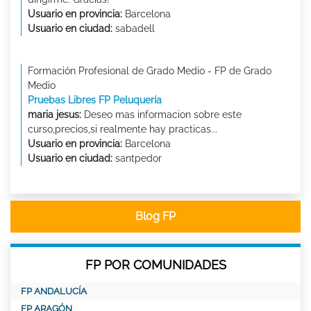
Usuario en provincia:
Barcelona
Usuario en ciudad:
sabadell
Formación Profesional de Grado Medio - FP de Grado
Medio
Pruebas Libres FP Peluquería
maria jesus:
Deseo mas informacion sobre este
curso,precios,si realmente hay practicas...
Usuario en provincia:
Barcelona
Usuario en ciudad:
santpedor
Blog FP
FP POR COMUNIDADES
FP ANDALUCÍA
FP ARAGÓN