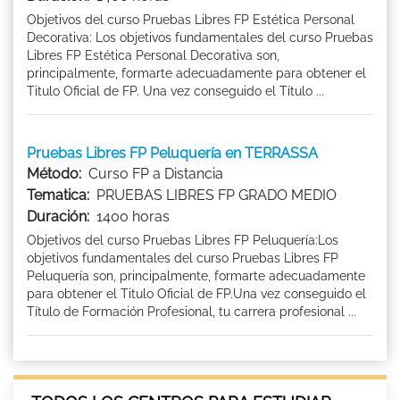
Objetivos del curso Pruebas Libres FP Estética Personal
Decorativa: Los objetivos fundamentales del curso Pruebas
Libres FP Estética Personal Decorativa son,
principalmente, formarte adecuadamente para obtener el
Titulo Oficial de FP. Una vez conseguido el Título ...
Pruebas Libres FP Peluquería en TERRASSA
Método:
Curso FP a Distancia
Tematica:
PRUEBAS LIBRES FP GRADO MEDIO
Duración:
1400 horas
Objetivos del curso Pruebas Libres FP Peluquería:Los
objetivos fundamentales del curso Pruebas Libres FP
Peluquería son, principalmente, formarte adecuadamente
para obtener el Titulo Oficial de FP.Una vez conseguido el
Título de Formación Profesional, tu carrera profesional ...