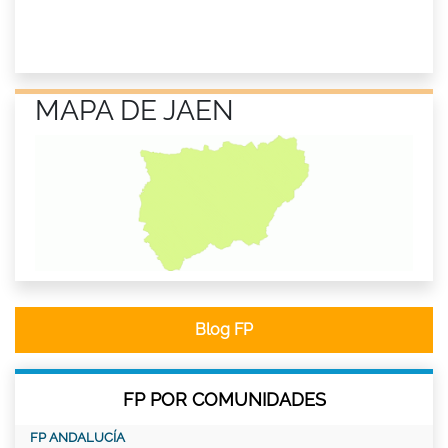
MAPA DE JAEN
Blog FP
FP POR COMUNIDADES
FP ANDALUCÍA