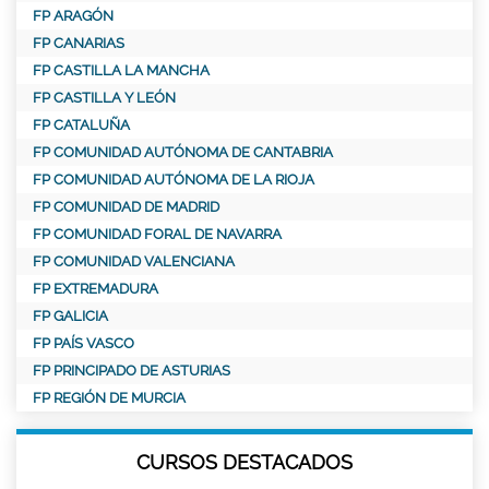
FP ARAGÓN
FP CANARIAS
FP CASTILLA LA MANCHA
FP CASTILLA Y LEÓN
FP CATALUÑA
FP COMUNIDAD AUTÓNOMA DE CANTABRIA
FP COMUNIDAD AUTÓNOMA DE LA RIOJA
FP COMUNIDAD DE MADRID
FP COMUNIDAD FORAL DE NAVARRA
FP COMUNIDAD VALENCIANA
FP EXTREMADURA
FP GALICIA
FP PAÍS VASCO
FP PRINCIPADO DE ASTURIAS
FP REGIÓN DE MURCIA
CURSOS DESTACADOS