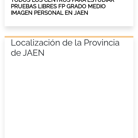
PRUEBAS LIBRES FP GRADO MEDIO
IMAGEN PERSONAL EN JAEN
Localización de la Provincia
de JAEN