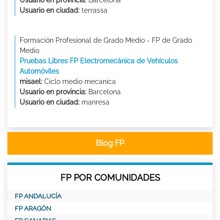
Usuario en ciudad:
terrassa
Formación Profesional de Grado Medio - FP de Grado
Medio
Pruebas Libres FP Electromecánica de Vehículos
Automóviles
misael:
Ciclo medio mecanica
Usuario en provincia:
Barcelona
Usuario en ciudad:
manresa
Blog FP
FP POR COMUNIDADES
FP ANDALUCÍA
FP ARAGÓN