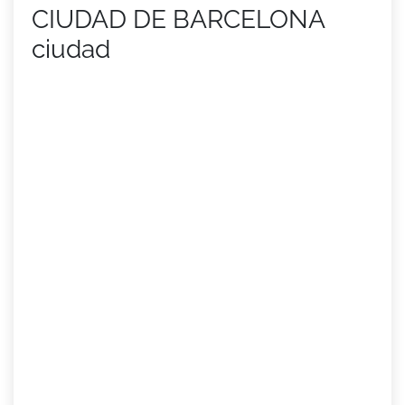
CIUDAD DE BARCELONA
ciudad