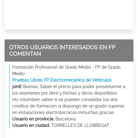
OTROS USUARIOS INTERESADOS EN FP
COMENTAN
Formación Profesional de Grado Medio - FP de Grado
Medio
Pruebas Libres FP Electromecánica de Vehículos
jordi:
Buenas, Saber el precio para poder presentarme a
los examenes por libre y fechas y libros disponibles
etc.rntambien saber si se pueden convalidar los dos
creditos de formacion si dispongo de un grado superior
en instalaciones electrotecnicas.rnmuchas gracias
Usuario en provincia:
Barcelona
Usuario en ciudad:
TORRELLES DE LLOBREGAT