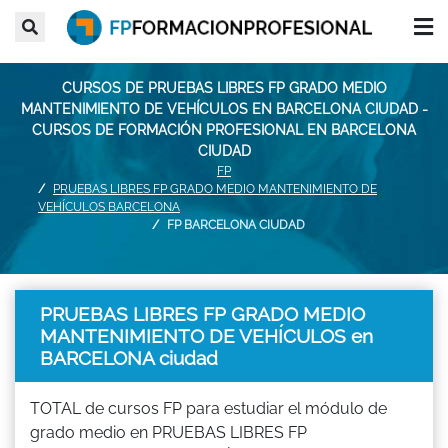
CURSOS DE PRUEBAS LIBRES FP GRADO MEDIO
MANTENIMIENTO DE VEHÍCULOS EN BARCELONA CIUDAD -
CURSOS DE FORMACIÓN PROFESIONAL EN BARCELONA
CIUDAD
FP
PRUEBAS LIBRES FP GRADO MEDIO MANTENIMIENTO DE
VEHÍCULOS BARCELONA
FP BARCELONA CIUDAD
PRUEBAS LIBRES FP GRADO MEDIO
MANTENIMIENTO DE VEHÍCULOS en
BARCELONA ciudad
TOTAL de cursos FP para estudiar el módulo de
grado medio en PRUEBAS LIBRES FP