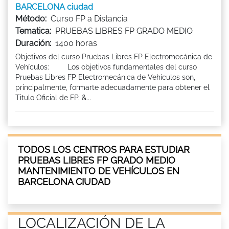
BARCELONA ciudad
Método:
Curso FP a Distancia
Tematica:
PRUEBAS LIBRES FP GRADO MEDIO
Duración:
1400 horas
Objetivos del curso Pruebas Libres FP Electromecánica de
Vehículos: Los objetivos fundamentales del curso
Pruebas Libres FP Electromecánica de Vehículos son,
principalmente, formarte adecuadamente para obtener el
Titulo Oficial de FP. &...
TODOS LOS CENTROS PARA ESTUDIAR
PRUEBAS LIBRES FP GRADO MEDIO
MANTENIMIENTO DE VEHÍCULOS EN
BARCELONA CIUDAD
LOCALIZACIÓN DE LA