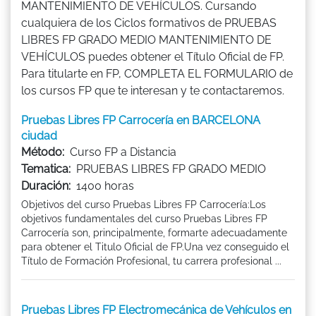
MANTENIMIENTO DE VEHÍCULOS. Cursando
cualquiera de los Ciclos formativos de PRUEBAS
LIBRES FP GRADO MEDIO MANTENIMIENTO DE
VEHÍCULOS puedes obtener el Título Oficial de FP.
Para titularte en FP, COMPLETA EL FORMULARIO de
los cursos FP que te interesan y te contactaremos.
Pruebas Libres FP Carrocería en BARCELONA
ciudad
Método:
Curso FP a Distancia
Tematica:
PRUEBAS LIBRES FP GRADO MEDIO
Duración:
1400 horas
Objetivos del curso Pruebas Libres FP Carrocería:Los
objetivos fundamentales del curso Pruebas Libres FP
Carrocería son, principalmente, formarte adecuadamente
para obtener el Titulo Oficial de FP.Una vez conseguido el
Título de Formación Profesional, tu carrera profesional ...
Pruebas Libres FP Electromecánica de Vehículos en