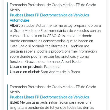
Formación Profesional de Grado Medio - FP de Grado
Medio
Pruebas Libres FP Electromecánica de Vehículos
Automóviles
Albert:
Saludos, Actualmente me estoy preparando para
el Grado Medio de Electromecánica de vehículos con un
curso a distancia en la CEAC. Quisiera saber donde
puedo encontrar las convocatorias que se hacen en
Cataluña o si podríais facilitármelas. También me
gustaría saber si podríais proporcionarme información
sobre dónde podría realizar las prácticas y cómo
funciona. Gracias de antemano, Albert Baeta
Usuario en provincia:
Barcelona
Usuario en ciudad:
Sant Andreu de la Barca
Formación Profesional de Grado Medio - FP de Grado
Medio
Pruebas Libres FP Electromecánica de Vehículos
javier:
Me gustaria pedir informacion para acer una
asignatura pendiente de fol ya que todas las demas