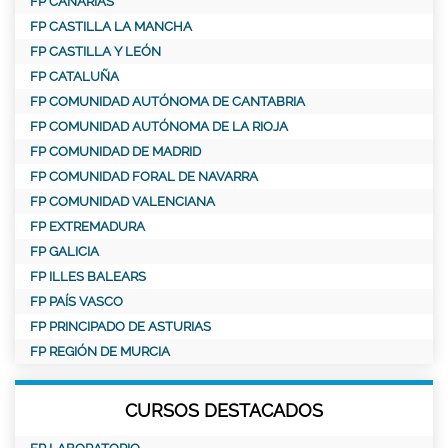
FP CANARIAS
FP CASTILLA LA MANCHA
FP CASTILLA Y LEÓN
FP CATALUÑA
FP COMUNIDAD AUTÓNOMA DE CANTABRIA
FP COMUNIDAD AUTÓNOMA DE LA RIOJA
FP COMUNIDAD DE MADRID
FP COMUNIDAD FORAL DE NAVARRA
FP COMUNIDAD VALENCIANA
FP EXTREMADURA
FP GALICIA
FP ILLES BALEARS
FP PAÍS VASCO
FP PRINCIPADO DE ASTURIAS
FP REGIÓN DE MURCIA
CURSOS DESTACADOS