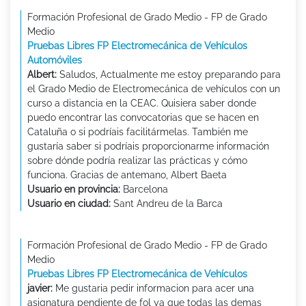
Formación Profesional de Grado Medio - FP de Grado
Medio
Pruebas Libres FP Electromecánica de Vehículos
Automóviles
Albert:
Saludos, Actualmente me estoy preparando para
el Grado Medio de Electromecánica de vehículos con un
curso a distancia en la CEAC. Quisiera saber donde
puedo encontrar las convocatorias que se hacen en
Cataluña o si podríais facilitármelas. También me
gustaría saber si podríais proporcionarme información
sobre dónde podría realizar las prácticas y cómo
funciona. Gracias de antemano, Albert Baeta
Usuario en provincia:
Barcelona
Usuario en ciudad:
Sant Andreu de la Barca
Formación Profesional de Grado Medio - FP de Grado
Medio
Pruebas Libres FP Electromecánica de Vehículos
javier:
Me gustaria pedir informacion para acer una
asignatura pendiente de fol ya que todas las demas