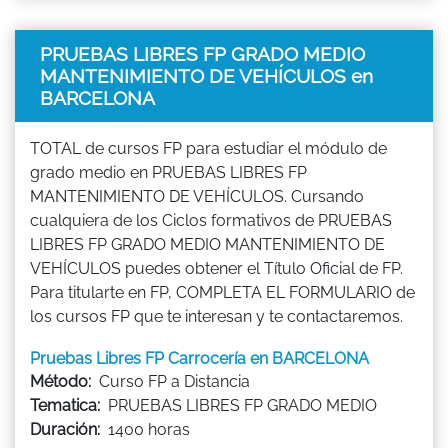
PRUEBAS LIBRES FP GRADO MEDIO
MANTENIMIENTO DE VEHÍCULOS en
BARCELONA
TOTAL de cursos FP para estudiar el módulo de
grado medio en PRUEBAS LIBRES FP
MANTENIMIENTO DE VEHÍCULOS. Cursando
cualquiera de los Ciclos formativos de PRUEBAS
LIBRES FP GRADO MEDIO MANTENIMIENTO DE
VEHÍCULOS puedes obtener el Título Oficial de FP.
Para titularte en FP, COMPLETA EL FORMULARIO de
los cursos FP que te interesan y te contactaremos.
Pruebas Libres FP Carrocería en BARCELONA
Método:
Curso FP a Distancia
Tematica:
PRUEBAS LIBRES FP GRADO MEDIO
Duración:
1400 horas