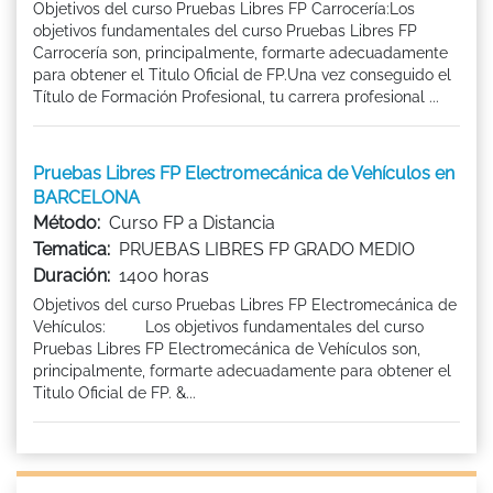
Objetivos del curso Pruebas Libres FP Carrocería:Los
objetivos fundamentales del curso Pruebas Libres FP
Carrocería son, principalmente, formarte adecuadamente
para obtener el Titulo Oficial de FP.Una vez conseguido el
Título de Formación Profesional, tu carrera profesional ...
Pruebas Libres FP Electromecánica de Vehículos en
BARCELONA
Método:
Curso FP a Distancia
Tematica:
PRUEBAS LIBRES FP GRADO MEDIO
Duración:
1400 horas
Objetivos del curso Pruebas Libres FP Electromecánica de
Vehículos: Los objetivos fundamentales del curso
Pruebas Libres FP Electromecánica de Vehículos son,
principalmente, formarte adecuadamente para obtener el
Titulo Oficial de FP. &...