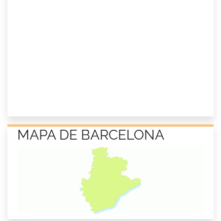
MAPA DE BARCELONA