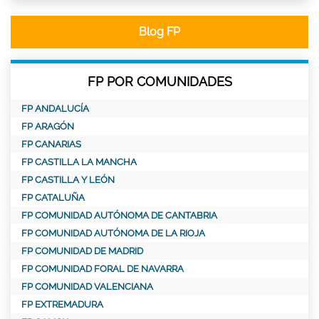
Blog FP
FP POR COMUNIDADES
FP ANDALUCÍA
FP ARAGÓN
FP CANARIAS
FP CASTILLA LA MANCHA
FP CASTILLA Y LEÓN
FP CATALUÑA
FP COMUNIDAD AUTÓNOMA DE CANTABRIA
FP COMUNIDAD AUTÓNOMA DE LA RIOJA
FP COMUNIDAD DE MADRID
FP COMUNIDAD FORAL DE NAVARRA
FP COMUNIDAD VALENCIANA
FP EXTREMADURA