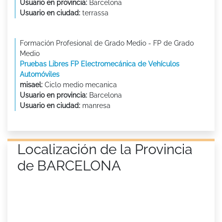
Usuario en provincia:
Barcelona
Usuario en ciudad:
terrassa
Formación Profesional de Grado Medio - FP de Grado
Medio
Pruebas Libres FP Electromecánica de Vehículos
Automóviles
misael:
Ciclo medio mecanica
Usuario en provincia:
Barcelona
Usuario en ciudad:
manresa
Localización de la Provincia
de BARCELONA