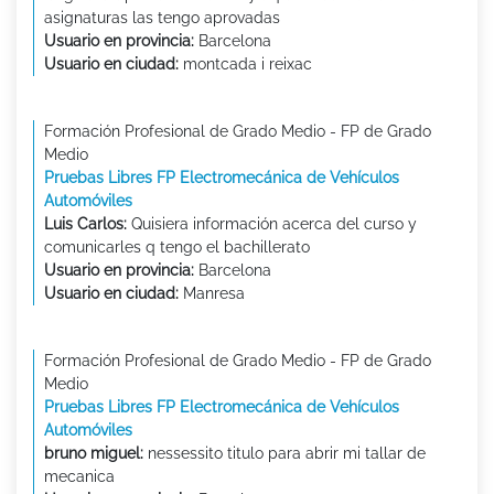
asignaturas las tengo aprovadas
Usuario en provincia:
Barcelona
Usuario en ciudad:
montcada i reixac
Formación Profesional de Grado Medio - FP de Grado
Medio
Pruebas Libres FP Electromecánica de Vehículos
Automóviles
Luis Carlos:
Quisiera información acerca del curso y
comunicarles q tengo el bachillerato
Usuario en provincia:
Barcelona
Usuario en ciudad:
Manresa
Formación Profesional de Grado Medio - FP de Grado
Medio
Pruebas Libres FP Electromecánica de Vehículos
Automóviles
bruno miguel:
nessessito titulo para abrir mi tallar de
mecanica