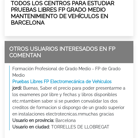
TODOS LOS CENTROS PARA ESTUDIAR
PRUEBAS LIBRES FP GRADO MEDIO
MANTENIMIENTO DE VEHÍCULOS EN
BARCELONA
OTROS USUARIOS INTERESADOS EN FP
COMENTAN
Formación Profesional de Grado Medio - FP de Grado
Medio
Pruebas Libres FP Electromecánica de Vehículos
jordi:
Buenas, Saber el precio para poder presentarme a
los examenes por libre y fechas y libros disponibles
etc.rntambien saber si se pueden convalidar los dos
creditos de formacion si dispongo de un grado superior
en instalaciones electrotecnicas.rnmuchas gracias
Usuario en provincia:
Barcelona
Usuario en ciudad:
TORRELLES DE LLOBREGAT