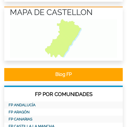
MAPA DE CASTELLON
Blog FP
FP POR COMUNIDADES
FP ANDALUCÍA
FP ARAGÓN
FP CANARIAS
FP CASTILLA LA MANCHA