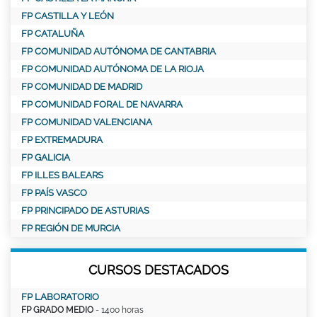
FP CASTILLA Y LEÓN
FP CATALUÑA
FP COMUNIDAD AUTÓNOMA DE CANTABRIA
FP COMUNIDAD AUTÓNOMA DE LA RIOJA
FP COMUNIDAD DE MADRID
FP COMUNIDAD FORAL DE NAVARRA
FP COMUNIDAD VALENCIANA
FP EXTREMADURA
FP GALICIA
FP ILLES BALEARS
FP PAÍS VASCO
FP PRINCIPADO DE ASTURIAS
FP REGIÓN DE MURCIA
CURSOS DESTACADOS
FP LABORATORIO
FP GRADO MEDIO
- 1400 horas