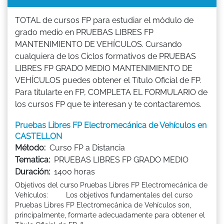
TOTAL de cursos FP para estudiar el módulo de
grado medio en PRUEBAS LIBRES FP
MANTENIMIENTO DE VEHÍCULOS. Cursando
cualquiera de los Ciclos formativos de PRUEBAS
LIBRES FP GRADO MEDIO MANTENIMIENTO DE
VEHÍCULOS puedes obtener el Título Oficial de FP.
Para titularte en FP, COMPLETA EL FORMULARIO de
los cursos FP que te interesan y te contactaremos.
Pruebas Libres FP Electromecánica de Vehículos en
CASTELLON
Método:
Curso FP a Distancia
Tematica:
PRUEBAS LIBRES FP GRADO MEDIO
Duración:
1400 horas
Objetivos del curso Pruebas Libres FP Electromecánica de
Vehículos: Los objetivos fundamentales del curso
Pruebas Libres FP Electromecánica de Vehículos son,
principalmente, formarte adecuadamente para obtener el