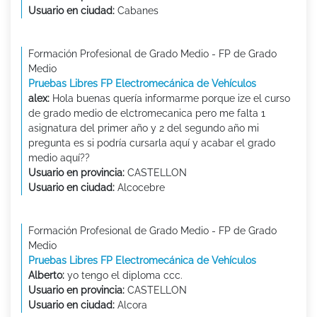
Usuario en ciudad:
Cabanes
Formación Profesional de Grado Medio - FP de Grado
Medio
Pruebas Libres FP Electromecánica de Vehículos
alex:
Hola buenas quería informarme porque ize el curso
de grado medio de elctromecanica pero me falta 1
asignatura del primer año y 2 del segundo año mi
pregunta es si podría cursarla aquí y acabar el grado
medio aquí??
Usuario en provincia:
CASTELLON
Usuario en ciudad:
Alcocebre
Formación Profesional de Grado Medio - FP de Grado
Medio
Pruebas Libres FP Electromecánica de Vehículos
Alberto:
yo tengo el diploma ccc.
Usuario en provincia:
CASTELLON
Usuario en ciudad:
Alcora