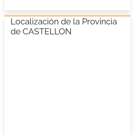
Localización de la Provincia
de CASTELLON