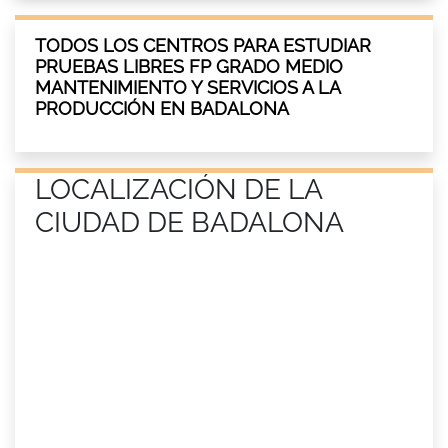
TODOS LOS CENTROS PARA ESTUDIAR
PRUEBAS LIBRES FP GRADO MEDIO
MANTENIMIENTO Y SERVICIOS A LA
PRODUCCIÓN EN BADALONA
LOCALIZACIÓN DE LA
CIUDAD DE BADALONA