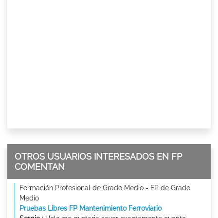
OTROS USUARIOS INTERESADOS EN FP
COMENTAN
Formación Profesional de Grado Medio - FP de Grado
Medio
Pruebas Libres FP Mantenimiento Ferroviario