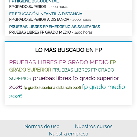
FP HIGIENE BUCODENTAL
FP GRADO SUPERIOR
- 2000 horas
FP EDUCACIÓN INFANTIL A DISTANCIA
FP GRADO SUPERIOR A DISTANCIA
- 2000 horas
PRUEBAS LIBRES FP EMERGENCIAS SANITARIAS
PRUEBAS LIBRES FP GRADO MEDIO
- 1400 horas
LO MÁS BUSCADO EN FP
PRUEBAS LIBRES FP GRADO MEDIO
FP
GRADO SUPERIOR
PRUEBAS LIBRES FP GRADO
pruebas libres fp grado superior
SUPERIOR
fp grado medio
2026
fp grado superior a distancia 2026
2026
Normas de uso
Nuestros cursos
Nuestra empresa