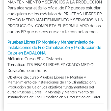
MANTENIMIENTO Y SERVICIOS A LA PRODUCCIÓN.
Para alcanzar el título oficial de FP puedes estudiar
cualquiera de los módulos de PRUEBAS LIBRES FP
GRADO MEDIO MANTENIMIENTO Y SERVICIOS A LA
PRODUCCIÓN. COMPLETA EL FORMULARIO de los
cursos FP que desees cursar y te contactaremos.
Pruebas Libres FP Montaje y Mantenimiento de
Instalaciones de Frio Climatización y Producción de
Calor en BADALONA
Método:
Curso FP a Distancia
Tematica:
PRUEBAS LIBRES FP GRADO MEDIO
Duración:
1400 horas
Objetivos del curso Pruebas Libres FP Montaje y
Mantenimiento de Instalaciones de Frio Climatización y
Producción de Calor:Los objetivos fundamentales del
curso Pruebas Libres FP Montaje y Mantenimiento de
Instalaciones de Frio Climatización y Producción de Calor ...