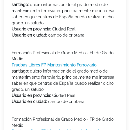
santiago:
quiero informacion de el grado medio de
mantenimiento ferroviario. principalmente me interesa
saber en que centros de España puedo realizar dicho
grado. un saludo
Usuario en provincia:
Ciudad Real
Usuario en ciudad:
campo de criptana
Formación Profesional de Grado Medio - FP de Grado
Medio
Pruebas Libres FP Mantenimiento Ferroviario
santiago:
quiero informacion de el grado medio de
mantenimiento ferroviario. principalmente me interesa
saber en que centros de España puedo realizar dicho
grado. un saludo
Usuario en provincia:
Ciudad Real
Usuario en ciudad:
campo de criptana
Formación Profesional de Grado Medio - FP de Grado
Medio