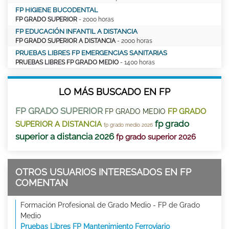
FP HIGIENE BUCODENTAL
FP GRADO SUPERIOR
- 2000 horas
FP EDUCACIÓN INFANTIL A DISTANCIA
FP GRADO SUPERIOR A DISTANCIA
- 2000 horas
PRUEBAS LIBRES FP EMERGENCIAS SANITARIAS
PRUEBAS LIBRES FP GRADO MEDIO
- 1400 horas
LO MÁS BUSCADO EN FP
FP GRADO SUPERIOR
FP GRADO
FP GRADO MEDIO
fp grado
SUPERIOR A DISTANCIA
fp grado medio 2026
superior a distancia 2026
fp grado superior 2026
OTROS USUARIOS INTERESADOS EN FP
COMENTAN
Formación Profesional de Grado Medio - FP de Grado
Medio
Pruebas Libres FP Mantenimiento Ferroviario