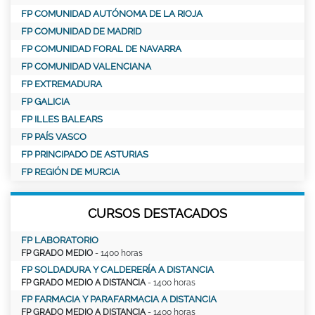
FP COMUNIDAD AUTÓNOMA DE LA RIOJA
FP COMUNIDAD DE MADRID
FP COMUNIDAD FORAL DE NAVARRA
FP COMUNIDAD VALENCIANA
FP EXTREMADURA
FP GALICIA
FP ILLES BALEARS
FP PAÍS VASCO
FP PRINCIPADO DE ASTURIAS
FP REGIÓN DE MURCIA
CURSOS DESTACADOS
FP LABORATORIO
FP GRADO MEDIO
- 1400 horas
FP SOLDADURA Y CALDERERÍA A DISTANCIA
FP GRADO MEDIO A DISTANCIA
- 1400 horas
FP FARMACIA Y PARAFARMACIA A DISTANCIA
FP GRADO MEDIO A DISTANCIA
- 1400 horas