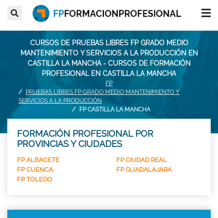
CURSOS DE PRUEBAS LIBRES FP GRADO MEDIO
MANTENIMIENTO Y SERVICIOS A LA PRODUCCIÓN EN
CASTILLA LA MANCHA - CURSOS DE FORMACIÓN
PROFESIONAL EN CASTILLA LA MANCHA
FP
PRUEBAS LIBRES FP GRADO MEDIO MANTENIMIENTO Y
SERVICIOS A LA PRODUCCIÓN
FP CASTILLA LA MANCHA
FORMACIÓN PROFESIONAL POR
PROVINCIAS Y CIUDADES
FP ALBACETE
FP CIUDAD REAL
FP CUENCA
FP GUADALAJARA
FP TOLEDO