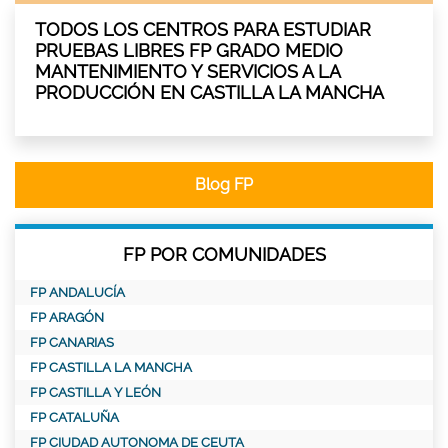
TODOS LOS CENTROS PARA ESTUDIAR
PRUEBAS LIBRES FP GRADO MEDIO
MANTENIMIENTO Y SERVICIOS A LA
PRODUCCIÓN EN CASTILLA LA MANCHA
Blog FP
FP POR COMUNIDADES
FP ANDALUCÍA
FP ARAGÓN
FP CANARIAS
FP CASTILLA LA MANCHA
FP CASTILLA Y LEÓN
FP CATALUÑA
FP CIUDAD AUTONOMA DE CEUTA