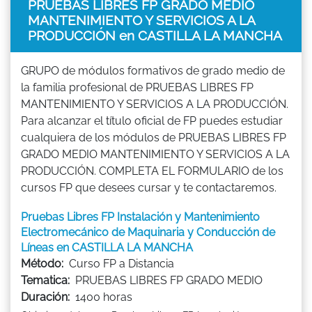
PRUEBAS LIBRES FP GRADO MEDIO
MANTENIMIENTO Y SERVICIOS A LA
PRODUCCIÓN en CASTILLA LA MANCHA
GRUPO de módulos formativos de grado medio de
la familia profesional de PRUEBAS LIBRES FP
MANTENIMIENTO Y SERVICIOS A LA PRODUCCIÓN.
Para alcanzar el título oficial de FP puedes estudiar
cualquiera de los módulos de PRUEBAS LIBRES FP
GRADO MEDIO MANTENIMIENTO Y SERVICIOS A LA
PRODUCCIÓN. COMPLETA EL FORMULARIO de los
cursos FP que desees cursar y te contactaremos.
Pruebas Libres FP Instalación y Mantenimiento
Electromecánico de Maquinaria y Conducción de
Líneas en CASTILLA LA MANCHA
Método:
Curso FP a Distancia
Tematica:
PRUEBAS LIBRES FP GRADO MEDIO
Duración:
1400 horas