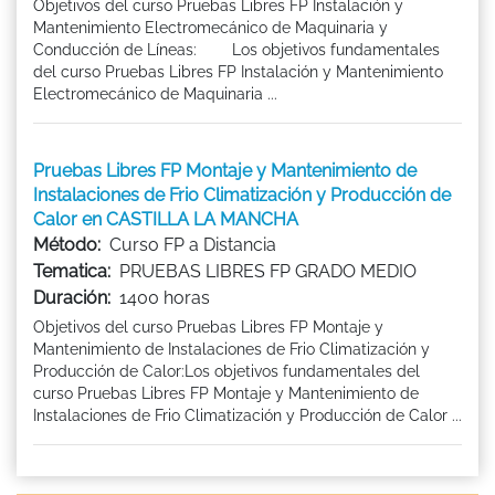
Objetivos del curso Pruebas Libres FP Instalación y
Mantenimiento Electromecánico de Maquinaria y
Conducción de Líneas: Los objetivos fundamentales
del curso Pruebas Libres FP Instalación y Mantenimiento
Electromecánico de Maquinaria ...
Pruebas Libres FP Montaje y Mantenimiento de
Instalaciones de Frio Climatización y Producción de
Calor en CASTILLA LA MANCHA
Método:
Curso FP a Distancia
Tematica:
PRUEBAS LIBRES FP GRADO MEDIO
Duración:
1400 horas
Objetivos del curso Pruebas Libres FP Montaje y
Mantenimiento de Instalaciones de Frio Climatización y
Producción de Calor:Los objetivos fundamentales del
curso Pruebas Libres FP Montaje y Mantenimiento de
Instalaciones de Frio Climatización y Producción de Calor ...