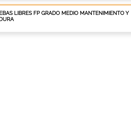
EBAS LIBRES FP GRADO MEDIO MANTENIMIENTO Y
ADURA