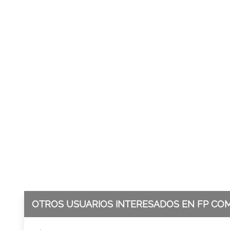
OTROS USUARIOS INTERESADOS EN FP CO