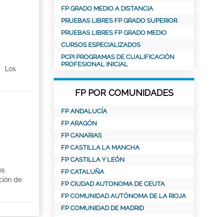
FP GRADO MEDIO A DISTANCIA
PRUEBAS LIBRES FP GRADO SUPERIOR
PRUEBAS LIBRES FP GRADO MEDIO
CURSOS ESPECIALIZADOS
PCPI PROGRAMAS DE CUALIFICACIÓN
PROFESIONAL INICIAL
: Los
FP POR COMUNIDADES
FP ANDALUCÍA
FP ARAGÓN
FP CANARIAS
FP CASTILLA LA MANCHA
FP CASTILLA Y LEÓN
os
FP CATALUÑA
ción de
FP CIUDAD AUTONOMA DE CEUTA
FP COMUNIDAD AUTÓNOMA DE LA RIOJA
FP COMUNIDAD DE MADRID