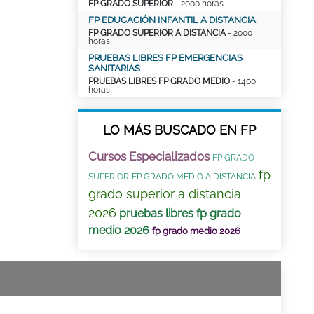
FP GRADO SUPERIOR
- 2000 horas
FP EDUCACIÓN INFANTIL A DISTANCIA
FP GRADO SUPERIOR A DISTANCIA
- 2000
horas
PRUEBAS LIBRES FP EMERGENCIAS
SANITARIAS
PRUEBAS LIBRES FP GRADO MEDIO
- 1400
horas
LO MÁS BUSCADO EN FP
Cursos Especializados
FP GRADO
fp
SUPERIOR
FP GRADO MEDIO A DISTANCIA
grado superior a distancia
2026
pruebas libres fp grado
medio 2026
fp grado medio 2026