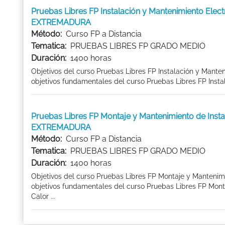
Pruebas Libres FP Instalación y Mantenimiento Ele
EXTREMADURA
Método:
Curso FP a Distancia
Tematica:
PRUEBAS LIBRES FP GRADO MEDIO
Duración:
1400 horas
Objetivos del curso Pruebas Libres FP Instalación y Ma
objetivos fundamentales del curso Pruebas Libres FP Insta
Pruebas Libres FP Montaje y Mantenimiento de Insta
EXTREMADURA
Método:
Curso FP a Distancia
Tematica:
PRUEBAS LIBRES FP GRADO MEDIO
Duración:
1400 horas
Objetivos del curso Pruebas Libres FP Montaje y Mantenimi
objetivos fundamentales del curso Pruebas Libres FP Monta
Calor ...