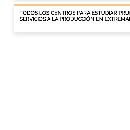
TODOS LOS CENTROS PARA ESTUDIAR PRU
SERVICIOS A LA PRODUCCIÓN EN EXTREM