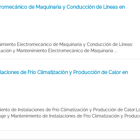
ctromecánico de Maquinaria y Conducción de Líneas en
ntenimiento Electromecánico de Maquinaria y Conducción de Líneas
lación y Mantenimiento Electromecánico de Maquinaria ...
laciones de Frio Climatización y Producción de Calor en
ento de Instalaciones de Frio Climatización y Producción de Calor:L
je y Mantenimiento de Instalaciones de Frio Climatización y Produc