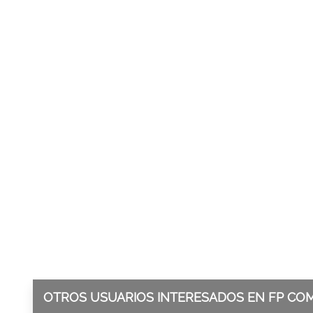
OTROS USUARIOS INTERESADOS EN FP CO