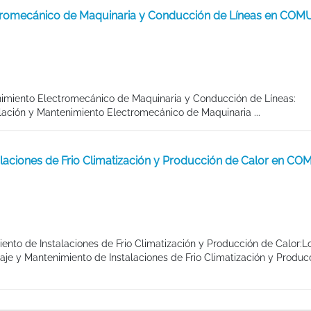
ectromecánico de Maquinaria y Conducción de Líneas en CO
ntenimiento Electromecánico de Maquinaria y Conducción de Líneas
lación y Mantenimiento Electromecánico de Maquinaria ...
alaciones de Frio Climatización y Producción de Calor en 
ento de Instalaciones de Frio Climatización y Producción de Calor:L
je y Mantenimiento de Instalaciones de Frio Climatización y Produc