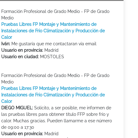
Formación Profesional de Grado Medio - FP de Grado
Medio
Pruebas Libres FP Montaje y Mantenimiento de
Instalaciones de Frio Climatización y Producción de
Calor
Iván:
Me gustaría que me contactaran vía email
Usuario en provincia:
Madrid
Usuario en ciudad:
MOSTOLES
Formación Profesional de Grado Medio - FP de Grado
Medio
Pruebas Libres FP Montaje y Mantenimiento de
Instalaciones de Frio Climatización y Producción de
Calor
DIEGO MIGUEL:
Solicito, a ser posible, me informen de
las pruebas libres para obtener título FFP sobre frío y
calor. Muchas gracias. Pueden llamarme a ese número
de 09:00 a 17:30
Usuario en provincia:
Madrid