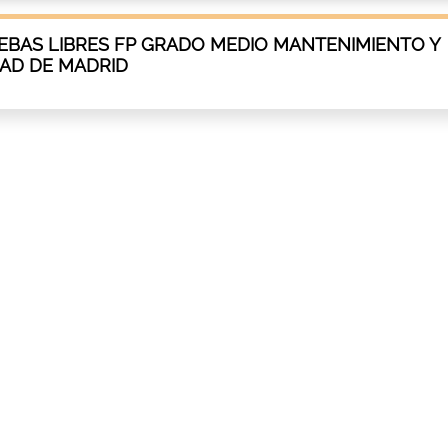
EBAS LIBRES FP GRADO MEDIO MANTENIMIENTO Y
DAD DE MADRID