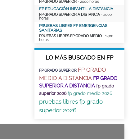
FP GRADO SUPERIOR
- 2000 horas
FP EDUCACIÓN INFANTIL A DISTANCIA
FP GRADO SUPERIOR A DISTANCIA
- 2000
horas
PRUEBAS LIBRES FP EMERGENCIAS
SANITARIAS
PRUEBAS LIBRES FP GRADO MEDIO
- 1400
horas
LO MÁS BUSCADO EN FP
FP GRADO
FP GRADO SUPERIOR
MEDIO A DISTANCIA
FP GRADO
SUPERIOR A DISTANCIA
fp grado
fp grado medio 2026
superior 2026
pruebas libres fp grado
superior 2026