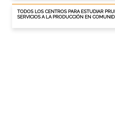
TODOS LOS CENTROS PARA ESTUDIAR PRU
SERVICIOS A LA PRODUCCIÓN EN COMUNI