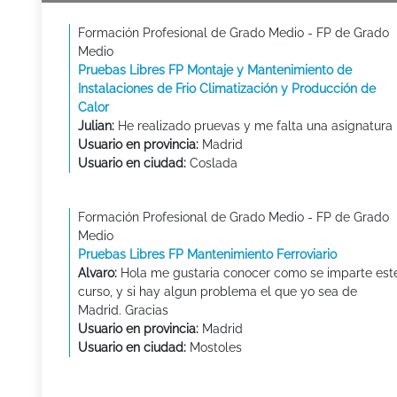
Formación Profesional de Grado Medio - FP de Grado
Medio
Pruebas Libres FP Montaje y Mantenimiento de
Instalaciones de Frio Climatización y Producción de
Calor
Julian:
He realizado pruevas y me falta una asignatura
Usuario en provincia:
Madrid
Usuario en ciudad:
Coslada
Formación Profesional de Grado Medio - FP de Grado
Medio
Pruebas Libres FP Mantenimiento Ferroviario
Alvaro:
Hola me gustaria conocer como se imparte est
curso, y si hay algun problema el que yo sea de
Madrid. Gracias
Usuario en provincia:
Madrid
Usuario en ciudad:
Mostoles