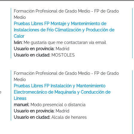
Formación Profesional de Grado Medio - FP de Grado
Medio
Pruebas Libres FP Montaje y Mantenimiento de
Instalaciones de Frio Climatización y Producción de
Calor
Iván:
Me gustaría que me contactaran vía email
Usuario en provincia:
Madrid
Usuario en ciudad:
MOSTOLES
Formación Profesional de Grado Medio - FP de Grado
Medio
Pruebas Libres FP Instalación y Mantenimiento
e
Electromecánico de Maquinaria y Conducción de
Líneas
manuel:
Modo presencial o distancia
Usuario en provincia:
Madrid
Usuario en ciudad:
Alcala de henares