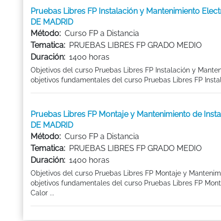
Pruebas Libres FP Instalación y Mantenimiento El
DE MADRID
Método:
Curso FP a Distancia
Tematica:
PRUEBAS LIBRES FP GRADO MEDIO
Duración:
1400 horas
Objetivos del curso Pruebas Libres FP Instalación y Ma
objetivos fundamentales del curso Pruebas Libres FP Insta
Pruebas Libres FP Montaje y Mantenimiento de Inst
DE MADRID
Método:
Curso FP a Distancia
Tematica:
PRUEBAS LIBRES FP GRADO MEDIO
Duración:
1400 horas
Objetivos del curso Pruebas Libres FP Montaje y Mantenimi
objetivos fundamentales del curso Pruebas Libres FP Monta
Calor ...