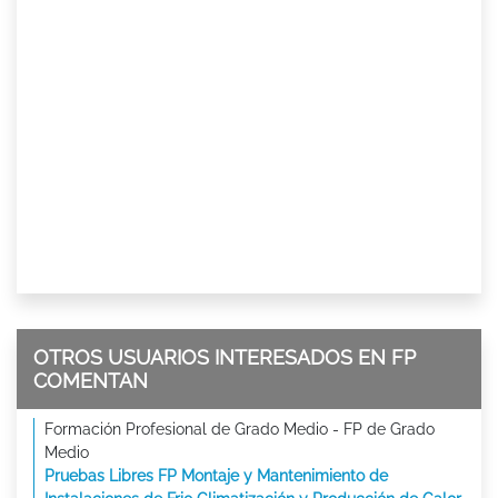
OTROS USUARIOS INTERESADOS EN FP
COMENTAN
Formación Profesional de Grado Medio - FP de Grado
Medio
Pruebas Libres FP Montaje y Mantenimiento de