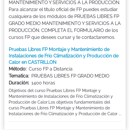
MANTENIMIENTO Y SERVICIOS A LA PRODUCCIÓN.
Para alcanzar el título oficial de FP puedes estudiar
cualquiera de los módulos de PRUEBAS LIBRES FP
GRADO MEDIO MANTENIMIENTO Y SERVICIOS A LA
PRODUCCIÓN. COMPLETA EL FORMULARIO de los
cursos FP que desees cursar y te contactaremos.
Pruebas Libres FP Montaje y Mantenimiento de
Instalaciones de Frio Climatización y Producción de
Calor en CASTRILLON
Método:
Curso FP a Distancia
Tematica:
PRUEBAS LIBRES FP GRADO MEDIO
Duración:
1400 horas
Objetivos del curso Pruebas Libres FP Montaje y
Mantenimiento de Instalaciones de Frio Climatización y
Producción de Calor:Los objetivos fundamentales del
curso Pruebas Libres FP Montaje y Mantenimiento de
Instalaciones de Frio Climatización y Producción de Calor ...