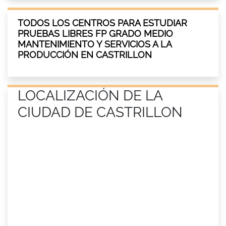
TODOS LOS CENTROS PARA ESTUDIAR
PRUEBAS LIBRES FP GRADO MEDIO
MANTENIMIENTO Y SERVICIOS A LA
PRODUCCIÓN EN CASTRILLON
LOCALIZACIÓN DE LA
CIUDAD DE CASTRILLON