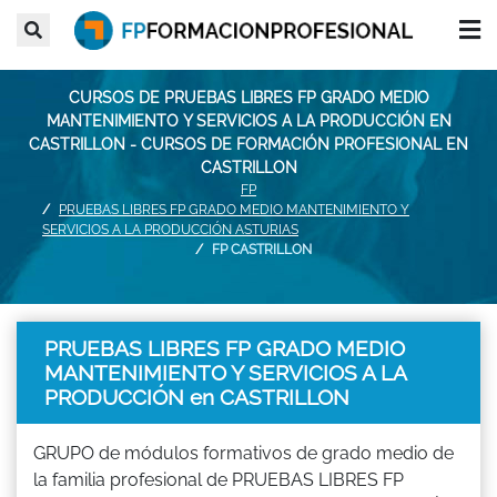
CURSOS DE PRUEBAS LIBRES FP GRADO MEDIO
MANTENIMIENTO Y SERVICIOS A LA PRODUCCIÓN EN
CASTRILLON - CURSOS DE FORMACIÓN PROFESIONAL EN
CASTRILLON
FP
PRUEBAS LIBRES FP GRADO MEDIO MANTENIMIENTO Y
SERVICIOS A LA PRODUCCIÓN ASTURIAS
FP CASTRILLON
PRUEBAS LIBRES FP GRADO MEDIO
MANTENIMIENTO Y SERVICIOS A LA
PRODUCCIÓN en CASTRILLON
GRUPO de módulos formativos de grado medio de
la familia profesional de PRUEBAS LIBRES FP