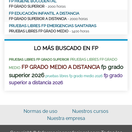
FP HIGIENE BUCODENTAL
FP GRADO SUPERIOR
- 2000 horas
FP EDUCACIÓN INFANTIL A DISTANCIA
FP GRADO SUPERIOR A DISTANCIA
- 2000 horas
PRUEBAS LIBRES FP EMERGENCIAS SANITARIAS
PRUEBAS LIBRES FP GRADO MEDIO
- 1400 horas
LO MÁS BUSCADO EN FP
PRUEBAS LIBRES FP GRADO
PRUEBAS LIBRES FP GRADO SUPERIOR
fp grado
FP GRADO MEDIO A DISTANCIA
MEDIO
superior 2026
fp grado
pruebas libres fp grado medio 2026
superior a distancia 2026
Normas de uso
Nuestros cursos
Nuestra empresa