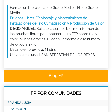
Formación Profesional de Grado Medio - FP de Grado
Medio
Pruebas Libres FP Montaje y Mantenimiento de
Instalaciones de Frio Climatización y Producción de Calor
DIEGO MIGUEL:
Solicito, a ser posible, me informen de
las pruebas libres para obtener título FFP sobre frío y
calor. Muchas gracias. Pueden llamarme a ese número
de 09:00 a 17:30
Usuario en provincia:
Madrid
Usuario en ciudad:
SAN SEBASTÍAN DE LOS REYES
Blog FP
FP POR COMUNIDADES
FP ANDALUCÍA
FP ARAGÓN