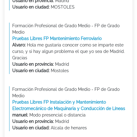
Usuario en provincia:
Madrid
Usuario en ciudad:
MOSTOLES
Formación Profesional de Grado Medio - FP de Grado
Medio
Pruebas Libres FP Mantenimiento Ferroviario
Alvaro:
Hola me gustaria conocer como se imparte este
curso, y si hay algun problema el que yo sea de Madrid.
Gracias
Usuario en provincia:
Madrid
Usuario en ciudad:
Mostoles
Formación Profesional de Grado Medio - FP de Grado
Medio
Pruebas Libres FP Instalación y Mantenimiento
Electromecánico de Maquinaria y Conducción de Líneas
manuel:
Modo presencial o distancia
Usuario en provincia:
Madrid
Usuario en ciudad:
Alcala de henares