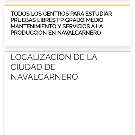
TODOS LOS CENTROS PARA ESTUDIAR
PRUEBAS LIBRES FP GRADO MEDIO
MANTENIMIENTO Y SERVICIOS A LA
PRODUCCIÓN EN NAVALCARNERO
LOCALIZACIÓN DE LA
CIUDAD DE
NAVALCARNERO