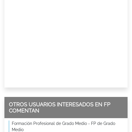
OTROS USUARIOS INTERESADOS EN FP
COMENTAN
Formación Profesional de Grado Medio - FP de Grado
Medio