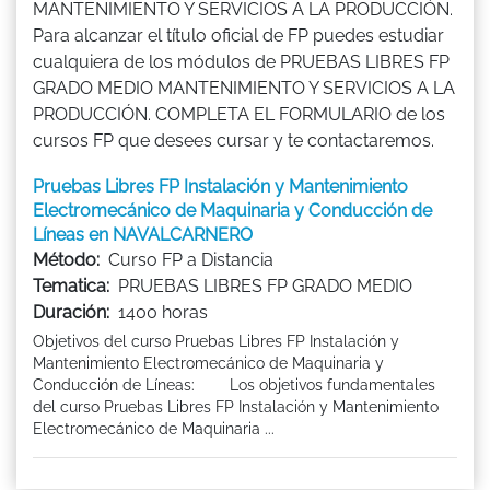
MANTENIMIENTO Y SERVICIOS A LA PRODUCCIÓN.
Para alcanzar el título oficial de FP puedes estudiar
cualquiera de los módulos de PRUEBAS LIBRES FP
GRADO MEDIO MANTENIMIENTO Y SERVICIOS A LA
PRODUCCIÓN. COMPLETA EL FORMULARIO de los
cursos FP que desees cursar y te contactaremos.
Pruebas Libres FP Instalación y Mantenimiento
Electromecánico de Maquinaria y Conducción de
Líneas en NAVALCARNERO
Método:
Curso FP a Distancia
Tematica:
PRUEBAS LIBRES FP GRADO MEDIO
Duración:
1400 horas
Objetivos del curso Pruebas Libres FP Instalación y
Mantenimiento Electromecánico de Maquinaria y
Conducción de Líneas: Los objetivos fundamentales
del curso Pruebas Libres FP Instalación y Mantenimiento
Electromecánico de Maquinaria ...