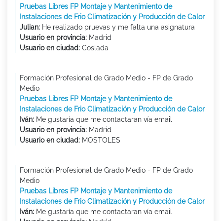
Pruebas Libres FP Montaje y Mantenimiento de
Instalaciones de Frio Climatización y Producción de Calor
Julian:
He realizado pruevas y me falta una asignatura
Usuario en provincia:
Madrid
Usuario en ciudad:
Coslada
Formación Profesional de Grado Medio - FP de Grado
Medio
Pruebas Libres FP Montaje y Mantenimiento de
Instalaciones de Frio Climatización y Producción de Calor
Iván:
Me gustaría que me contactaran vía email
Usuario en provincia:
Madrid
Usuario en ciudad:
MOSTOLES
Formación Profesional de Grado Medio - FP de Grado
Medio
Pruebas Libres FP Montaje y Mantenimiento de
Instalaciones de Frio Climatización y Producción de Calor
Iván:
Me gustaría que me contactaran vía email