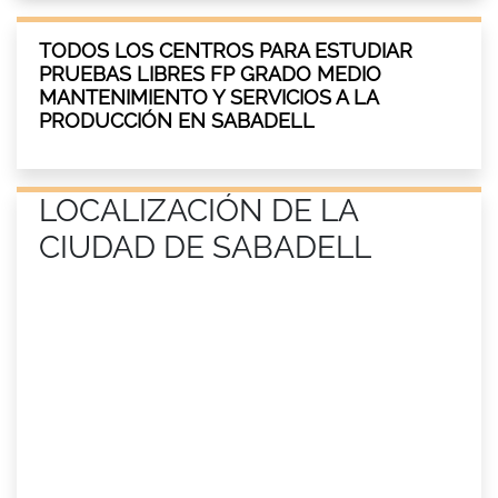
TODOS LOS CENTROS PARA ESTUDIAR
PRUEBAS LIBRES FP GRADO MEDIO
MANTENIMIENTO Y SERVICIOS A LA
PRODUCCIÓN EN SABADELL
LOCALIZACIÓN DE LA
CIUDAD DE SABADELL