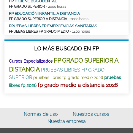
FP HIGIENE BUCODENTAL
FP GRADO SUPERIOR
- 2000 horas
FP EDUCACIÓN INFANTIL A DISTANCIA
FP GRADO SUPERIOR A DISTANCIA
- 2000 horas
PRUEBAS LIBRES FP EMERGENCIAS SANITARIAS
PRUEBAS LIBRES FP GRADO MEDIO
- 1400 horas
LO MÁS BUSCADO EN FP
FP GRADO SUPERIOR A
Cursos Especializados
DISTANCIA
PRUEBAS LIBRES FP GRADO
SUPERIOR
pruebas
pruebas libres fp grado medio 2026
fp grado medio a distancia 2026
libres fp 2026
Normas de uso
Nuestros cursos
Nuestra empresa