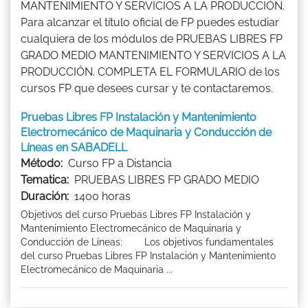
MANTENIMIENTO Y SERVICIOS A LA PRODUCCIÓN.
Para alcanzar el título oficial de FP puedes estudiar
cualquiera de los módulos de PRUEBAS LIBRES FP
GRADO MEDIO MANTENIMIENTO Y SERVICIOS A LA
PRODUCCIÓN. COMPLETA EL FORMULARIO de los
cursos FP que desees cursar y te contactaremos.
Pruebas Libres FP Instalación y Mantenimiento
Electromecánico de Maquinaria y Conducción de
Líneas en SABADELL
Método:
Curso FP a Distancia
Tematica:
PRUEBAS LIBRES FP GRADO MEDIO
Duración:
1400 horas
Objetivos del curso Pruebas Libres FP Instalación y
Mantenimiento Electromecánico de Maquinaria y
Conducción de Líneas: Los objetivos fundamentales
del curso Pruebas Libres FP Instalación y Mantenimiento
Electromecánico de Maquinaria ...