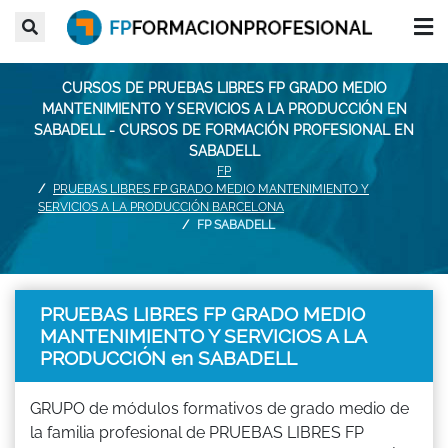
CURSOS DE PRUEBAS LIBRES FP GRADO MEDIO
MANTENIMIENTO Y SERVICIOS A LA PRODUCCIÓN EN
SABADELL - CURSOS DE FORMACIÓN PROFESIONAL EN
SABADELL
FP
PRUEBAS LIBRES FP GRADO MEDIO MANTENIMIENTO Y
SERVICIOS A LA PRODUCCIÓN BARCELONA
FP SABADELL
PRUEBAS LIBRES FP GRADO MEDIO
MANTENIMIENTO Y SERVICIOS A LA
PRODUCCIÓN en SABADELL
GRUPO de módulos formativos de grado medio de
la familia profesional de PRUEBAS LIBRES FP