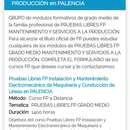
PRODUCCIÓN en PALENCIA
GRUPO de módulos formativos de grado medio de
la familia profesional de PRUEBAS LIBRES FP
MANTENIMIENTO Y SERVICIOS A LA PRODUCCIÓN.
Para alcanzar el título oficial de FP puedes estudiar
cualquiera de los módulos de PRUEBAS LIBRES FP
GRADO MEDIO MANTENIMIENTO Y SERVICIOS A LA
PRODUCCIÓN. COMPLETA EL FORMULARIO de los
cursos FP que desees cursar y te contactaremos.
Pruebas Libres FP Instalación y Mantenimiento
Electromecánico de Maquinaria y Conducción de
Líneas en PALENCIA
Método:
Curso FP a Distancia
Tematica:
PRUEBAS LIBRES FP GRADO MEDIO
Duración:
1400 horas
Objetivos del curso Pruebas Libres FP Instalación y
Mantenimiento Electromecánico de Maquinaria y