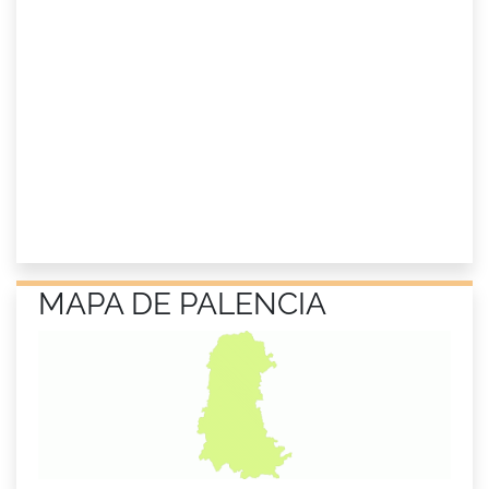
MAPA DE PALENCIA