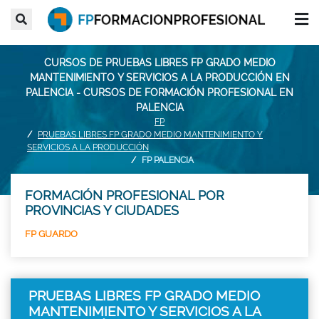
CURSOS DE PRUEBAS LIBRES FP GRADO MEDIO
MANTENIMIENTO Y SERVICIOS A LA PRODUCCIÓN EN
PALENCIA - CURSOS DE FORMACIÓN PROFESIONAL EN
PALENCIA
FP
PRUEBAS LIBRES FP GRADO MEDIO MANTENIMIENTO Y
SERVICIOS A LA PRODUCCIÓN
FP PALENCIA
FORMACIÓN PROFESIONAL POR
PROVINCIAS Y CIUDADES
FP GUARDO
PRUEBAS LIBRES FP GRADO MEDIO
MANTENIMIENTO Y SERVICIOS A LA