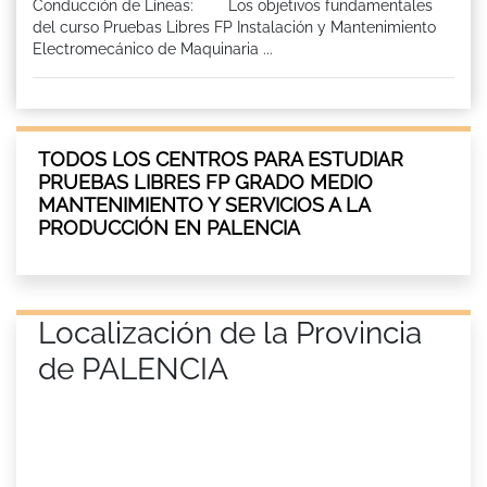
Conducción de Líneas: Los objetivos fundamentales
del curso Pruebas Libres FP Instalación y Mantenimiento
Electromecánico de Maquinaria ...
TODOS LOS CENTROS PARA ESTUDIAR
PRUEBAS LIBRES FP GRADO MEDIO
MANTENIMIENTO Y SERVICIOS A LA
PRODUCCIÓN EN PALENCIA
Localización de la Provincia
de PALENCIA