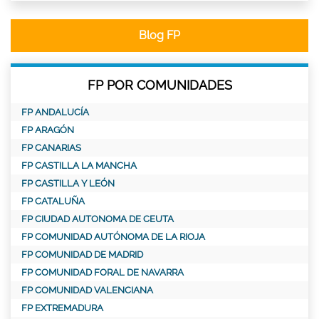
Blog FP
FP POR COMUNIDADES
FP ANDALUCÍA
FP ARAGÓN
FP CANARIAS
FP CASTILLA LA MANCHA
FP CASTILLA Y LEÓN
FP CATALUÑA
FP CIUDAD AUTONOMA DE CEUTA
FP COMUNIDAD AUTÓNOMA DE LA RIOJA
FP COMUNIDAD DE MADRID
FP COMUNIDAD FORAL DE NAVARRA
FP COMUNIDAD VALENCIANA
FP EXTREMADURA