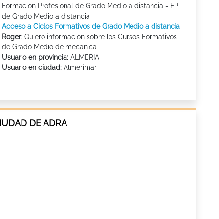
Formación Profesional de Grado Medio a distancia - FP
de Grado Medio a distancia
Acceso a Ciclos Formativos de Grado Medio a distancia
Roger:
Quiero información sobre los Cursos Formativos
de Grado Medio de mecanica
Usuario en provincia:
ALMERIA
Usuario en ciudad:
Almerimar
CIUDAD DE ADRA