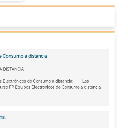
e Consumo a distancia
A DISTANCIA
pos Electrónicos de Consumo a distancia: Los
curso FP Equipos Electrónicos de Consumo a distancia
tal