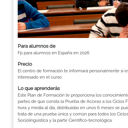
Para alumnos de
Fp para alumnos en España en 2026
Precio
El centro de formación te informará personalmente si e
interesado en el curso
Lo que aprenderás
Este Plan de Formación te proporciona los conocimientos
partes de que consta la Prueba de Acceso a los Ciclos 
hora y media al día, distribuidas en unos 6 meses se pu
trata de una prueba única y común para todos los Ciclos
Sociolingüística y la parte Científico-tecnológica.