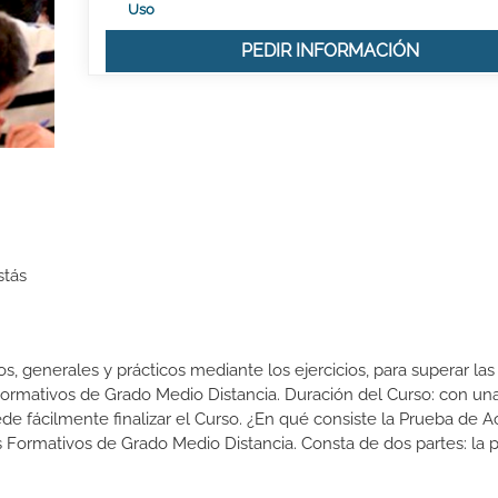
Uso
PEDIR INFORMACIÓN
stás
, generales y prácticos mediante los ejercicios, para superar las
Formativos de Grado Medio Distancia. Duración del Curso: con una
ede fácilmente finalizar el Curso. ¿En qué consiste la Prueba de 
 Formativos de Grado Medio Distancia. Consta de dos partes: la p