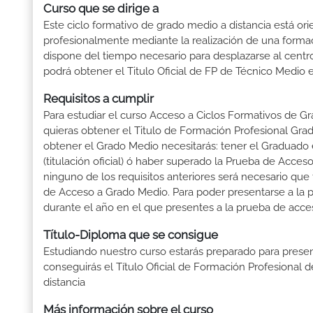
Curso que se dirige a
Este ciclo formativo de grado medio a distancia está or
profesionalmente mediante la realización de una forma
dispone del tiempo necesario para desplazarse al centro
podrá obtener el Titulo Oficial de FP de Técnico Medio 
Requisitos a cumplir
Para estudiar el curso Acceso a Ciclos Formativos de Gr
quieras obtener el Titulo de Formación Profesional Grado
obtener el Grado Medio necesitarás: tener el Graduado 
(titulación oficial) ó haber superado la Prueba de Acce
ninguno de los requisitos anteriores será necesario qu
de Acceso a Grado Medio. Para poder presentarse a la 
durante el año en el que presentes a la prueba de acce
Título-Diploma que se consigue
Estudiando nuestro curso estarás preparado para presen
conseguirás el Título Oficial de Formación Profesional
distancia
Más información sobre el curso