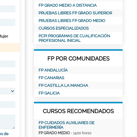
FP GRADO MEDIO A DISTANCIA
PRUEBAS LIBRES FP GRADO SUPERIOR
PRUEBAS LIBRES FP GRADO MEDIO
CURSOS ESPECIALIZADOS
PCPI PROGRAMAS DE CUALIFICACIÓN
ujer
PROFESIONAL INICIAL
FP POR COMUNIDADES
FP ANDALUCÍA
FP CANARIAS
FP CASTILLA LA MANCHA
FP GALICIA
CURSOS RECOMENDADOS
FP CUIDADOS AUXILIARES DE
ENFERMERÍA
FP GRADO MEDIO
- 1400 horas
es de