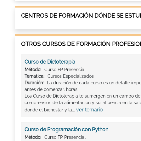
CENTROS DE FORMACIÓN DÓNDE SE ESTUD
OTROS CURSOS DE FORMACIÓN PROFESION
Curso de Dietoterapia
Método:
Curso FP Presencial
Tematica:
Cursos Especializados
Duración:
La duración de cada curso es un detalle imp
antes de comenzar. horas
Los Curso de Dietoterapia te sumergen en un campo de 
comprensión de la alimentación y su influencia en la sa
ver temario
donde el bienestar y la...
Curso de Programación con Python
Método:
Curso FP Presencial