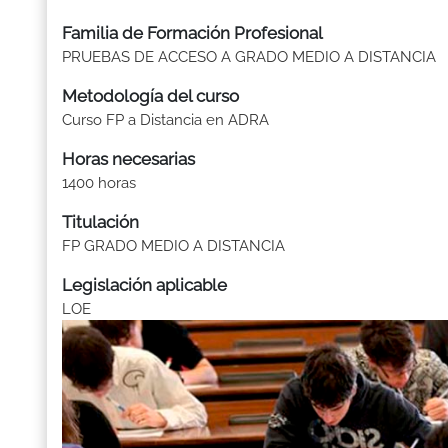
Familia de Formación Profesional
PRUEBAS DE ACCESO A GRADO MEDIO A DISTANCIA
Metodología del curso
Curso FP a Distancia en ADRA
Horas necesarias
1400 horas
Titulación
FP GRADO MEDIO A DISTANCIA
Legislación aplicable
LOE