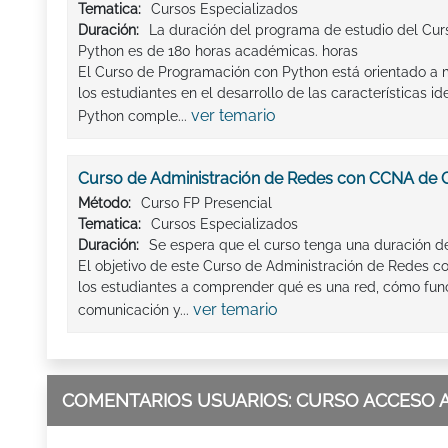
Tematica:
Cursos Especializados
Duración:
La duración del programa de estudio del Cu
Python es de 180 horas académicas. horas
El Curso de Programación con Python está orientado a m
los estudiantes en el desarrollo de las características 
ver temario
Python comple...
Curso de Administración de Redes con CCNA de 
Método:
Curso FP Presencial
Tematica:
Cursos Especializados
Duración:
Se espera que el curso tenga una duración 
El objetivo de este Curso de Administración de Redes 
los estudiantes a comprender qué es una red, cómo fun
ver temario
comunicación y...
COMENTARIOS USUARIOS: CURSO ACCESO A