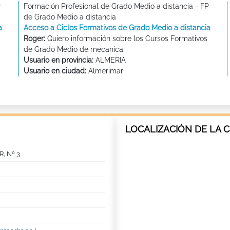
P
Formación Profesional de Grado Medio a distancia - FP
de Grado Medio a distancia
a
Acceso a Ciclos Formativos de Grado Medio a distancia
Roger:
Quiero información sobre los Cursos Formativos
de Grado Medio de mecanica
Usuario en provincia:
ALMERIA
Usuario en ciudad:
Almerimar
LOCALIZACIÓN DE LA 
, Nº 3