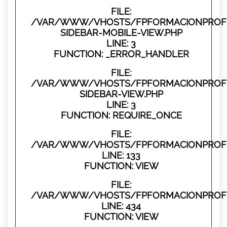
FILE:
/VAR/WWW/VHOSTS/FPFORMACIONPROFES
SIDEBAR-MOBILE-VIEW.PHP
LINE: 3
FUNCTION: _ERROR_HANDLER
FILE:
/VAR/WWW/VHOSTS/FPFORMACIONPROFES
SIDEBAR-VIEW.PHP
LINE: 3
FUNCTION: REQUIRE_ONCE
FILE:
/VAR/WWW/VHOSTS/FPFORMACIONPROFES
LINE: 133
FUNCTION: VIEW
FILE:
/VAR/WWW/VHOSTS/FPFORMACIONPROFES
LINE: 434
FUNCTION: VIEW