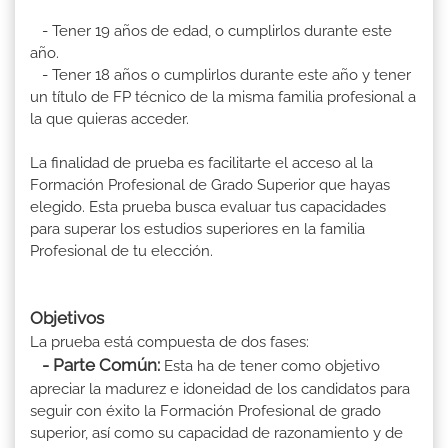
- Tener 19 años de edad, o cumplirlos durante este
año.
- Tener 18 años o cumplirlos durante este año y tener
un título de FP técnico de la misma familia profesional a
la que quieras acceder.
La finalidad de prueba es facilitarte el acceso al la
Formación Profesional de Grado Superior que hayas
elegido. Esta prueba busca evaluar tus capacidades
para superar los estudios superiores en la familia
Profesional de tu elección.
Objetivos
La prueba está compuesta de dos fases:
- Parte Común:
Esta ha de tener como objetivo
apreciar la madurez e idoneidad de los candidatos para
seguir con éxito la Formación Profesional de grado
superior, así como su capacidad de razonamiento y de