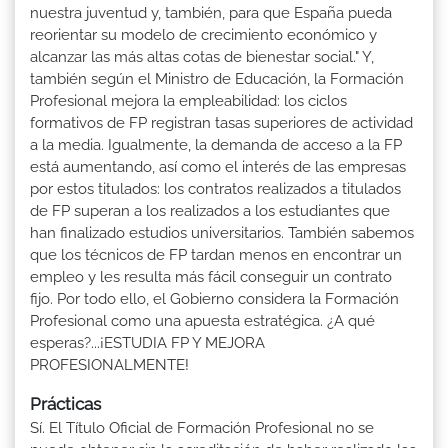
nuestra juventud y, también, para que España pueda
reorientar su modelo de crecimiento económico y
alcanzar las más altas cotas de bienestar social." Y,
también según el Ministro de Educación, la Formación
Profesional mejora la empleabilidad: los ciclos
formativos de FP registran tasas superiores de actividad
a la media. Igualmente, la demanda de acceso a la FP
está aumentando, así como el interés de las empresas
por estos titulados: los contratos realizados a titulados
de FP superan a los realizados a los estudiantes que
han finalizado estudios universitarios. También sabemos
que los técnicos de FP tardan menos en encontrar un
empleo y les resulta más fácil conseguir un contrato
fijo. Por todo ello, el Gobierno considera la Formación
Profesional como una apuesta estratégica. ¿A qué
esperas?...¡ESTUDIA FP Y MEJORA
PROFESIONALMENTE!
Prácticas
Sí. El Título Oficial de Formación Profesional no se