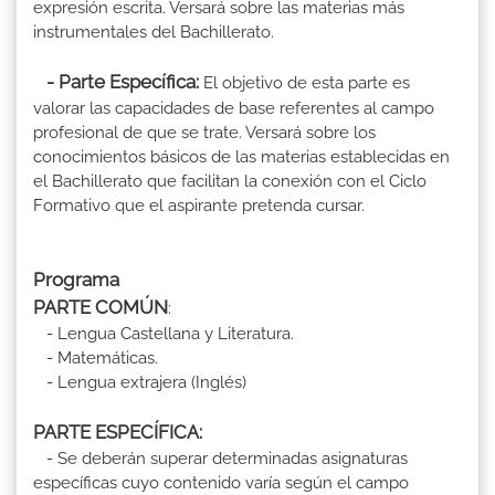
expresión escrita. Versará sobre las materias más
instrumentales del Bachillerato.
- Parte Específica:
El objetivo de esta parte es
valorar las capacidades de base referentes al campo
profesional de que se trate. Versará sobre los
conocimientos básicos de las materias establecidas en
el Bachillerato que facilitan la conexión con el Ciclo
Formativo que el aspirante pretenda cursar.
Programa
PARTE COMÚN
:
- Lengua Castellana y Literatura.
- Matemáticas.
- Lengua extrajera (Inglés)
PARTE ESPECÍFICA:
- Se deberán superar determinadas asignaturas
específicas cuyo contenido varía según el campo