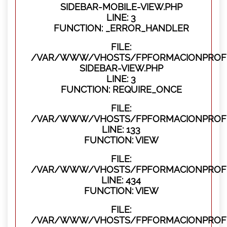
SIDEBAR-MOBILE-VIEW.PHP
LINE: 3
FUNCTION: _ERROR_HANDLER
FILE:
/VAR/WWW/VHOSTS/FPFORMACIONPROFES
SIDEBAR-VIEW.PHP
LINE: 3
FUNCTION: REQUIRE_ONCE
FILE:
/VAR/WWW/VHOSTS/FPFORMACIONPROFES
LINE: 133
FUNCTION: VIEW
FILE:
/VAR/WWW/VHOSTS/FPFORMACIONPROFES
LINE: 434
FUNCTION: VIEW
FILE:
/VAR/WWW/VHOSTS/FPFORMACIONPROFE