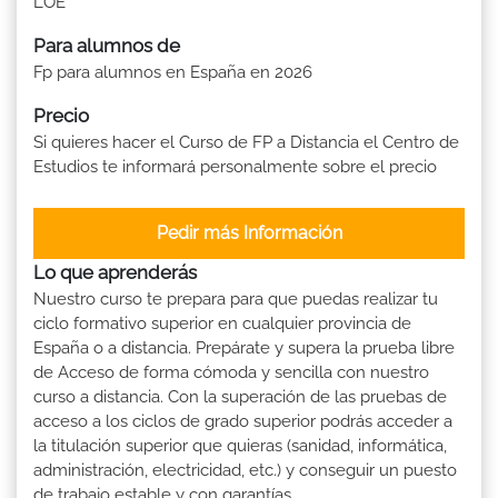
LOE
Para alumnos de
Fp para alumnos en España en 2026
Precio
Si quieres hacer el Curso de FP a Distancia el Centro de
Estudios te informará personalmente sobre el precio
Pedir más Información
Lo que aprenderás
Nuestro curso te prepara para que puedas realizar tu
ciclo formativo superior en cualquier provincia de
España o a distancia. Prepárate y supera la prueba libre
de Acceso de forma cómoda y sencilla con nuestro
curso a distancia. Con la superación de las pruebas de
acceso a los ciclos de grado superior podrás acceder a
la titulación superior que quieras (sanidad, informática,
administración, electricidad, etc.) y conseguir un puesto
de trabajo estable y con garantías.