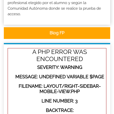
profesional elegido por el alumno y según la
Comunidad Autónoma donde se realice la prueba de
acceso.
Blog FP
A PHP ERROR WAS
ENCOUNTERED
SEVERITY: WARNING
MESSAGE: UNDEFINED VARIABLE $PAGE
FILENAME: LAYOUT/RIGHT-SIDEBAR-
MOBILE-VIEW.PHP
LINE NUMBER: 3
BACKTRACE: