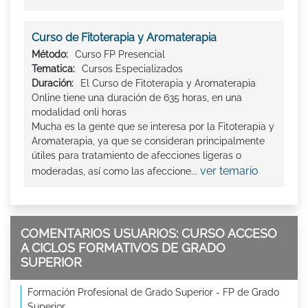
Curso de Fitoterapia y Aromaterapia
Método:
Curso FP Presencial
Tematica:
Cursos Especializados
Duración:
El Curso de Fitoterapia y Aromaterapia
Online tiene una duración de 635 horas, en una
modalidad onli horas
Mucha es la gente que se interesa por la Fitoterapia y
Aromaterapia, ya que se consideran principalmente
útiles para tratamiento de afecciones ligeras o
ver temario
moderadas, así como las afeccione...
COMENTARIOS USUARIOS: CURSO ACCESO
A CICLOS FORMATIVOS DE GRADO
SUPERIOR
Formación Profesional de Grado Superior - FP de Grado
Superior