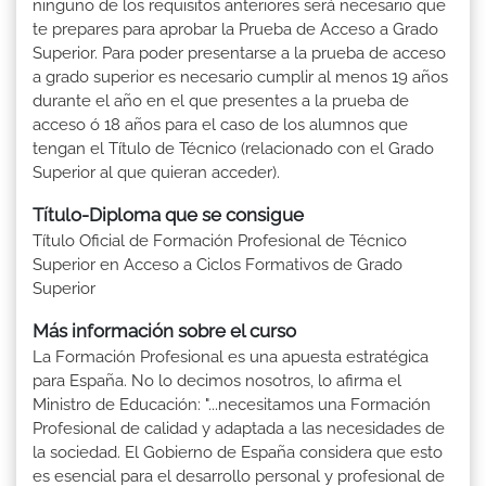
ninguno de los requisitos anteriores será necesario que
te prepares para aprobar la Prueba de Acceso a Grado
Superior. Para poder presentarse a la prueba de acceso
a grado superior es necesario cumplir al menos 19 años
durante el año en el que presentes a la prueba de
acceso ó 18 años para el caso de los alumnos que
tengan el Título de Técnico (relacionado con el Grado
Superior al que quieran acceder).
Título-Diploma que se consigue
Título Oficial de Formación Profesional de Técnico
Superior en Acceso a Ciclos Formativos de Grado
Superior
Más información sobre el curso
La Formación Profesional es una apuesta estratégica
para España. No lo decimos nosotros, lo afirma el
Ministro de Educación: "...necesitamos una Formación
Profesional de calidad y adaptada a las necesidades de
la sociedad. El Gobierno de España considera que esto
es esencial para el desarrollo personal y profesional de