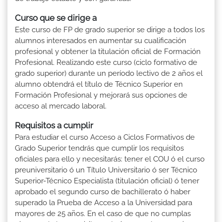
Curso que se dirige a
Este curso de FP de grado superior se dirige a todos los
alumnos interesados en aumentar su cualificación
profesional y obtener la titulación oficial de Formación
Profesional. Realizando este curso (ciclo formativo de
grado superior) durante un período lectivo de 2 años el
alumno obtendrá el título de Técnico Superior en
Formación Profesional y mejorará sus opciones de
acceso al mercado laboral.
Requisitos a cumplir
Para estudiar el curso Acceso a Ciclos Formativos de
Grado Superior tendrás que cumplir los requisitos
oficiales para ello y necesitarás: tener el COU ó el curso
preuniversitario ó un Título Universitario ó ser Técnico
Superior-Técnico Especialista (titulación oficial) ó tener
aprobado el segundo curso de bachillerato ó haber
superado la Prueba de Acceso a la Universidad para
mayores de 25 años. En el caso de que no cumplas