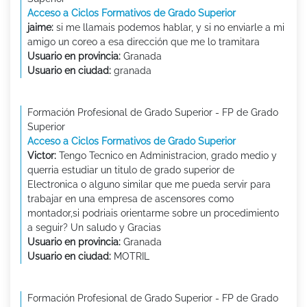
Acceso a Ciclos Formativos de Grado Superior
jaime:
si me llamais podemos hablar, y si no enviarle a mi
amigo un coreo a esa dirección que me lo tramitara
Usuario en provincia:
Granada
Usuario en ciudad:
granada
Formación Profesional de Grado Superior - FP de Grado
Superior
Acceso a Ciclos Formativos de Grado Superior
Victor:
Tengo Tecnico en Administracion, grado medio y
querria estudiar un titulo de grado superior de
Electronica o alguno similar que me pueda servir para
trabajar en una empresa de ascensores como
montador,si podriais orientarme sobre un procedimiento
a seguir? Un saludo y Gracias
Usuario en provincia:
Granada
Usuario en ciudad:
MOTRIL
Formación Profesional de Grado Superior - FP de Grado