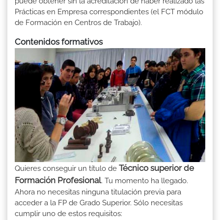
puede obtener sin la acreditación de haber realizado las
Prácticas en Empresa correspondientes (el FCT módulo
de Formación en Centros de Trabajo).
Contenidos formativos
Técnico superior de
Quieres conseguir un título de
Formación Profesional
. Tu momento ha llegado.
Ahora no necesitas ninguna titulación previa para
acceder a la FP de Grado Superior. Sólo necesitas
cumplir uno de estos requisitos: