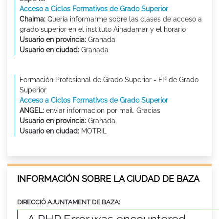
Acceso a Ciclos Formativos de Grado Superior
Chaima:
Quería informarme sobre las clases de acceso a
grado superior en el instituto Ainadamar y el horario
Usuario en provincia:
Granada
Usuario en ciudad:
Granada
Formación Profesional de Grado Superior - FP de Grado
Superior
Acceso a Ciclos Formativos de Grado Superior
ANGEL:
enviar informacion por mail. Gracias
Usuario en provincia:
Granada
Usuario en ciudad:
MOTRIL
INFORMACIÓN SOBRE LA CIUDAD DE BAZA
DIRECCIÓ AJUNTAMENT DE BAZA: