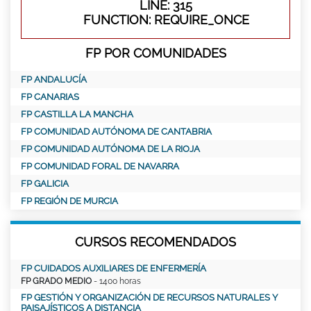
LINE: 315
FUNCTION: REQUIRE_ONCE
FP POR COMUNIDADES
FP ANDALUCÍA
FP CANARIAS
FP CASTILLA LA MANCHA
FP COMUNIDAD AUTÓNOMA DE CANTABRIA
FP COMUNIDAD AUTÓNOMA DE LA RIOJA
FP COMUNIDAD FORAL DE NAVARRA
FP GALICIA
FP REGIÓN DE MURCIA
CURSOS RECOMENDADOS
FP CUIDADOS AUXILIARES DE ENFERMERÍA
FP GRADO MEDIO
- 1400 horas
FP GESTIÓN Y ORGANIZACIÓN DE RECURSOS NATURALES Y
PAISAJÍSTICOS A DISTANCIA