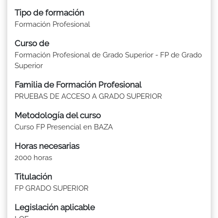
Tipo de formación
Formación Profesional
Curso de
Formación Profesional de Grado Superior - FP de Grado
Superior
Familia de Formación Profesional
PRUEBAS DE ACCESO A GRADO SUPERIOR
Metodología del curso
Curso FP Presencial en BAZA
Horas necesarias
2000 horas
Titulación
FP GRADO SUPERIOR
Legislación aplicable