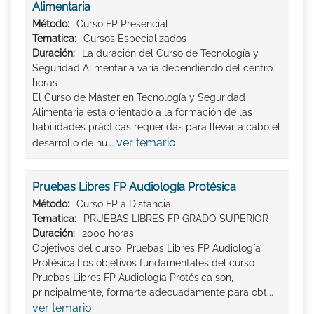
Alimentaria
Método:
Curso FP Presencial
Tematica:
Cursos Especializados
Duración:
La duración del Curso de Tecnología y
Seguridad Alimentaria varía dependiendo del centro.
horas
El Curso de Máster en Tecnología y Seguridad
Alimentaria está orientado a la formación de las
habilidades prácticas requeridas para llevar a cabo el
ver temario
desarrollo de nu...
Pruebas Libres FP Audiología Protésica
Método:
Curso FP a Distancia
Tematica:
PRUEBAS LIBRES FP GRADO SUPERIOR
Duración:
2000 horas
Objetivos del curso Pruebas Libres FP Audiología
Protésica:Los objetivos fundamentales del curso
Pruebas Libres FP Audiología Protésica son,
principalmente, formarte adecuadamente para obt...
ver temario