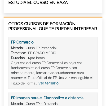
ESTUDIA EL CURSO EN BAZA
OTROS CURSOS DE FORMACIÓN
PROFESIONAL QUE TE PUEDEN INTERESAR
FP Comercio
Método:
Curso FP Presencial
Tematica:
FP GRADO MEDIO
Duración:
1400 horas
Objetivos del curso FP Comercio:Los objetivos
fundamentales del curso FP Comercio son,
principalmente, formarte adecuadamente para
obtener el Titulo Oficial de FP.Una vez conseguido el
ver temario
Título de Forma...
FP Imagen para el Diagnóstico a distancia
Método:
Curso FP a Distancia