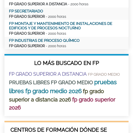
FP GRADO SUPERIOR A DISTANCIA
- 2000 horas
FP SECRETARIADO
FP GRADO SUPERIOR
- 2000 horas
FP MONTAJE Y MANTENIMIENTO DE INSTALACIONES DE
EDIFICIOS Y DE PROCESOS NOCTURNO
FP GRADO SUPERIOR
- 2000 horas
FP INDUSTRIAS DE PROCESO QUÍMICO
FP GRADO SUPERIOR
- 2000 horas
LO MÁS BUSCADO EN FP
FP GRADO SUPERIOR A DISTANCIA
FP GRADO MEDIO
pruebas
PRUEBAS LIBRES FP GRADO MEDIO
libres fp grado medio 2026
fp grado
superior a distancia 2026
fp grado superior
2026
CENTROS DE FORMACIÓN DÓNDE SE