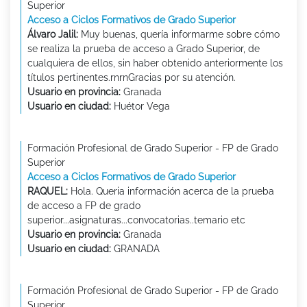
Superior
Acceso a Ciclos Formativos de Grado Superior
Álvaro Jalil:
Muy buenas, quería informarme sobre cómo
se realiza la prueba de acceso a Grado Superior, de
cualquiera de ellos, sin haber obtenido anteriormente los
títulos pertinentes.rnrnGracias por su atención.
Usuario en provincia:
Granada
Usuario en ciudad:
Huétor Vega
Formación Profesional de Grado Superior - FP de Grado
Superior
Acceso a Ciclos Formativos de Grado Superior
RAQUEL:
Hola. Queria información acerca de la prueba
de acceso a FP de grado
superior...asignaturas...convocatorias..temario etc
Usuario en provincia:
Granada
Usuario en ciudad:
GRANADA
Formación Profesional de Grado Superior - FP de Grado
Superior