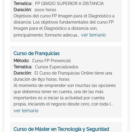
Tematica:
FP GRADO SUPERIOR A DISTANCIA
Duración:
2000 horas
Objetivos del curso FP Imagen para el Diagnóstico a
distancia: Los objetivos fundamentales del curso FP
Imagen para el Diagnóstico a distancia son,
ver temario
principalmente, formarte adecua...
Curso de Franquicias
Método:
Curso FP Presencial
Tematica:
Cursos Especializados
Duración:
El Curso de Franquicias Online tiene una
duración de 850 horas. horas
Al momento de emprender son muchas las opciones
que debemos tener en cuenta, una de las más
importantes es si iniciar la actividad por cuenta
propia, iniciando el negocio desde cero, con toda l...
ver temario
Curso de Máster en Tecnología y Seguridad