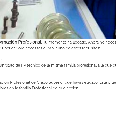
ormación Profesional
. Tu momento ha llegado. Ahora no neces
Superior. Sólo necesitas cumplir uno de estos requisitos:
o.
n título de FP técnico de la misma familia profesional a la que q
ormación Profesional de Grado Superior que hayas elegido. Esta pr
ores en la familia Profesional de tu elección.