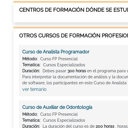
CENTROS DE FORMACIÓN DÓNDE SE ESTUD
OTROS CURSOS DE FORMACIÓN PROFESION
Curso de Analista Programador
Método:
Curso FP Presencial
Tematica:
Cursos Especializados
Duración:
Debes pasar
300 horas
en el programa para c
Para interpretar la documentación de análisis y la doc
de software, los participantes en este Curso de Analist
ver temario
Curso de Auxiliar de Odontología
Método:
Curso FP Presencial
Tematica:
Cursos Especializados
Duración:
La duración del curso es de
200 horas
. horas