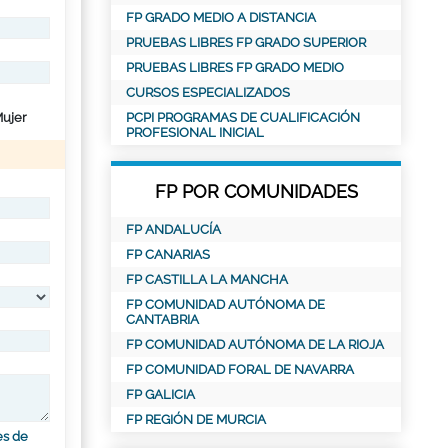
FP GRADO MEDIO A DISTANCIA
PRUEBAS LIBRES FP GRADO SUPERIOR
PRUEBAS LIBRES FP GRADO MEDIO
CURSOS ESPECIALIZADOS
ujer
PCPI PROGRAMAS DE CUALIFICACIÓN
PROFESIONAL INICIAL
FP POR COMUNIDADES
FP ANDALUCÍA
FP CANARIAS
FP CASTILLA LA MANCHA
FP COMUNIDAD AUTÓNOMA DE
CANTABRIA
FP COMUNIDAD AUTÓNOMA DE LA RIOJA
FP COMUNIDAD FORAL DE NAVARRA
FP GALICIA
FP REGIÓN DE MURCIA
es de