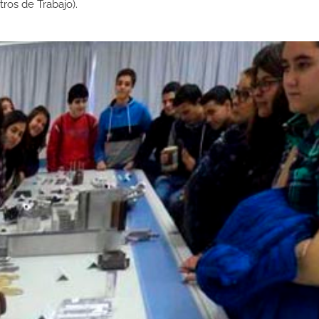
os de Trabajo).