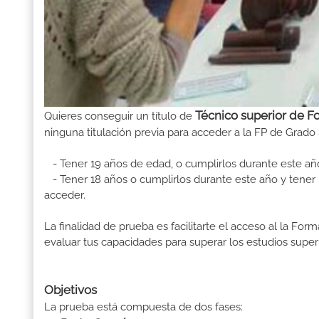
Técnico superior de F
Quieres conseguir un título de
ninguna titulación previa para acceder a la FP de Grado 
- Tener 19 años de edad, o cumplirlos durante este añ
- Tener 18 años o cumplirlos durante este año y tener u
acceder.
La finalidad de prueba es facilitarte el acceso al la F
evaluar tus capacidades para superar los estudios superi
Objetivos
La prueba está compuesta de dos fases: