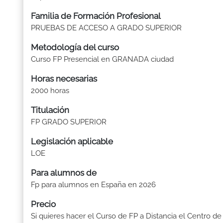
Familia de Formación Profesional
PRUEBAS DE ACCESO A GRADO SUPERIOR
Metodología del curso
Curso FP Presencial en GRANADA ciudad
Horas necesarias
2000 horas
Titulación
FP GRADO SUPERIOR
Legislación aplicable
LOE
Para alumnos de
Fp para alumnos en España en 2026
Precio
Si quieres hacer el Curso de FP a Distancia el Centro de