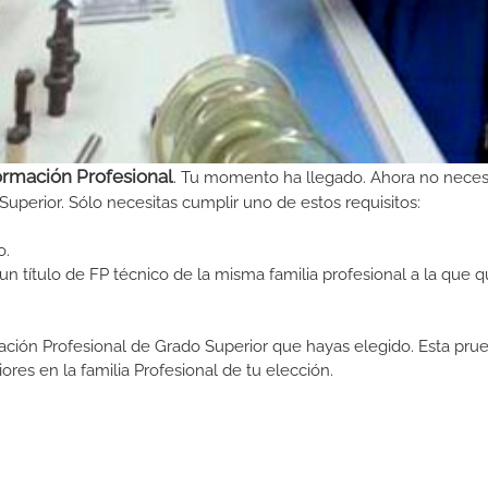
ormación Profesional
. Tu momento ha llegado. Ahora no neces
Superior. Sólo necesitas cumplir uno de estos requisitos:
o.
n título de FP técnico de la misma familia profesional a la que q
ormación Profesional de Grado Superior que hayas elegido. Esta pr
ores en la familia Profesional de tu elección.