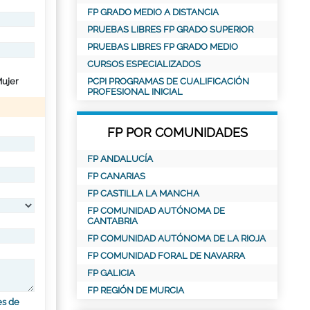
FP GRADO MEDIO A DISTANCIA
PRUEBAS LIBRES FP GRADO SUPERIOR
PRUEBAS LIBRES FP GRADO MEDIO
CURSOS ESPECIALIZADOS
ujer
PCPI PROGRAMAS DE CUALIFICACIÓN
PROFESIONAL INICIAL
FP POR COMUNIDADES
FP ANDALUCÍA
FP CANARIAS
FP CASTILLA LA MANCHA
FP COMUNIDAD AUTÓNOMA DE
CANTABRIA
FP COMUNIDAD AUTÓNOMA DE LA RIOJA
FP COMUNIDAD FORAL DE NAVARRA
FP GALICIA
FP REGIÓN DE MURCIA
es de