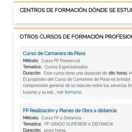
CENTROS DE FORMACIÓN DÓNDE SE ESTUD
OTROS CURSOS DE FORMACIÓN PROFESION
Curso de Camarera de Pisos
Método:
Curso FP Presencial
Tematica:
Cursos Especializados
Duración:
Este curso tiene una duración de
180 horas
. 
El propósito del Curso de Camarera de Pisos es brindar 
comprensión general de la relación entre los servicios br
ver temario
turismo y la ind...
FP Realización y Planes de Obra a distancia
Método:
Curso FP a Distancia
Tematica:
FP GRADO SUPERIOR A DISTANCIA
Duración:
2000 horas