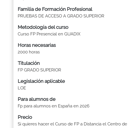
Familia de Formación Profesional
PRUEBAS DE ACCESO A GRADO SUPERIOR
Metodología del curso
Curso FP Presencial en GUADIX
Horas necesarias
2000 horas
Titulación
FP GRADO SUPERIOR
Legislación aplicable
LOE
Para alumnos de
Fp para alumnos en España en 2026
Precio
Si quieres hacer el Curso de FP a Distancia el Centro de