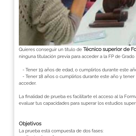
Técnico superior de F
Quieres conseguir un título de
ninguna titulación previa para acceder a la FP de Grado 
- Tener 19 años de edad, o cumplirlos durante este añ
- Tener 18 años o cumplirlos durante este año y tener u
acceder.
La finalidad de prueba es facilitarte el acceso al la F
evaluar tus capacidades para superar los estudios superi
Objetivos
La prueba está compuesta de dos fases: