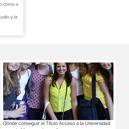
io como a
udio y la
Dónde conseguir el Título Acceso a la Universidad