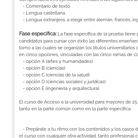
- Comentario de texto
- Lengua castellana
- Lengua extranjera, a elegir entre alemán, francés, ing
Fase específica:
La fase específica de la prueba tiene p
candidatos para cursar con éxito las diferentes enseñan
torno a las cuales se organizan los títulos universitarios 
en cinco opciones, vinculadas con las cinco ramas de c
- opción A (artes y humanidades)
- opción B (ciencias)
- opción C (ciencias de la salud)
- opción D (ciencias sociales y jurídicas)
- opción E (ingeniería y arquitectura)
El curso de Acceso a la universidad para mayores de 25 
tanto en la parte común como en la parte específica.
- Prepárate a tu ritmo con los contenidos y los caso
el curso con cualquier otra actividad, tanto profesional