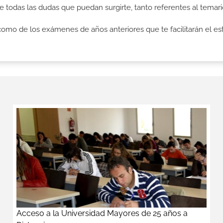
 todas las dudas que puedan surgirte, tanto referentes al temar
como de los exámenes de años anteriores que te facilitarán el est
Acceso a la Universidad Mayores de 25 años a