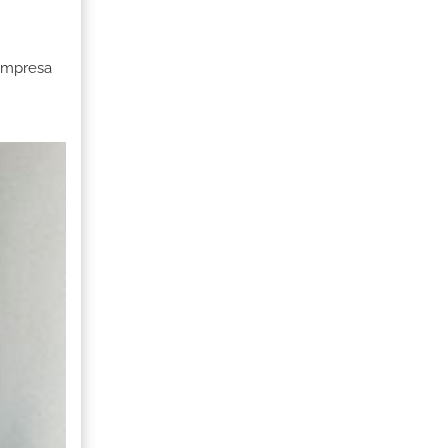
 Empresa