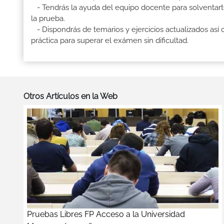
- Tendrás la ayuda del equipo docente para solventarte
la prueba.
- Dispondrás de temarios y ejercicios actualizados así 
práctica para superar el exámen sin dificultad.
Otros Artículos en la Web
Pruebas Libres FP Acceso a la Universidad