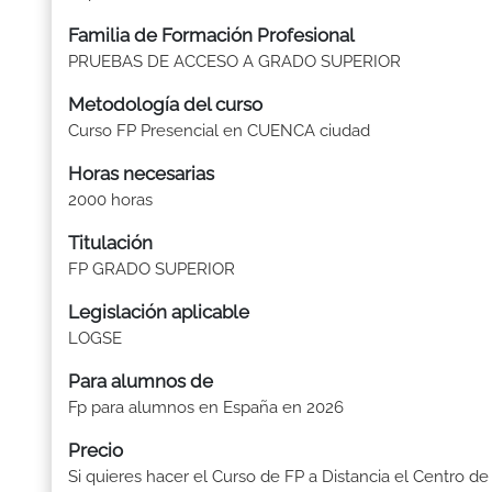
Familia de Formación Profesional
PRUEBAS DE ACCESO A GRADO SUPERIOR
Metodología del curso
Curso FP Presencial en CUENCA ciudad
Horas necesarias
2000 horas
Titulación
FP GRADO SUPERIOR
Legislación aplicable
LOGSE
Para alumnos de
Fp para alumnos en España en 2026
Precio
Si quieres hacer el Curso de FP a Distancia el Centro de