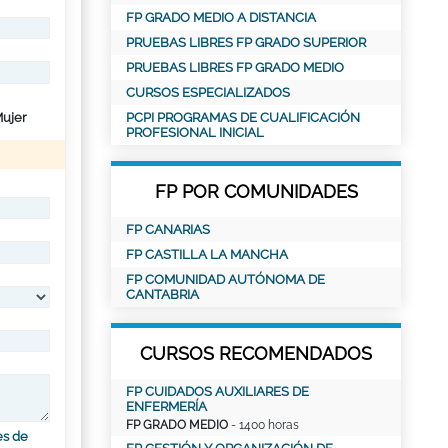
FP GRADO MEDIO A DISTANCIA
PRUEBAS LIBRES FP GRADO SUPERIOR
PRUEBAS LIBRES FP GRADO MEDIO
CURSOS ESPECIALIZADOS
ujer
PCPI PROGRAMAS DE CUALIFICACIÓN
PROFESIONAL INICIAL
FP POR COMUNIDADES
FP CANARIAS
FP CASTILLA LA MANCHA
FP COMUNIDAD AUTÓNOMA DE
CANTABRIA
CURSOS RECOMENDADOS
FP CUIDADOS AUXILIARES DE
ENFERMERÍA
FP GRADO MEDIO
- 1400 horas
es de