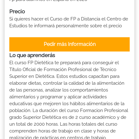
Precio
Si quieres hacer el Curso de FP a Distancia el Centro de
Estudios te informará personalmente sobre el precio
Pedir más Información
Lo que aprenderás
El curso FP Dietética te preparará para conseguir el
Título Oficial de Formación Profesional de Técnico
Superior en Dietética. Estos estudios capacitan para
elaborar dietas, controlar la calidad de la alimentación
de las personas, analizar los comportamientos
alimentarios y programar y aplicar actividades
educativas que mejoren los hábitos alimentarios de la
población. La duración del curso Formacion Profesional
grado Superior Dietética es de 2 curso académico y de
un total de 2000 horas. Las horas totales del curso
comprenden horas de trabajo en clase y horas de
realización de prácticas en centros de trabajo.