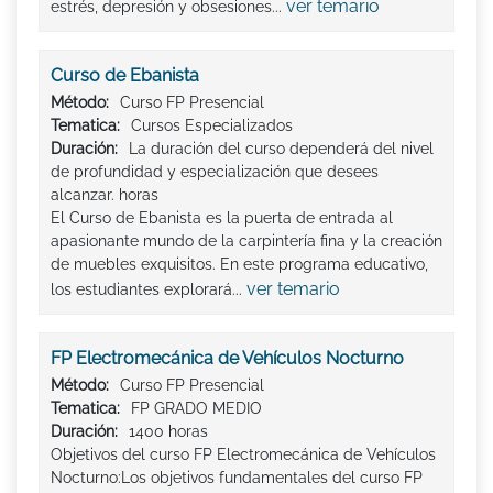
ver temario
estrés, depresión y obsesiones...
Curso de Ebanista
Método:
Curso FP Presencial
Tematica:
Cursos Especializados
Duración:
La duración del curso dependerá del nivel
de profundidad y especialización que desees
alcanzar. horas
El Curso de Ebanista es la puerta de entrada al
apasionante mundo de la carpintería fina y la creación
de muebles exquisitos. En este programa educativo,
ver temario
los estudiantes explorará...
FP Electromecánica de Vehículos Nocturno
Método:
Curso FP Presencial
Tematica:
FP GRADO MEDIO
Duración:
1400 horas
Objetivos del curso FP Electromecánica de Vehículos
Nocturno:Los objetivos fundamentales del curso FP