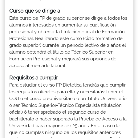
Curso que se dirige a
Este curso de FP de grado superior se dirige a todos los
alumnos interesados en aumentar su cualificación
profesional y obtener la titulación oficial de Formación
Profesional. Realizando este curso (ciclo formativo de
grado superior) durante un período lectivo de 2 años el
alumno obtendrá el título de Técnico Superior en
Formación Profesional y mejorará sus opciones de
acceso al mercado laboral.
Requisitos a cumplir
Para estudiar el curso FP Dietética tendrás que cumplir
los requisitos oficiales para ello y necesitarás: tener el
COU ó el curso preuniversitario ó un Título Universitario
ó ser Técnico Superior-Técnico Especialista (titulación
oficial) ó tener aprobado el segundo curso de
bachillerato ó haber superado la Prueba de Acceso a la
Universidad para mayores de 25 años. En el caso de
que no cumplas ninguno de los requisitos anteriores