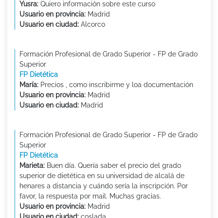
Yusra:
Quiero información sobre este curso
Usuario en provincia:
Madrid
Usuario en ciudad:
Alcorco
Formación Profesional de Grado Superior - FP de Grado
Superior
FP Dietética
María:
Precios , como inscribirme y loa documentación
Usuario en provincia:
Madrid
Usuario en ciudad:
Madrid
Formación Profesional de Grado Superior - FP de Grado
Superior
FP Dietética
Marieta:
Buen día. Quería saber el precio del grado
superior de dietética en su universidad de alcalá de
henares a distancia y cuándo sería la inscripción. Por
favor, la respuesta por mail. Muchas gracias.
Usuario en provincia:
Madrid
Usuario en ciudad:
coslada