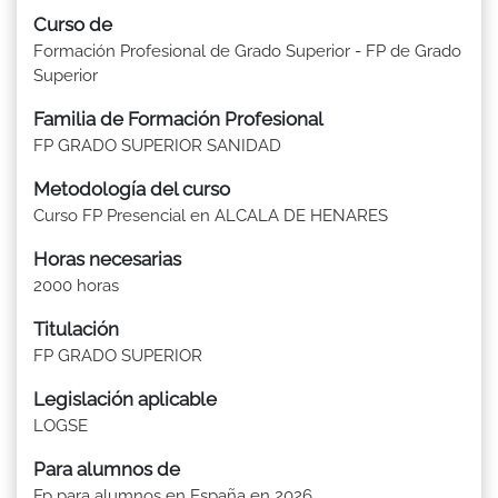
Curso de
Formación Profesional de Grado Superior - FP de Grado
Superior
Familia de Formación Profesional
FP GRADO SUPERIOR SANIDAD
Metodología del curso
Curso FP Presencial en ALCALA DE HENARES
Horas necesarias
2000 horas
Titulación
FP GRADO SUPERIOR
Legislación aplicable
LOGSE
Para alumnos de
Fp para alumnos en España en 2026