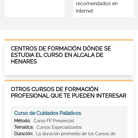
recomendados en
Internet
CENTROS DE FORMACIÓN DÓNDE SE
ESTUDIA EL CURSO EN ALCALA DE
HENARES
OTROS CURSOS DE FORMACIÓN
PROFESIONAL QUE TE PUEDEN INTERESAR
Curso de Cuidados Paliativos
Método:
Curso FP Presencial
Tematica:
Cursos Especializados
Duración:
La duración promedio de los Cursos de