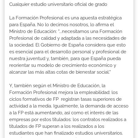
Cualquier estudio universitario oficial de grado
La Formación Profesional es una apuesta estratégica
para España. No lo decimos nosotros, lo afirma el
Ministro de Educación: "...necesitamos una Formación
Profesional de calidad y adaptada a las necesidades de
la sociedad. El Gobierno de España considera que esto
es esencial para el desarrollo personal y profesional de
nuestra juventud y, también, para que España pueda
reorientar su modelo de crecimiento económico y
alcanzar las más altas cotas de bienestar social."
Y, también según el Ministro de Educación, la
Formación Profesional mejora la empleabilidad: los
ciclos formativos de FP registran tasas superiores de
actividad a la media. Igualmente, la demanda de acceso
a la FP está aumentando, así como el interés de las
empresas por estos titulados: los contratos realizados a
titulados de FP superan a los realizados a los
estudiantes que han finalizado estudios universitarios.