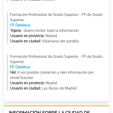
Formación Profesional de Grado Superior - FP de Grado
Superior
FP Dietética
Yojana :
Quiero recibir toda la información
Usuario en provincia:
Madrid
Usuario en ciudad:
Villanueva del pardillo
Formación Profesional de Grado Superior - FP de Grado
Superior
FP Dietética
Hel:
A ser posible contacten y den información por
email.Gracias!
Usuario en provincia:
Madrid
Usuario en ciudad:
Las Rozas de Madrid
INFORMACIÓN SOBRE LA CIUDAD DE