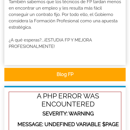
También sabemos que los técnicos de FP tardan menos
en encontrar un empleo y les resulta más fácil
conseguir un contrato fijo. Por todo ello, el Gobierno
considera la Formación Profesional como una apuesta
estratégica.
¿A qué esperas?...¡ESTUDIA FP Y MEJORA
PROFESIONALMENTE!
Blog FP
A PHP ERROR WAS
ENCOUNTERED
SEVERITY: WARNING
MESSAGE: UNDEFINED VARIABLE $PAGE