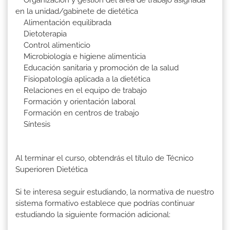
Organización y gestión del área de trabajo asignada
en la unidad/gabinete de dietética
Alimentación equilibrada
Dietoterapia
Control alimenticio
Microbiología e higiene alimenticia
Educación sanitaria y promoción de la salud
Fisiopatología aplicada a la dietética
Relaciones en el equipo de trabajo
Formación y orientación laboral
Formación en centros de trabajo
Síntesis
Al terminar el curso, obtendrás el título de Técnico
Superioren Dietética
Si te interesa seguir estudiando, la normativa de nuestro
sistema formativo establece que podrías continuar
estudiando la siguiente formación adicional: