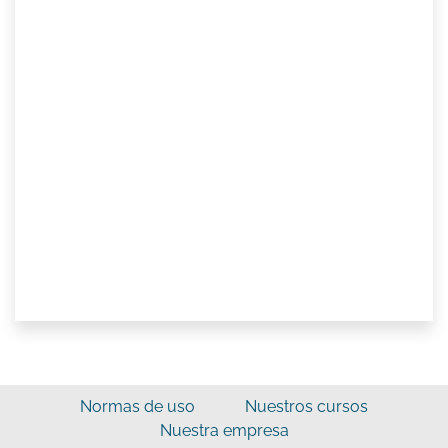
Normas de uso
Nuestros cursos
Nuestra empresa