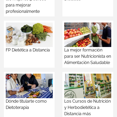
para mejorar
profesionalmente
FP Dietética a Distancia
La mejor formación
para ser Nutricionista en
Alimentación Saludable
Dónde titularte como
Los Cursos de Nutrición
Dietoterapia
y Herbodietética a
Distancia más