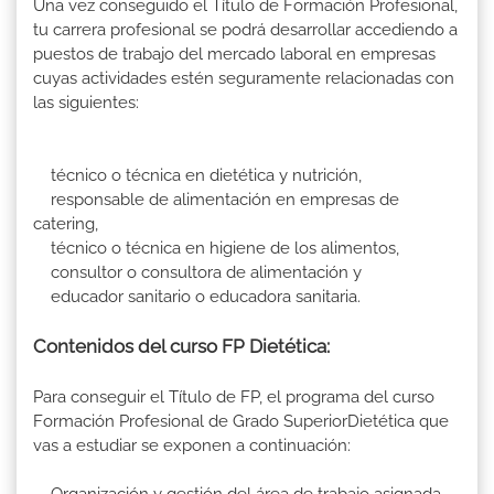
Una vez conseguido el Título de Formación Profesional,
tu carrera profesional se podrá desarrollar accediendo a
puestos de trabajo del mercado laboral en empresas
cuyas actividades estén seguramente relacionadas con
las siguientes:
técnico o técnica en dietética y nutrición,
responsable de alimentación en empresas de
catering,
técnico o técnica en higiene de los alimentos,
consultor o consultora de alimentación y
educador sanitario o educadora sanitaria.
Contenidos del curso FP Dietética:
Para conseguir el Título de FP, el programa del curso
Formación Profesional de Grado SuperiorDietética que
vas a estudiar se exponen a continuación: