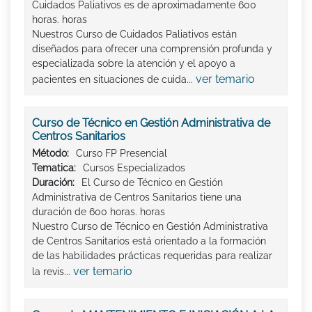
Cuidados Paliativos es de aproximadamente 600
horas. horas
Nuestros Curso de Cuidados Paliativos están
diseñados para ofrecer una comprensión profunda y
especializada sobre la atención y el apoyo a
ver temario
pacientes en situaciones de cuida...
Curso de Técnico en Gestión Administrativa de
Centros Sanitarios
Método:
Curso FP Presencial
Tematica:
Cursos Especializados
Duración:
El Curso de Técnico en Gestión
Administrativa de Centros Sanitarios tiene una
duración de 600 horas. horas
Nuestro Curso de Técnico en Gestión Administrativa
de Centros Sanitarios está orientado a la formación
de las habilidades prácticas requeridas para realizar
ver temario
la revis...