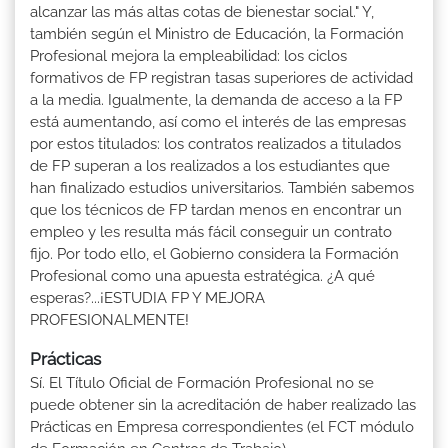
alcanzar las más altas cotas de bienestar social." Y,
también según el Ministro de Educación, la Formación
Profesional mejora la empleabilidad: los ciclos
formativos de FP registran tasas superiores de actividad
a la media. Igualmente, la demanda de acceso a la FP
está aumentando, así como el interés de las empresas
por estos titulados: los contratos realizados a titulados
de FP superan a los realizados a los estudiantes que
han finalizado estudios universitarios. También sabemos
que los técnicos de FP tardan menos en encontrar un
empleo y les resulta más fácil conseguir un contrato
fijo. Por todo ello, el Gobierno considera la Formación
Profesional como una apuesta estratégica. ¿A qué
esperas?...¡ESTUDIA FP Y MEJORA
PROFESIONALMENTE!
Prácticas
Sí. El Título Oficial de Formación Profesional no se
puede obtener sin la acreditación de haber realizado las
Prácticas en Empresa correspondientes (el FCT módulo