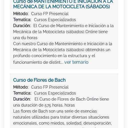
Curso de MANTENIMIENTO E INICIACIÓN A LA
MECÁNICA DE LA MOTOCICLETA (SÁBADOS)
Método:
Curso FP Presencial
Tematica:
Cursos Especializados
Duración:
El Curso de Mantenimiento e Iniciación a la
Mecánica de la Motocicleta (sábados) Online tiene
una du horas
Con nuestro Curso de Mantenimiento e Iniciación a la
Mecánica de la Motocicleta (sábados) obtendrás un
profundo conocimiento en la estructura y el
ver temario
funcionamiento de distint...
Curso de Flores de Bach
Método:
Curso FP Presencial
Tematica:
Cursos Especializados
Duración:
El Curso de Flores de Bach Online tiene
una duración de 575 horas. horas
Las flores de Bach son una serie de esencias
naturales utilizadas para tratar diversas situaciones
emocionales, como miedos, soledad, desesperación,