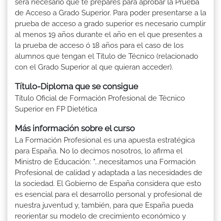
será necesario que te prepares para aprobar la Prueba
de Acceso a Grado Superior. Para poder presentarse a la
prueba de acceso a grado superior es necesario cumplir
al menos 19 años durante el año en el que presentes a
la prueba de acceso ó 18 años para el caso de los
alumnos que tengan el Título de Técnico (relacionado
con el Grado Superior al que quieran acceder).
Título-Diploma que se consigue
Título Oficial de Formación Profesional de Técnico
Superior en FP Dietética
Más información sobre el curso
La Formación Profesional es una apuesta estratégica
para España. No lo decimos nosotros, lo afirma el
Ministro de Educación: "...necesitamos una Formación
Profesional de calidad y adaptada a las necesidades de
la sociedad. El Gobierno de España considera que esto
es esencial para el desarrollo personal y profesional de
nuestra juventud y, también, para que España pueda
reorientar su modelo de crecimiento económico y