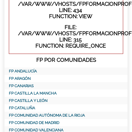
/VAR/WWW/VHOSTS/FPFORMACIONPROFES
LINE: 434
FUNCTION: VIEW
FILE:
/VAR/WWW/VHOSTS/FPFORMACIONPROFE
LINE: 315
FUNCTION: REQUIRE_ONCE
FP POR COMUNIDADES
FP ANDALUCÍA
FP ARAGÓN
FP CANARIAS
FP CASTILLA LA MANCHA
FP CASTILLA Y LEÓN
FP CATALUÑA
FP COMUNIDAD AUTÓNOMA DE LA RIOJA
FP COMUNIDAD DE MADRID
FP COMUNIDAD VALENCIANA