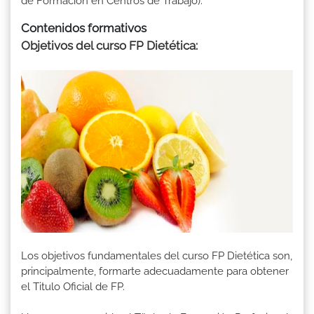
de Formación en Centros de Trabajo).
Contenidos formativos
Objetivos del curso FP Dietética:
Los objetivos fundamentales del curso FP Dietética son,
principalmente, formarte adecuadamente para obtener
el Titulo Oficial de FP.