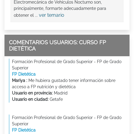
Electromecánica de Vehículos Nocturno son,
principalmente, formarte adecuadamente para
ver temario
obtener el ...
COMENTARIOS USUARIOS: CURSO FP
DIETÉTICA
Formación Profesional de Grado Superior - FP de Grado
Superior
FP Dietética
Mariya :
Me hubiera gustado tener información sobre
acceso a FP nutrición y dietética
Usuario en provincia:
Madrid
Usuario en ciudad:
Getafe
Formación Profesional de Grado Superior - FP de Grado
Superior
FP Dietética