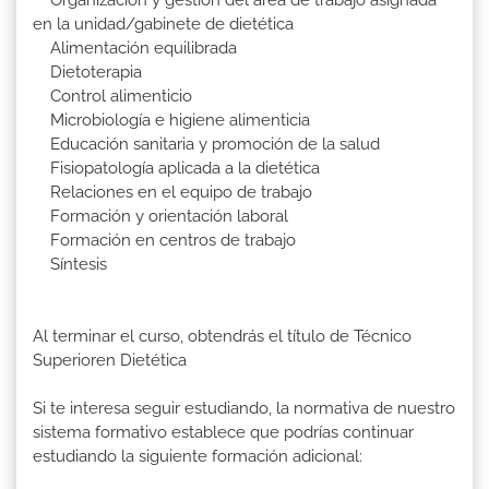
Organización y gestión del área de trabajo asignada
en la unidad/gabinete de dietética
Alimentación equilibrada
Dietoterapia
Control alimenticio
Microbiología e higiene alimenticia
Educación sanitaria y promoción de la salud
Fisiopatología aplicada a la dietética
Relaciones en el equipo de trabajo
Formación y orientación laboral
Formación en centros de trabajo
Síntesis
Al terminar el curso, obtendrás el título de Técnico
Superioren Dietética
Si te interesa seguir estudiando, la normativa de nuestro
sistema formativo establece que podrías continuar
estudiando la siguiente formación adicional: