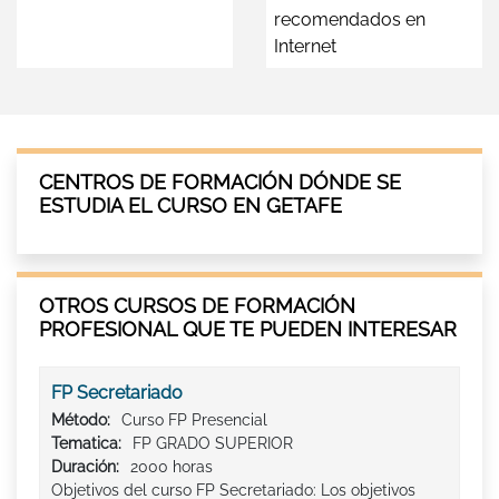
recomendados en
Internet
CENTROS DE FORMACIÓN DÓNDE SE
ESTUDIA EL CURSO EN GETAFE
OTROS CURSOS DE FORMACIÓN
PROFESIONAL QUE TE PUEDEN INTERESAR
FP Secretariado
Método:
Curso FP Presencial
Tematica:
FP GRADO SUPERIOR
Duración:
2000 horas
Objetivos del curso FP Secretariado: Los objetivos