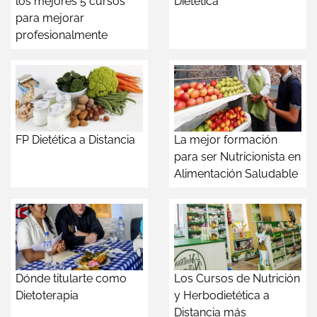
los mejores 5 cursos
Dietética
para mejorar
profesionalmente
FP Dietética a Distancia
La mejor formación
para ser Nutricionista en
Alimentación Saludable
Dónde titularte como
Los Cursos de Nutrición
Dietoterapia
y Herbodietética a
Distancia más