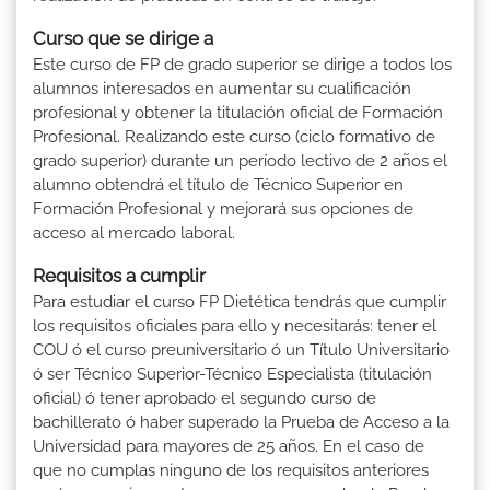
Curso que se dirige a
Este curso de FP de grado superior se dirige a todos los
alumnos interesados en aumentar su cualificación
profesional y obtener la titulación oficial de Formación
Profesional. Realizando este curso (ciclo formativo de
grado superior) durante un período lectivo de 2 años el
alumno obtendrá el título de Técnico Superior en
Formación Profesional y mejorará sus opciones de
acceso al mercado laboral.
Requisitos a cumplir
Para estudiar el curso FP Dietética tendrás que cumplir
los requisitos oficiales para ello y necesitarás: tener el
COU ó el curso preuniversitario ó un Título Universitario
ó ser Técnico Superior-Técnico Especialista (titulación
oficial) ó tener aprobado el segundo curso de
bachillerato ó haber superado la Prueba de Acceso a la
Universidad para mayores de 25 años. En el caso de
que no cumplas ninguno de los requisitos anteriores