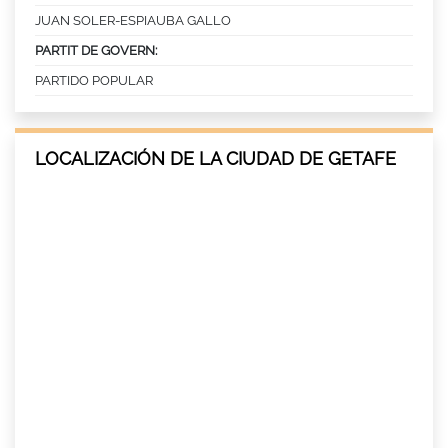
JUAN SOLER-ESPIAUBA GALLO
PARTIT DE GOVERN:
PARTIDO POPULAR
LOCALIZACIÓN DE LA CIUDAD DE GETAFE