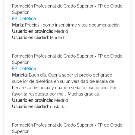
Formación Profesional de Grado Superior - FP de Grado
Superior
FP Dietética
María:
Precios , como inscribirme y loa documentación
Usuario en provincia:
Madrid
Usuario en ciudad:
Madrid
Formación Profesional de Grado Superior - FP de Grado
Superior
FP Dietética
Marieta:
Buen día. Quería saber el precio del grado
superior de dietética en su universidad de alcalá de
henares a distancia y cuándo sería la inscripción. Por
favor, la respuesta por mail. Muchas gracias.
Usuario en provincia:
Madrid
Usuario en ciudad:
coslada
Formación Profesional de Grado Superior - FP de Grado
Superior