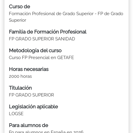
Curso de
Formación Profesional de Grado Superior - FP de Grado
Superior
Familia de Formación Profesional
FP GRADO SUPERIOR SANIDAD
Metodología del curso
Curso FP Presencial en GETAFE
Horas necesarias
2000 horas
Titulación
FP GRADO SUPERIOR
Legislación aplicable
LOGSE
Para alumnos de
Fp para alumnos en España en 2026