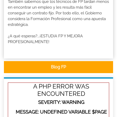
También sabemos que los técnicos de FP tardan menos
en encontrar un empleo y les resulta más fácil
conseguir un contrato fijo. Por todo ello, el Gobierno
considera la Formación Profesional como una apuesta
estratégica.
¿A qué esperas?...¡ESTUDIA FP Y MEJORA
PROFESIONALMENTE!
Blog FP
A PHP ERROR WAS
ENCOUNTERED
SEVERITY: WARNING
MESSAGE: UNDEFINED VARIABLE $PAGE