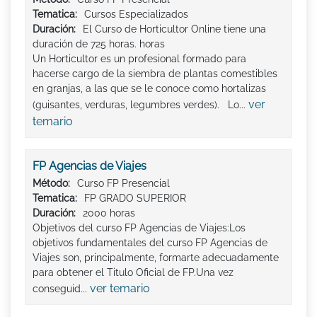
Tematica:
Cursos Especializados
Duración:
El Curso de Horticultor Online tiene una
duración de 725 horas. horas
Un Horticultor es un profesional formado para
hacerse cargo de la siembra de plantas comestibles
en granjas, a las que se le conoce como hortalizas
ver
(guisantes, verduras, legumbres verdes). Lo...
temario
FP Agencias de Viajes
Método:
Curso FP Presencial
Tematica:
FP GRADO SUPERIOR
Duración:
2000 horas
Objetivos del curso FP Agencias de Viajes:Los
objetivos fundamentales del curso FP Agencias de
Viajes son, principalmente, formarte adecuadamente
para obtener el Titulo Oficial de FP.Una vez
ver temario
conseguid...