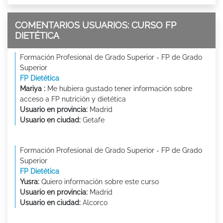
COMENTARIOS USUARIOS: CURSO FP
DIETÉTICA
Formación Profesional de Grado Superior - FP de Grado
Superior
FP Dietética
Mariya :
Me hubiera gustado tener información sobre
acceso a FP nutrición y dietética
Usuario en provincia:
Madrid
Usuario en ciudad:
Getafe
Formación Profesional de Grado Superior - FP de Grado
Superior
FP Dietética
Yusra:
Quiero información sobre este curso
Usuario en provincia:
Madrid
Usuario en ciudad:
Alcorco