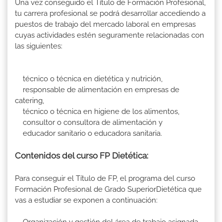
Una vez conseguido el Título de Formación Profesional,
tu carrera profesional se podrá desarrollar accediendo a
puestos de trabajo del mercado laboral en empresas
cuyas actividades estén seguramente relacionadas con
las siguientes:
técnico o técnica en dietética y nutrición,
responsable de alimentación en empresas de
catering,
técnico o técnica en higiene de los alimentos,
consultor o consultora de alimentación y
educador sanitario o educadora sanitaria.
Contenidos del curso FP Dietética:
Para conseguir el Título de FP, el programa del curso
Formación Profesional de Grado SuperiorDietética que
vas a estudiar se exponen a continuación: