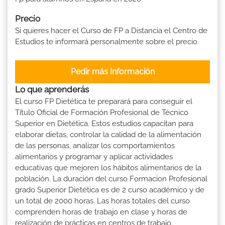
Precio
Si quieres hacer el Curso de FP a Distancia el Centro de
Estudios te informará personalmente sobre el precio
Pedir más Información
Lo que aprenderás
El curso FP Dietética te preparará para conseguir el
Título Oficial de Formación Profesional de Técnico
Superior en Dietética. Estos estudios capacitan para
elaborar dietas, controlar la calidad de la alimentación
de las personas, analizar los comportamientos
alimentarios y programar y aplicar actividades
educativas que mejoren los hábitos alimentarios de la
población. La duración del curso Formacion Profesional
grado Superior Dietética es de 2 curso académico y de
un total de 2000 horas. Las horas totales del curso
comprenden horas de trabajo en clase y horas de
realización de prácticas en centros de trabajo.