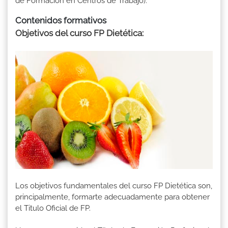
de Formación en Centros de Trabajo).
Contenidos formativos
Objetivos del curso FP Dietética:
Los objetivos fundamentales del curso FP Dietética son,
principalmente, formarte adecuadamente para obtener
el Titulo Oficial de FP.