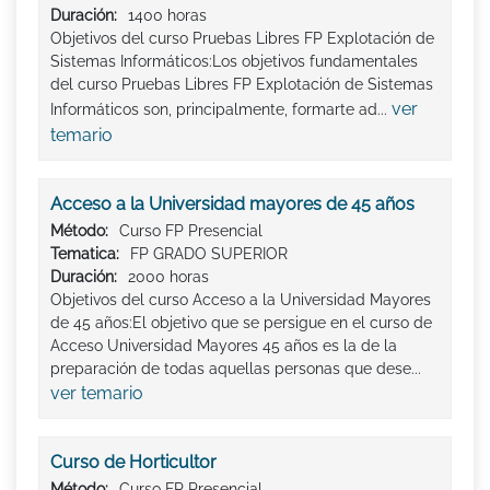
Duración:
1400 horas
Objetivos del curso Pruebas Libres FP Explotación de
Sistemas Informáticos:Los objetivos fundamentales
del curso Pruebas Libres FP Explotación de Sistemas
ver
Informáticos son, principalmente, formarte ad...
temario
Acceso a la Universidad mayores de 45 años
Método:
Curso FP Presencial
Tematica:
FP GRADO SUPERIOR
Duración:
2000 horas
Objetivos del curso Acceso a la Universidad Mayores
de 45 años:El objetivo que se persigue en el curso de
Acceso Universidad Mayores 45 años es la de la
preparación de todas aquellas personas que dese...
ver temario
Curso de Horticultor
Método:
Curso FP Presencial