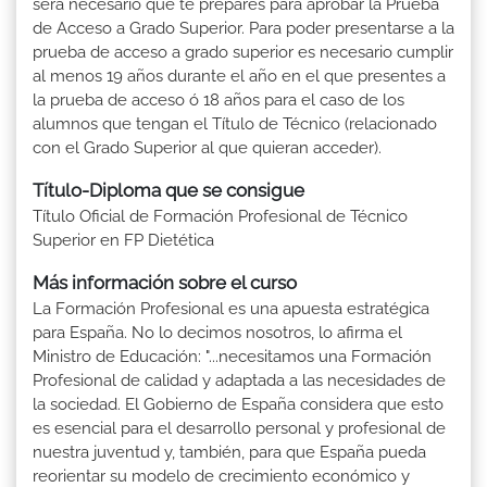
será necesario que te prepares para aprobar la Prueba
de Acceso a Grado Superior. Para poder presentarse a la
prueba de acceso a grado superior es necesario cumplir
al menos 19 años durante el año en el que presentes a
la prueba de acceso ó 18 años para el caso de los
alumnos que tengan el Título de Técnico (relacionado
con el Grado Superior al que quieran acceder).
Título-Diploma que se consigue
Título Oficial de Formación Profesional de Técnico
Superior en FP Dietética
Más información sobre el curso
La Formación Profesional es una apuesta estratégica
para España. No lo decimos nosotros, lo afirma el
Ministro de Educación: "...necesitamos una Formación
Profesional de calidad y adaptada a las necesidades de
la sociedad. El Gobierno de España considera que esto
es esencial para el desarrollo personal y profesional de
nuestra juventud y, también, para que España pueda
reorientar su modelo de crecimiento económico y