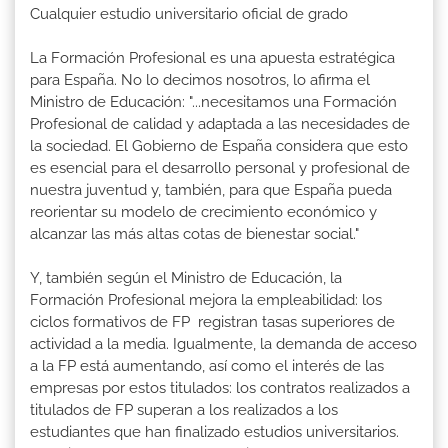
Cualquier estudio universitario oficial de grado
La Formación Profesional es una apuesta estratégica
para España. No lo decimos nosotros, lo afirma el
Ministro de Educación: "...necesitamos una Formación
Profesional de calidad y adaptada a las necesidades de
la sociedad. El Gobierno de España considera que esto
es esencial para el desarrollo personal y profesional de
nuestra juventud y, también, para que España pueda
reorientar su modelo de crecimiento económico y
alcanzar las más altas cotas de bienestar social."
Y, también según el Ministro de Educación, la
Formación Profesional mejora la empleabilidad: los
ciclos formativos de FP registran tasas superiores de
actividad a la media. Igualmente, la demanda de acceso
a la FP está aumentando, así como el interés de las
empresas por estos titulados: los contratos realizados a
titulados de FP superan a los realizados a los
estudiantes que han finalizado estudios universitarios.