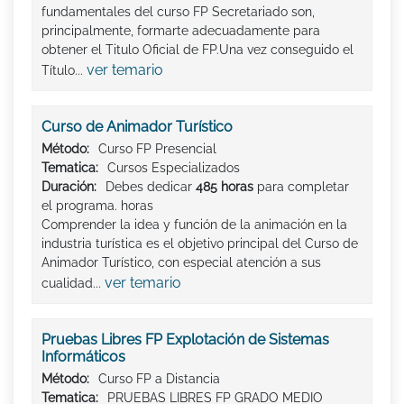
fundamentales del curso FP Secretariado son,
principalmente, formarte adecuadamente para
obtener el Titulo Oficial de FP.Una vez conseguido el
ver temario
Título...
Curso de Animador Turístico
Método:
Curso FP Presencial
Tematica:
Cursos Especializados
Duración:
Debes dedicar
485 horas
para completar
el programa. horas
Comprender la idea y función de la animación en la
industria turística es el objetivo principal del Curso de
Animador Turístico, con especial atención a sus
ver temario
cualidad...
Pruebas Libres FP Explotación de Sistemas
Informáticos
Método:
Curso FP a Distancia
Tematica:
PRUEBAS LIBRES FP GRADO MEDIO