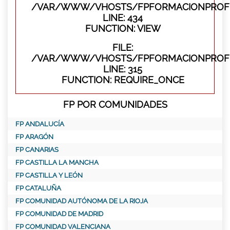
/VAR/WWW/VHOSTS/FPFORMACIONPROFES
LINE: 434
FUNCTION: VIEW
FILE:
/VAR/WWW/VHOSTS/FPFORMACIONPROFE
LINE: 315
FUNCTION: REQUIRE_ONCE
FP POR COMUNIDADES
FP ANDALUCÍA
FP ARAGÓN
FP CANARIAS
FP CASTILLA LA MANCHA
FP CASTILLA Y LEÓN
FP CATALUÑA
FP COMUNIDAD AUTÓNOMA DE LA RIOJA
FP COMUNIDAD DE MADRID
FP COMUNIDAD VALENCIANA