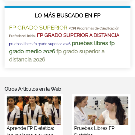
LO MÁS BUSCADO EN FP
FP GRADO SUPERIOR
PCPI Programas de Cualificación
FP GRADO SUPERIOR A DISTANCIA
Profesional Inicial
pruebas libres fp
pruebas libres fp grado superior 2026
grado medio 2026
fp grado superior a
distancia 2026
Otros Artículos en la Web
Aprende FP Dietética:
Pruebas Libres FP