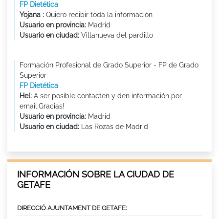
FP Dietética
Yojana :
Quiero recibir toda la información
Usuario en provincia:
Madrid
Usuario en ciudad:
Villanueva del pardillo
Formación Profesional de Grado Superior - FP de Grado
Superior
FP Dietética
Hel:
A ser posible contacten y den información por
email.Gracias!
Usuario en provincia:
Madrid
Usuario en ciudad:
Las Rozas de Madrid
INFORMACIÓN SOBRE LA CIUDAD DE
GETAFE
DIRECCIÓ AJUNTAMENT DE GETAFE: