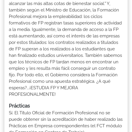
alcanzar las más altas cotas de bienestar social." Y,
también según el Ministro de Educación, la Formación
Profesional mejora la empleabilidad: los ciclos
formativos de FP registran tasas superiores de actividad
a la media. Igualmente, la demanda de acceso a la FP
está aumentando, así como el interés de las empresas
por estos titulados: los contratos realizados a titulados
de FP superan a los realizados a los estudiantes que
han finalizado estudios universitarios. También sabemos
que los técnicos de FP tardan menos en encontrar un
empleo y les resulta más fácil conseguir un contrato
fijo. Por todo ello, el Gobierno considera la Formación
Profesional como una apuesta estratégica. ¿A qué
esperas?...¡ESTUDIA FP Y MEJORA
PROFESIONALMENTE!
Prácticas
Sí. El Título Oficial de Formación Profesional no se
puede obtener sin la acreditación de haber realizado las
Prácticas en Empresa correspondientes (el FCT módulo