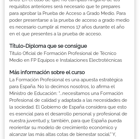
requisitos anteriores será necesario que te prepares
para aprobar la Prueba de Acceso a Grado Medio. Para
poder presentarse a la prueba de acceso a grado medio
es necesario cumplir al menos 17 años durante el año
en el que presentes a la prueba de acceso.
Título-Diploma que se consigue
Título Oficial de Formación Profesional de Técnico
Medio en FP Equipos e Instalaciones Electrotécnicas
Más información sobre el curso
La Formación Profesional es una apuesta estratégica
para España. No lo decimos nosotros, lo afirma el
Ministro de Educación: "...necesitamos una Formación
Profesional de calidad y adaptada a las necesidades de
la sociedad. El Gobierno de España considera que esto
es esencial para el desarrollo personal y profesional de
nuestra juventud y, también, para que España pueda
reorientar su modelo de crecimiento económico y
alcanzar las más altas cotas de bienestar social." Y,