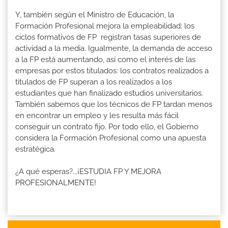
Y, también según el Ministro de Educación, la
Formación Profesional mejora la empleabilidad: los
ciclos formativos de FP registran tasas superiores de
actividad a la media. Igualmente, la demanda de acceso
a la FP está aumentando, así como el interés de las
empresas por estos titulados: los contratos realizados a
titulados de FP superan a los realizados a los
estudiantes que han finalizado estudios universitarios.
También sabemos que los técnicos de FP tardan menos
en encontrar un empleo y les resulta más fácil
conseguir un contrato fijo. Por todo ello, el Gobierno
considera la Formación Profesional como una apuesta
estratégica.
¿A qué esperas?...¡ESTUDIA FP Y MEJORA
PROFESIONALMENTE!