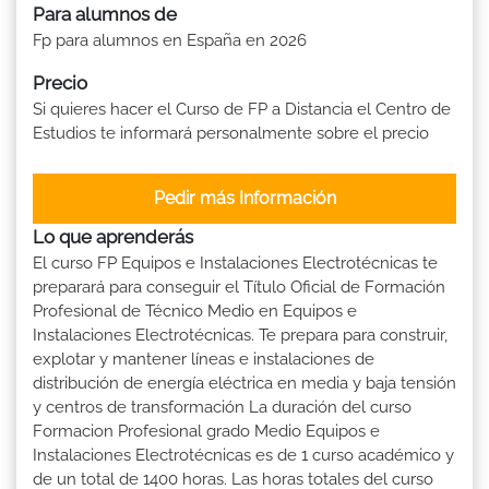
Para alumnos de
Fp para alumnos en España en 2026
Precio
Si quieres hacer el Curso de FP a Distancia el Centro de
Estudios te informará personalmente sobre el precio
Pedir más Información
Lo que aprenderás
El curso FP Equipos e Instalaciones Electrotécnicas te
preparará para conseguir el Título Oficial de Formación
Profesional de Técnico Medio en Equipos e
Instalaciones Electrotécnicas. Te prepara para construir,
explotar y mantener líneas e instalaciones de
distribución de energía eléctrica en media y baja tensión
y centros de transformación La duración del curso
Formacion Profesional grado Medio Equipos e
Instalaciones Electrotécnicas es de 1 curso académico y
de un total de 1400 horas. Las horas totales del curso