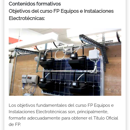
Contenidos formativos
Objetivos del curso FP Equipos e Instalaciones
Electrotécnicas:
Los objetivos fundamentales del curso FP Equipos e
Instalaciones Electrotécnicas son, principalmente,
formarte adecuadamente para obtener el Titulo Oficial
de FP.