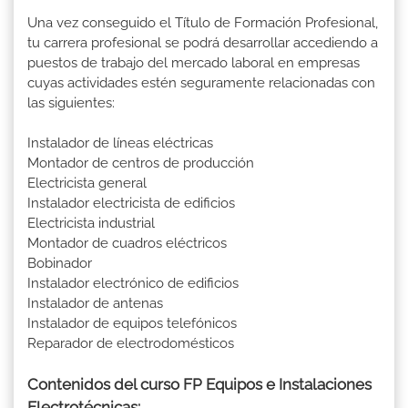
Una vez conseguido el Título de Formación Profesional,
tu carrera profesional se podrá desarrollar accediendo a
puestos de trabajo del mercado laboral en empresas
cuyas actividades estén seguramente relacionadas con
las siguientes:
Instalador de líneas eléctricas
Montador de centros de producción
Electricista general
Instalador electricista de edificios
Electricista industrial
Montador de cuadros eléctricos
Bobinador
Instalador electrónico de edificios
Instalador de antenas
Instalador de equipos telefónicos
Reparador de electrodomésticos
Contenidos del curso FP Equipos e Instalaciones
Electrotécnicas: