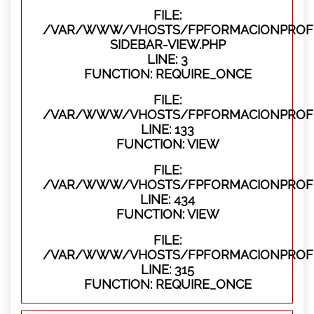
FILE:
/VAR/WWW/VHOSTS/FPFORMACIONPROFES
SIDEBAR-VIEW.PHP
LINE: 3
FUNCTION: REQUIRE_ONCE
FILE:
/VAR/WWW/VHOSTS/FPFORMACIONPROFES
LINE: 133
FUNCTION: VIEW
FILE:
/VAR/WWW/VHOSTS/FPFORMACIONPROFES
LINE: 434
FUNCTION: VIEW
FILE:
/VAR/WWW/VHOSTS/FPFORMACIONPROFE
LINE: 315
FUNCTION: REQUIRE_ONCE