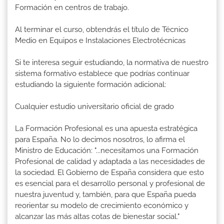
Formación en centros de trabajo.
Al terminar el curso, obtendrás el título de Técnico
Medio en Equipos e Instalaciones Electrotécnicas
Si te interesa seguir estudiando, la normativa de nuestro
sistema formativo establece que podrías continuar
estudiando la siguiente formación adicional:
Cualquier estudio universitario oficial de grado
La Formación Profesional es una apuesta estratégica
para España. No lo decimos nosotros, lo afirma el
Ministro de Educación: "...necesitamos una Formación
Profesional de calidad y adaptada a las necesidades de
la sociedad. El Gobierno de España considera que esto
es esencial para el desarrollo personal y profesional de
nuestra juventud y, también, para que España pueda
reorientar su modelo de crecimiento económico y
alcanzar las más altas cotas de bienestar social."