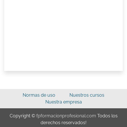
Normas de uso
Nuestros cursos
Nuestra empresa
Copyright ©
fpformacionprofesional.com
Todos los
derechos reservados!