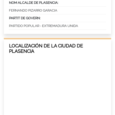
NOM ALCALDE DE PLASENCIA:
FERNANDO PIZARRO GARACIA
PARTIT DE GOVERN:
PARTIDO POPULAR - EXTREMADURA UNIDA
LOCALIZACIÓN DE LA CIUDAD DE
PLASENCIA