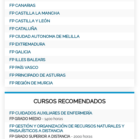
FP CANARIAS
FP CASTILLA LA MANCHA
FP CASTILLA Y LEÓN
FP CATALUÑA
FP CIUDAD AUTONOMA DE MELILLA
FP EXTREMADURA
FP GALICIA
FP ILLES BALEARS
FP PAÍS VASCO
FP PRINCIPADO DE ASTURIAS
FP REGIÓN DE MURCIA
CURSOS RECOMENDADOS
FP CUIDADOS AUXILIARES DE ENFERMERÍA
FP GRADO MEDIO
- 1400 horas
FP GESTIÓN Y ORGANIZACIÓN DE RECURSOS NATURALES Y
PAISAJÍSTICOS A DISTANCIA
FP GRADO SUPERIOR A DISTANCIA
- 2000 horas