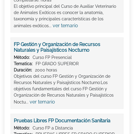
completarse. horas
El objetivo principal del Curso de Auxiliar Veterinario
de Animales Exóticos es conocer la anatomía,
taxonomía y principales características de los
ver temario
animales exóticos...
FP Gestión y Organización de Recursos
Naturales y Paisajísticos Nocturno
Método:
Curso FP Presencial
Tematica:
FP GRADO SUPERIOR
Duración:
2000 horas
Objetivos del curso FP Gestión y Organización de
Recursos Naturales y Paisajísticos Nocturno:Los
objetivos fundamentales del curso FP Gestión y
Organización de Recursos Naturales y Paisajísticos
ver temario
Noctu...
Pruebas Libres FP Documentación Sanitaria
Método:
Curso FP a Distancia