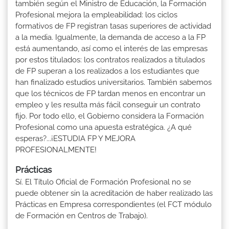
también según el Ministro de Educación, la Formación
Profesional mejora la empleabilidad: los ciclos
formativos de FP registran tasas superiores de actividad
a la media. Igualmente, la demanda de acceso a la FP
está aumentando, así como el interés de las empresas
por estos titulados: los contratos realizados a titulados
de FP superan a los realizados a los estudiantes que
han finalizado estudios universitarios. También sabemos
que los técnicos de FP tardan menos en encontrar un
empleo y les resulta más fácil conseguir un contrato
fijo. Por todo ello, el Gobierno considera la Formación
Profesional como una apuesta estratégica. ¿A qué
esperas?...¡ESTUDIA FP Y MEJORA
PROFESIONALMENTE!
Prácticas
Sí. El Título Oficial de Formación Profesional no se
puede obtener sin la acreditación de haber realizado las
Prácticas en Empresa correspondientes (el FCT módulo
de Formación en Centros de Trabajo).