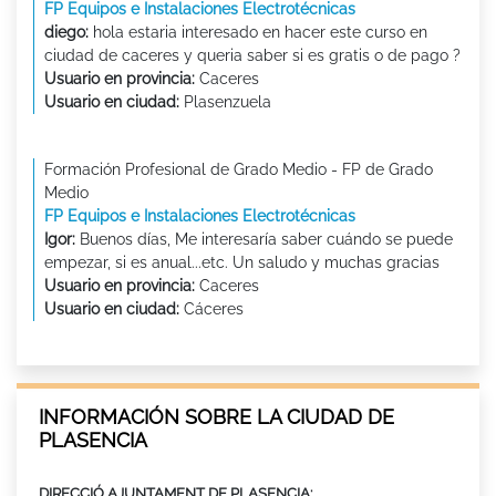
FP Equipos e Instalaciones Electrotécnicas
diego:
hola estaria interesado en hacer este curso en
ciudad de caceres y queria saber si es gratis o de pago ?
Usuario en provincia:
Caceres
Usuario en ciudad:
Plasenzuela
Formación Profesional de Grado Medio - FP de Grado
Medio
FP Equipos e Instalaciones Electrotécnicas
Igor:
Buenos días, Me interesaría saber cuándo se puede
empezar, si es anual...etc. Un saludo y muchas gracias
Usuario en provincia:
Caceres
Usuario en ciudad:
Cáceres
INFORMACIÓN SOBRE LA CIUDAD DE
PLASENCIA
DIRECCIÓ AJUNTAMENT DE PLASENCIA: