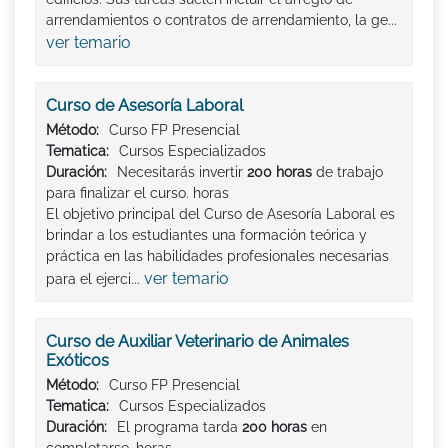
arrendamientos o contratos de arrendamiento, la ge...
ver temario
Curso de Asesoría Laboral
Método:
Curso FP Presencial
Tematica:
Cursos Especializados
Duración:
Necesitarás invertir
200 horas
de trabajo
para finalizar el curso. horas
El objetivo principal del Curso de Asesoría Laboral es
brindar a los estudiantes una formación teórica y
práctica en las habilidades profesionales necesarias
ver temario
para el ejerci...
Curso de Auxiliar Veterinario de Animales
Exóticos
Método:
Curso FP Presencial
Tematica:
Cursos Especializados
Duración:
El programa tarda
200 horas
en