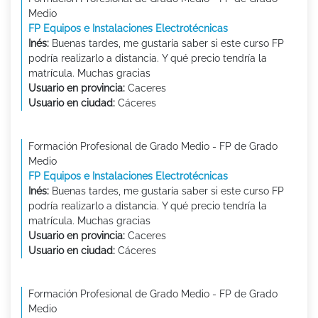
Medio
FP Equipos e Instalaciones Electrotécnicas
Inés:
Buenas tardes, me gustaría saber si este curso FP
podría realizarlo a distancia. Y qué precio tendría la
matrícula. Muchas gracias
Usuario en provincia:
Caceres
Usuario en ciudad:
Cáceres
Formación Profesional de Grado Medio - FP de Grado
Medio
FP Equipos e Instalaciones Electrotécnicas
Inés:
Buenas tardes, me gustaría saber si este curso FP
podría realizarlo a distancia. Y qué precio tendría la
matrícula. Muchas gracias
Usuario en provincia:
Caceres
Usuario en ciudad:
Cáceres
Formación Profesional de Grado Medio - FP de Grado
Medio