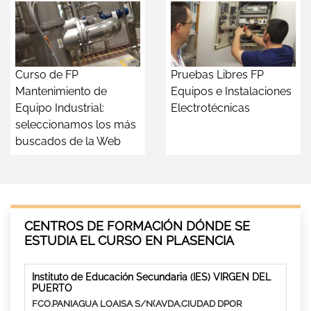
Curso de FP
Pruebas Libres FP
Mantenimiento de
Equipos e Instalaciones
Equipo Industrial:
Electrotécnicas
seleccionamos los más
buscados de la Web
CENTROS DE FORMACIÓN DÓNDE SE
ESTUDIA EL CURSO EN PLASENCIA
Instituto de Educación Secundaria (IES) VIRGEN DEL
PUERTO
FCO.PANIAGUA LOAISA S/N(AVDA.CIUDAD DPOR