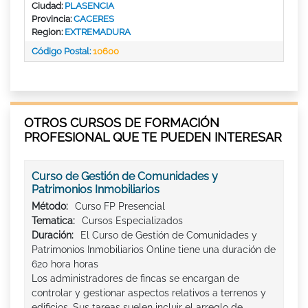
Ciudad:
PLASENCIA
Provincia:
CACERES
Region:
EXTREMADURA
Código Postal:
10600
OTROS CURSOS DE FORMACIÓN
PROFESIONAL QUE TE PUEDEN INTERESAR
Curso de Gestión de Comunidades y
Patrimonios Inmobiliarios
Método:
Curso FP Presencial
Tematica:
Cursos Especializados
Duración:
El Curso de Gestión de Comunidades y
Patrimonios Inmobiliarios Online tiene una duración de
620 hora horas
Los administradores de fincas se encargan de
controlar y gestionar aspectos relativos a terrenos y
edificios. Sus tareas suelen incluir el arreglo de