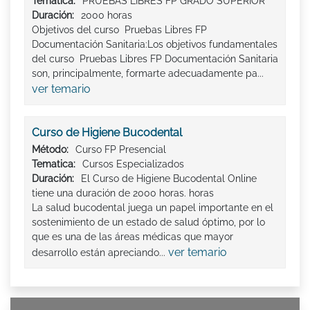
Tematica:
PRUEBAS LIBRES FP GRADO SUPERIOR
Duración:
2000 horas
Objetivos del curso Pruebas Libres FP
Documentación Sanitaria:Los objetivos fundamentales
del curso Pruebas Libres FP Documentación Sanitaria
son, principalmente, formarte adecuadamente pa...
ver temario
Curso de Higiene Bucodental
Método:
Curso FP Presencial
Tematica:
Cursos Especializados
Duración:
El Curso de Higiene Bucodental Online
tiene una duración de 2000 horas. horas
La salud bucodental juega un papel importante en el
sostenimiento de un estado de salud óptimo, por lo
que es una de las áreas médicas que mayor
ver temario
desarrollo están apreciando...