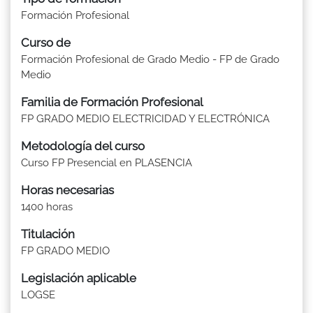
Formación Profesional
Curso de
Formación Profesional de Grado Medio - FP de Grado
Medio
Familia de Formación Profesional
FP GRADO MEDIO ELECTRICIDAD Y ELECTRÓNICA
Metodología del curso
Curso FP Presencial en PLASENCIA
Horas necesarias
1400 horas
Titulación
FP GRADO MEDIO
Legislación aplicable
LOGSE