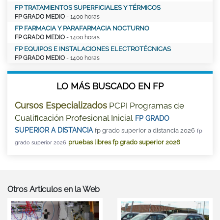
FP TRATAMIENTOS SUPERFICIALES Y TÉRMICOS
FP GRADO MEDIO
- 1400 horas
FP FARMACIA Y PARAFARMACIA NOCTURNO
FP GRADO MEDIO
- 1400 horas
FP EQUIPOS E INSTALACIONES ELECTROTÉCNICAS
FP GRADO MEDIO
- 1400 horas
LO MÁS BUSCADO EN FP
Cursos Especializados
PCPI Programas de
Cualificación Profesional Inicial
FP GRADO
SUPERIOR A DISTANCIA
fp grado superior a distancia 2026
fp
pruebas libres fp grado superior 2026
grado superior 2026
Otros Artículos en la Web