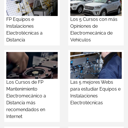
FP Equipos e
Los 5 Cursos con más
Instalaciones
Opiniones de
Electrotécnicas a
Electromecánica de
Distancia
Vehículos
Los Cursos de FP
Las 5 mejores Webs
Mantenimiento
para estudiar Equipos e
Electromecánico a
Instalaciones
Distancia más
Electrotécnicas
recomendados en
Internet