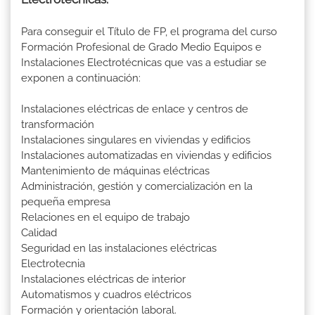
Para conseguir el Título de FP, el programa del curso
Formación Profesional de Grado Medio Equipos e
Instalaciones Electrotécnicas que vas a estudiar se
exponen a continuación:
Instalaciones eléctricas de enlace y centros de
transformación
Instalaciones singulares en viviendas y edificios
Instalaciones automatizadas en viviendas y edificios
Mantenimiento de máquinas eléctricas
Administración, gestión y comercialización en la
pequeña empresa
Relaciones en el equipo de trabajo
Calidad
Seguridad en las instalaciones eléctricas
Electrotecnia
Instalaciones eléctricas de interior
Automatismos y cuadros eléctricos
Formación y orientación laboral.