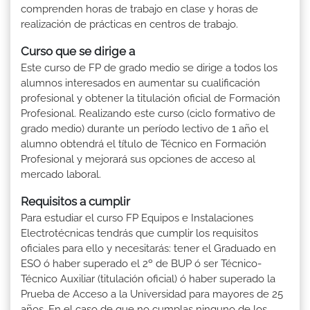
comprenden horas de trabajo en clase y horas de
realización de prácticas en centros de trabajo.
Curso que se dirige a
Este curso de FP de grado medio se dirige a todos los
alumnos interesados en aumentar su cualificación
profesional y obtener la titulación oficial de Formación
Profesional. Realizando este curso (ciclo formativo de
grado medio) durante un período lectivo de 1 año el
alumno obtendrá el título de Técnico en Formación
Profesional y mejorará sus opciones de acceso al
mercado laboral.
Requisitos a cumplir
Para estudiar el curso FP Equipos e Instalaciones
Electrotécnicas tendrás que cumplir los requisitos
oficiales para ello y necesitarás: tener el Graduado en
ESO ó haber superado el 2º de BUP ó ser Técnico-
Técnico Auxiliar (titulación oficial) ó haber superado la
Prueba de Acceso a la Universidad para mayores de 25
años. En el caso de que no cumplas ninguno de los