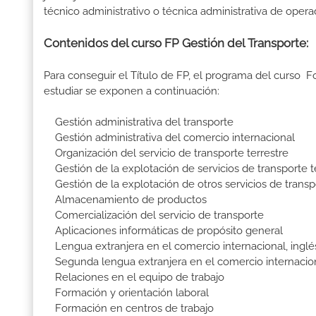
técnico administrativo o técnica administrativa de opera
Contenidos del curso FP Gestión del Transporte:
Para conseguir el Título de FP, el programa del curso 
estudiar se exponen a continuación:
Gestión administrativa del transporte
Gestión administrativa del comercio internacional
Organización del servicio de transporte terrestre
Gestión de la explotación de servicios de transporte t
Gestión de la explotación de otros servicios de transp
Almacenamiento de productos
Comercialización del servicio de transporte
Aplicaciones informáticas de propósito general
Lengua extranjera en el comercio internacional, inglé
Segunda lengua extranjera en el comercio internacio
Relaciones en el equipo de trabajo
Formación y orientación laboral
Formación en centros de trabajo