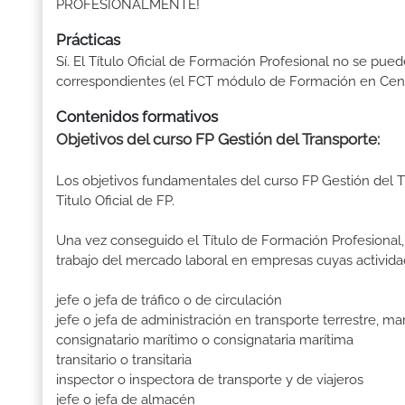
PROFESIONALMENTE!
Prácticas
Sí. El Título Oficial de Formación Profesional no se pue
correspondientes (el FCT módulo de Formación en Centr
Contenidos formativos
Objetivos del curso FP Gestión del Transporte:
Los objetivos fundamentales del curso FP Gestión del 
Titulo Oficial de FP.
Una vez conseguido el Título de Formación Profesional, 
trabajo del mercado laboral en empresas cuyas activida
jefe o jefa de tráfico o de circulación
jefe o jefa de administración en transporte terrestre, ma
consignatario marítimo o consignataria marítima
transitario o transitaria
inspector o inspectora de transporte y de viajeros
jefe o jefa de almacén