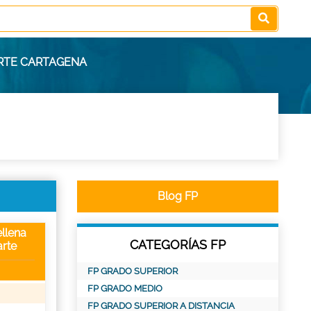
ORTE CARTAGENA
Blog FP
llena
CATEGORÍAS FP
rte
FP GRADO SUPERIOR
FP GRADO MEDIO
FP GRADO SUPERIOR A DISTANCIA