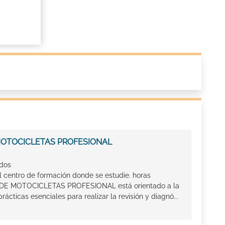
MOTOCICLETAS PROFESIONAL
ados
l centro de formación donde se estudie. horas
DE MOTOCICLETAS PROFESIONAL está orientado a la
ácticas esenciales para realizar la revisión y diagnó...