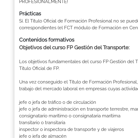
PROFESIONALMENTE!
Prácticas
Sí. El Título Oficial de Formación Profesional no se pue
correspondientes (el FCT módulo de Formación en Centr
Contenidos formativos
Objetivos del curso FP Gestión del Transporte:
Los objetivos fundamentales del curso FP Gestión del 
Titulo Oficial de FP.
Una vez conseguido el Título de Formación Profesional, 
trabajo del mercado laboral en empresas cuyas activida
jefe o jefa de tráfico o de circulación
jefe o jefa de administración en transporte terrestre, ma
consignatario marítimo o consignataria marítima
transitario o transitaria
inspector o inspectora de transporte y de viajeros
jefe o jefa de almacén