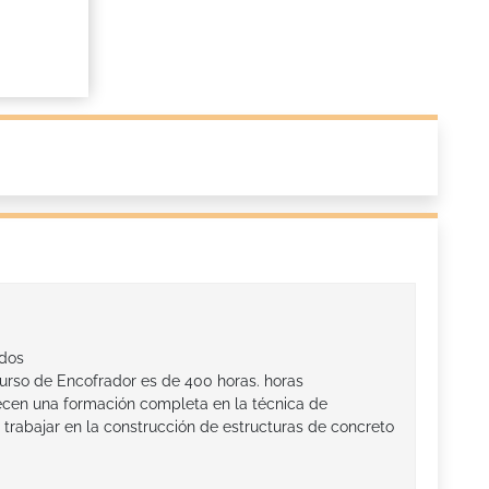
ados
curso de Encofrador es de 400 horas. horas
ecen una formación completa en la técnica de
trabajar en la construcción de estructuras de concreto