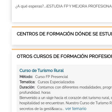
¿A qué esperas?...¡ESTUDIA FP Y MEJORA PROFESION
CENTROS DE FORMACIÓN DÓNDE SE ESTUD
OTROS CURSOS DE FORMACIÓN PROFESION
Curso de Turismo Rural
Método:
Curso FP Presencial
Tematica:
Cursos Especializados
Duración:
Contamos con diferentes modalidades, progr
profundidad. horas
Bienvenido a un viaje hacia el corazón del turismo rural,
hospitalidad se encuentran. Nuestro Curso de Turismo Rur
ver temario
secretos de la gesti&oacu...