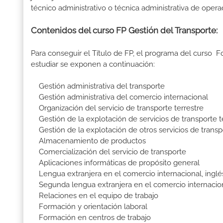
técnico administrativo o técnica administrativa de opera
Contenidos del curso FP Gestión del Transporte:
Para conseguir el Título de FP, el programa del curso 
estudiar se exponen a continuación:
Gestión administrativa del transporte
Gestión administrativa del comercio internacional
Organización del servicio de transporte terrestre
Gestión de la explotación de servicios de transporte t
Gestión de la explotación de otros servicios de transp
Almacenamiento de productos
Comercialización del servicio de transporte
Aplicaciones informáticas de propósito general
Lengua extranjera en el comercio internacional, inglé
Segunda lengua extranjera en el comercio internacio
Relaciones en el equipo de trabajo
Formación y orientación laboral
Formación en centros de trabajo