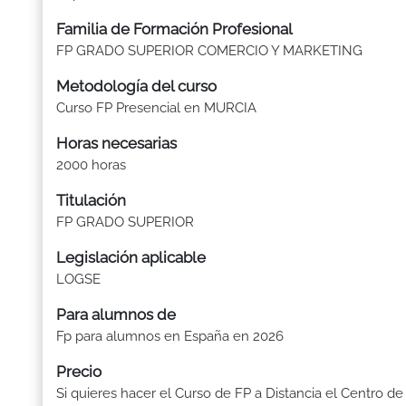
Familia de Formación Profesional
FP GRADO SUPERIOR COMERCIO Y MARKETING
Metodología del curso
Curso FP Presencial en MURCIA
Horas necesarias
2000 horas
Titulación
FP GRADO SUPERIOR
Legislación aplicable
LOGSE
Para alumnos de
Fp para alumnos en España en 2026
Precio
Si quieres hacer el Curso de FP a Distancia el Centro de