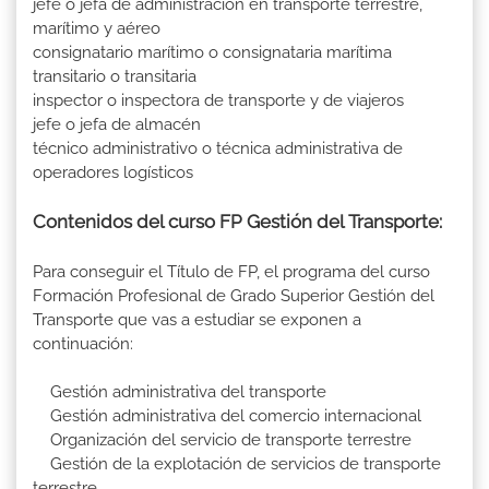
jefe o jefa de administración en transporte terrestre,
marítimo y aéreo
consignatario marítimo o consignataria marítima
transitario o transitaria
inspector o inspectora de transporte y de viajeros
jefe o jefa de almacén
técnico administrativo o técnica administrativa de
operadores logísticos
Contenidos del curso FP Gestión del Transporte:
Para conseguir el Título de FP, el programa del curso
Formación Profesional de Grado Superior Gestión del
Transporte que vas a estudiar se exponen a
continuación:
Gestión administrativa del transporte
Gestión administrativa del comercio internacional
Organización del servicio de transporte terrestre
Gestión de la explotación de servicios de transporte
terrestre