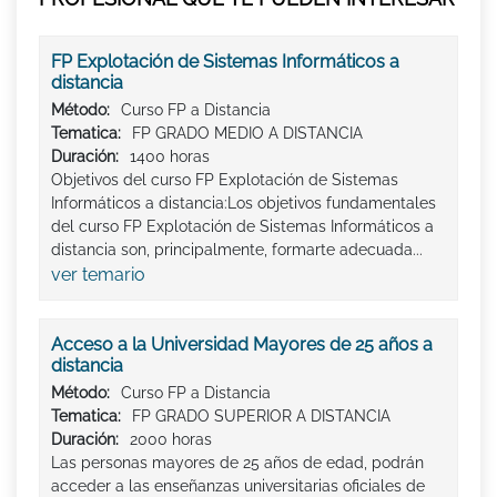
FP Explotación de Sistemas Informáticos a
distancia
Método:
Curso FP a Distancia
Tematica:
FP GRADO MEDIO A DISTANCIA
Duración:
1400 horas
Objetivos del curso FP Explotación de Sistemas
Informáticos a distancia:Los objetivos fundamentales
del curso FP Explotación de Sistemas Informáticos a
distancia son, principalmente, formarte adecuada...
ver temario
Acceso a la Universidad Mayores de 25 años a
distancia
Método:
Curso FP a Distancia
Tematica:
FP GRADO SUPERIOR A DISTANCIA
Duración:
2000 horas
Las personas mayores de 25 años de edad, podrán
acceder a las enseñanzas universitarias oficiales de