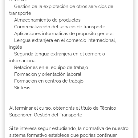
Gestión de la explotación de otros servicios de
transporte
Almacenamiento de productos
Comercialización del servicio de transporte
Aplicaciones informáticas de propósito general
Lengua extranjera en el comercio internacional,
inglés
Segunda lengua extranjera en el comercio
internacional
Relaciones en el equipo de trabajo
Formación y orientación laboral
Formación en centros de trabajo
Síntesis
Al terminar el curso, obtendrás el título de Técnico
Superioren Gestión del Transporte
Si te interesa seguir estudiando, la normativa de nuestro
sistema formativo establece que podrías continuar