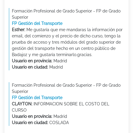
Formación Profesional de Grado Superior - FP de Grado
Superior
FP Gestión del Transporte
Esther:
Me gustaría que me mandaras la información por
email, del comienzo y el precio de dicho curso, tengo la
prueba de acceso y tres módulos del grado superior de
gestión del transporte hecho en un centro público de
Badajoz y me gustaría terminarlo.gracias.
Usuario en provincia:
Madrid
Usuario en ciudad:
Madrid
Formación Profesional de Grado Superior - FP de Grado
Superior
FP Gestión del Transporte
CLAYTON:
INFORMACION SOBRE EL COSTO DEL
CURSO
Usuario en provincia:
Madrid
Usuario en ciudad:
COSLADA