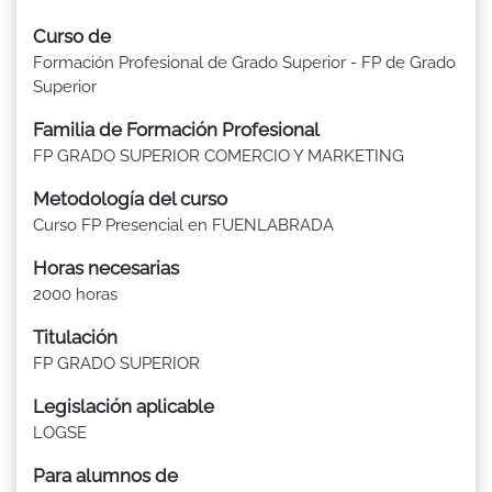
Curso de
Formación Profesional de Grado Superior - FP de Grado
Superior
Familia de Formación Profesional
FP GRADO SUPERIOR COMERCIO Y MARKETING
Metodología del curso
Curso FP Presencial en FUENLABRADA
Horas necesarias
2000 horas
Titulación
FP GRADO SUPERIOR
Legislación aplicable
LOGSE
Para alumnos de