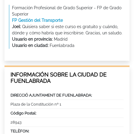
Formación Profesional de Grado Superior - FP de Grado
Superior
FP Gestión del Transporte
Joel:
Quisiera saber si este curso es gratuito y cuándo,
dónde y cómo habría que inscribirse. Gracias, un saludo.
Usuario en provincia:
Madrid
Usuario en ciudad:
Fuenlabrada
INFORMACIÓN SOBRE LA CIUDAD DE
FUENLABRADA
DIRECCIÓ AJUNTAMENT DE FUENLABRADA:
Plaza de la Constitución nº 1
Código Postal:
28943
TELÈFON: