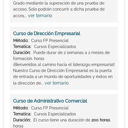
Grado mediante la superación de una prueba de
acceso. Solo podrán concurrir a dicha prueba de
ver temario
acces...
Curso de Dirección Empresarial
Método:
Curso FP Presencial
Tematica:
Cursos Especializados
Duración:
Puede durar de 2 semanas a 2 meses de
formación. horas
¡Bienvenidos al camino hacia el liderazgo empresarial!
Nuestro Curso de Dirección Empresarial es la puerta
de entrada a un mundo de oportunidades y éxitos en
ver temario
la dirección de...
Curso de Administrativo Comercial
Método:
Curso FP Presencial
Tematica:
Cursos Especializados
Duración:
El curso tiene una duración de
200 horas
.
horas