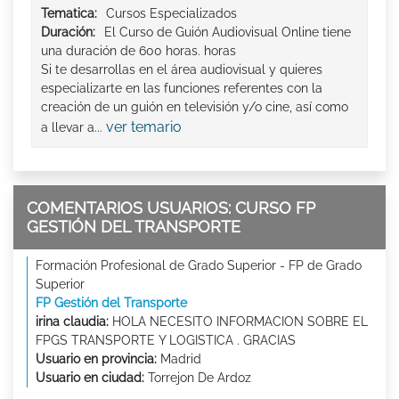
Tematica:
Cursos Especializados
Duración:
El Curso de Guión Audiovisual Online tiene
una duración de 600 horas. horas
Si te desarrollas en el área audiovisual y quieres
especializarte en las funciones referentes con la
creación de un guión en televisión y/o cine, así como
ver temario
a llevar a...
COMENTARIOS USUARIOS: CURSO FP
GESTIÓN DEL TRANSPORTE
Formación Profesional de Grado Superior - FP de Grado
Superior
FP Gestión del Transporte
irina claudia:
HOLA NECESITO INFORMACION SOBRE EL
FPGS TRANSPORTE Y LOGISTICA . GRACIAS
Usuario en provincia:
Madrid
Usuario en ciudad:
Torrejon De Ardoz