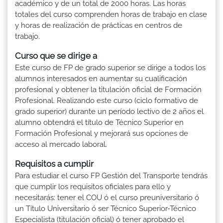
académico y de un total de 2000 horas. Las horas
totales del curso comprenden horas de trabajo en clase
y horas de realización de prácticas en centros de
trabajo.
Curso que se dirige a
Este curso de FP de grado superior se dirige a todos los
alumnos interesados en aumentar su cualificación
profesional y obtener la titulación oficial de Formación
Profesional. Realizando este curso (ciclo formativo de
grado superior) durante un período lectivo de 2 años el
alumno obtendrá el título de Técnico Superior en
Formación Profesional y mejorará sus opciones de
acceso al mercado laboral.
Requisitos a cumplir
Para estudiar el curso FP Gestión del Transporte tendrás
que cumplir los requisitos oficiales para ello y
necesitarás: tener el COU ó el curso preuniversitario ó
un Título Universitario ó ser Técnico Superior-Técnico
Especialista (titulación oficial) ó tener aprobado el