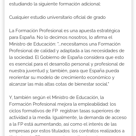
estudiando la siguiente formación adicional:
Cualquier estudio universitario oficial de grado
La Formación Profesional es una apuesta estratégica
para España. No lo decimos nosotros, lo afirma el
Ministro de Educación: "...necesitamos una Formación
Profesional de calidad y adaptada a las necesidades de
la sociedad. El Gobierno de España considera que esto
es esencial para el desarrollo personal y profesional de
nuestra juventud y, también, para que España pueda
reorientar su modelo de crecimiento económico y
alcanzar las más altas cotas de bienestar social."
Y, también según el Ministro de Educación, la
Formación Profesional mejora la empleabilidad: los
ciclos formativos de FP registran tasas superiores de
actividad a la media. Igualmente, la demanda de acceso
a la FP está aumentando, así como el interés de las
empresas por estos titulados: los contratos realizados a