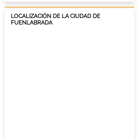
LOCALIZACIÓN DE LA CIUDAD DE
FUENLABRADA