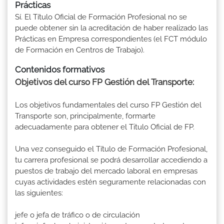
Prácticas
Sí. El Título Oficial de Formación Profesional no se
puede obtener sin la acreditación de haber realizado las
Prácticas en Empresa correspondientes (el FCT módulo
de Formación en Centros de Trabajo).
Contenidos formativos
Objetivos del curso FP Gestión del Transporte:
Los objetivos fundamentales del curso FP Gestión del
Transporte son, principalmente, formarte
adecuadamente para obtener el Titulo Oficial de FP.
Una vez conseguido el Título de Formación Profesional,
tu carrera profesional se podrá desarrollar accediendo a
puestos de trabajo del mercado laboral en empresas
cuyas actividades estén seguramente relacionadas con
las siguientes:
jefe o jefa de tráfico o de circulación