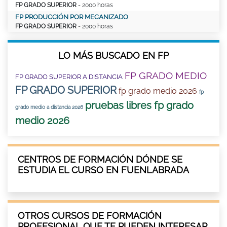
FP GRADO SUPERIOR
- 2000 horas
FP PRODUCCIÓN POR MECANIZADO
FP GRADO SUPERIOR
- 2000 horas
LO MÁS BUSCADO EN FP
FP GRADO MEDIO
FP GRADO SUPERIOR A DISTANCIA
FP GRADO SUPERIOR
fp grado medio 2026
fp
pruebas libres fp grado
grado medio a distancia 2026
medio 2026
CENTROS DE FORMACIÓN DÓNDE SE
ESTUDIA EL CURSO EN FUENLABRADA
OTROS CURSOS DE FORMACIÓN
PROFESIONAL QUE TE PUEDEN INTERESAR