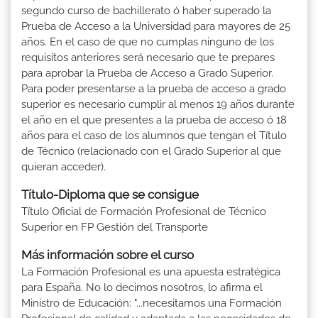
segundo curso de bachillerato ó haber superado la
Prueba de Acceso a la Universidad para mayores de 25
años. En el caso de que no cumplas ninguno de los
requisitos anteriores será necesario que te prepares
para aprobar la Prueba de Acceso a Grado Superior.
Para poder presentarse a la prueba de acceso a grado
superior es necesario cumplir al menos 19 años durante
el año en el que presentes a la prueba de acceso ó 18
años para el caso de los alumnos que tengan el Título
de Técnico (relacionado con el Grado Superior al que
quieran acceder).
Título-Diploma que se consigue
Título Oficial de Formación Profesional de Técnico
Superior en FP Gestión del Transporte
Más información sobre el curso
La Formación Profesional es una apuesta estratégica
para España. No lo decimos nosotros, lo afirma el
Ministro de Educación: "...necesitamos una Formación