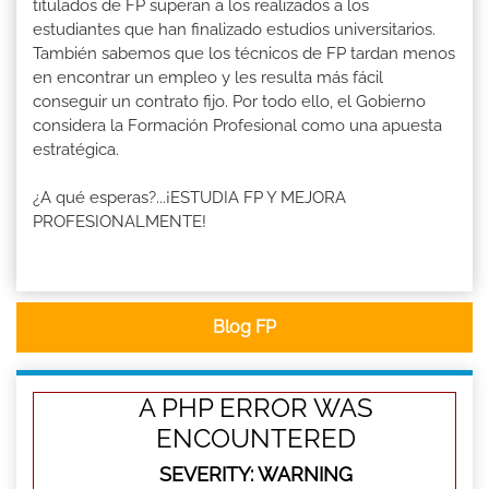
titulados de FP superan a los realizados a los
estudiantes que han finalizado estudios universitarios.
También sabemos que los técnicos de FP tardan menos
en encontrar un empleo y les resulta más fácil
conseguir un contrato fijo. Por todo ello, el Gobierno
considera la Formación Profesional como una apuesta
estratégica.
¿A qué esperas?...¡ESTUDIA FP Y MEJORA
PROFESIONALMENTE!
Blog FP
A PHP ERROR WAS
ENCOUNTERED
SEVERITY: WARNING