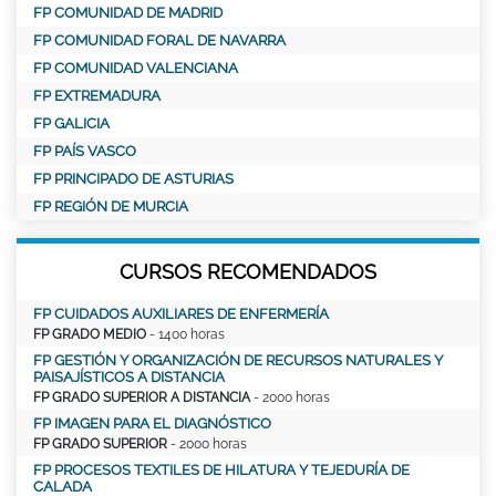
FP COMUNIDAD DE MADRID
FP COMUNIDAD FORAL DE NAVARRA
FP COMUNIDAD VALENCIANA
FP EXTREMADURA
FP GALICIA
FP PAÍS VASCO
FP PRINCIPADO DE ASTURIAS
FP REGIÓN DE MURCIA
CURSOS RECOMENDADOS
FP CUIDADOS AUXILIARES DE ENFERMERÍA
FP GRADO MEDIO
- 1400 horas
FP GESTIÓN Y ORGANIZACIÓN DE RECURSOS NATURALES Y
PAISAJÍSTICOS A DISTANCIA
FP GRADO SUPERIOR A DISTANCIA
- 2000 horas
FP IMAGEN PARA EL DIAGNÓSTICO
FP GRADO SUPERIOR
- 2000 horas
FP PROCESOS TEXTILES DE HILATURA Y TEJEDURÍA DE
CALADA