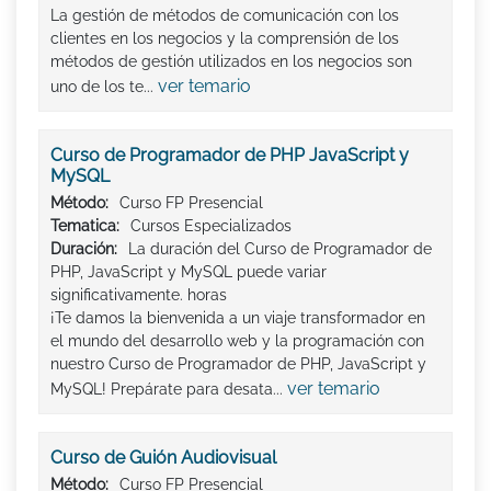
La gestión de métodos de comunicación con los
clientes en los negocios y la comprensión de los
métodos de gestión utilizados en los negocios son
ver temario
uno de los te...
Curso de Programador de PHP JavaScript y
MySQL
Método:
Curso FP Presencial
Tematica:
Cursos Especializados
Duración:
La duración del Curso de Programador de
PHP, JavaScript y MySQL puede variar
significativamente. horas
¡Te damos la bienvenida a un viaje transformador en
el mundo del desarrollo web y la programación con
nuestro Curso de Programador de PHP, JavaScript y
ver temario
MySQL! Prepárate para desata...
Curso de Guión Audiovisual
Método:
Curso FP Presencial