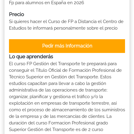
Fp para alumnos en España en 2026
Precio
Si quieres hacer el Curso de FP a Distancia el Centro de
Estudios te informará personalmente sobre el precio
Pedir más Información
Lo que aprenderás
El curso FP Gestión del Transporte te preparará para
conseguir el Título Oficial de Formación Profesional de
Técnico Superior en Gestión del Transporte. Estos
estudios capacitan para llevar a cabo la gestión
administrativa de las operaciones de transporte;
organizar, planificar y gestiona el tráfico y/o la
explotación en empresas de transporte terrestre, así
como el proceso de almacenamiento de los suministros
de la empresa y de las mercancías de clientes. La
duración del curso Formacion Profesional grado
Superior Gestión del Transporte es de 2 curso