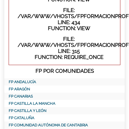
FILE:
/VAR/WWW/VHOSTS/FPFORMACIONPROFES
LINE: 434
FUNCTION: VIEW
FILE:
/VAR/WWW/VHOSTS/FPFORMACIONPROFE
LINE: 315
FUNCTION: REQUIRE_ONCE
FP POR COMUNIDADES
FP ANDALUCÍA
FP ARAGÓN
FP CANARIAS
FP CASTILLA LA MANCHA
FP CASTILLA Y LEÓN
FP CATALUÑA
FP COMUNIDAD AUTÓNOMA DE CANTABRIA