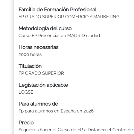
Familia de Formación Profesional
FP GRADO SUPERIOR COMERCIO Y MARKETING
Metodología del curso
Curso FP Presencial en MADRID ciudad
Horas necesarias
2000 horas
Titulación
FP GRADO SUPERIOR
Legislación aplicable
LOGSE
Para alumnos de
Fp para alumnos en España en 2026
Precio
Si quieres hacer el Curso de FP a Distancia el Centro de