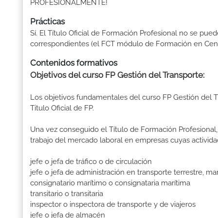
PROFESIONALMENTE!
Prácticas
Sí. El Título Oficial de Formación Profesional no se pue
correspondientes (el FCT módulo de Formación en Centr
Contenidos formativos
Objetivos del curso FP Gestión del Transporte:
Los objetivos fundamentales del curso FP Gestión del 
Titulo Oficial de FP.
Una vez conseguido el Título de Formación Profesional, 
trabajo del mercado laboral en empresas cuyas activida
jefe o jefa de tráfico o de circulación
jefe o jefa de administración en transporte terrestre, ma
consignatario marítimo o consignataria marítima
transitario o transitaria
inspector o inspectora de transporte y de viajeros
jefe o jefa de almacén