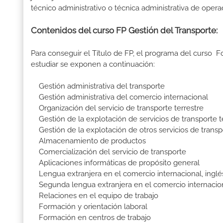
técnico administrativo o técnica administrativa de opera
Contenidos del curso FP Gestión del Transporte:
Para conseguir el Título de FP, el programa del curso 
estudiar se exponen a continuación:
Gestión administrativa del transporte
Gestión administrativa del comercio internacional
Organización del servicio de transporte terrestre
Gestión de la explotación de servicios de transporte t
Gestión de la explotación de otros servicios de transp
Almacenamiento de productos
Comercialización del servicio de transporte
Aplicaciones informáticas de propósito general
Lengua extranjera en el comercio internacional, inglé
Segunda lengua extranjera en el comercio internacio
Relaciones en el equipo de trabajo
Formación y orientación laboral
Formación en centros de trabajo