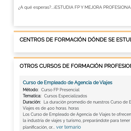
¿A qué esperas?...¡ESTUDIA FP Y MEJORA PROFESION
CENTROS DE FORMACIÓN DÓNDE SE ESTUD
OTROS CURSOS DE FORMACIÓN PROFESION
Curso de Empleado de Agencia de Viajes
Método:
Curso FP Presencial
Tematica:
Cursos Especializados
Duración:
La duración promedio de nuestros Curso de
Viajes es de 400 horas. horas
Los Curso de Empleado de Agencia de Viajes te ofrece
la industria de viajes y turismo, preparándote para tener
ver temario
planificación, or...