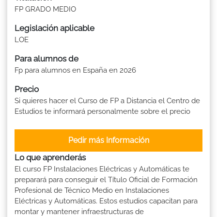
FP GRADO MEDIO
Legislación aplicable
LOE
Para alumnos de
Fp para alumnos en España en 2026
Precio
Si quieres hacer el Curso de FP a Distancia el Centro de
Estudios te informará personalmente sobre el precio
Pedir más Información
Lo que aprenderás
El curso FP Instalaciones Eléctricas y Automáticas te
preparará para conseguir el Título Oficial de Formación
Profesional de Técnico Medio en Instalaciones
Eléctricas y Automáticas. Estos estudios capacitan para
montar y mantener infraestructuras de