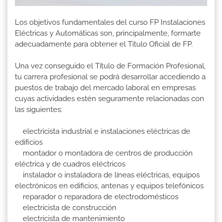
Los objetivos fundamentales del curso FP Instalaciones
Eléctricas y Automáticas son, principalmente, formarte
adecuadamente para obtener el Titulo Oficial de FP.
Una vez conseguido el Título de Formación Profesional,
tu carrera profesional se podrá desarrollar accediendo a
puestos de trabajo del mercado laboral en empresas
cuyas actividades estén seguramente relacionadas con
las siguientes:
electricista industrial e instalaciones eléctricas de
edificios
montador o montadora de centros de producción
eléctrica y de cuadros eléctricos
instalador o instaladora de líneas eléctricas, equipos
electrónicos en edificios, antenas y equipos telefónicos
reparador o reparadora de electrodomésticos
electricista de construcción
electricista de mantenimiento