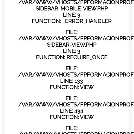
/VAR/WWW/VHOSTS/FPFORMACIONPROFES
SIDEBAR-MOBILE-VIEW.PHP
LINE: 3
FUNCTION: _ERROR_HANDLER
FILE:
/VAR/WWW/VHOSTS/FPFORMACIONPROFES
SIDEBAR-VIEW.PHP
LINE: 3
FUNCTION: REQUIRE_ONCE
FILE:
/VAR/WWW/VHOSTS/FPFORMACIONPROFES
LINE: 133
FUNCTION: VIEW
FILE:
/VAR/WWW/VHOSTS/FPFORMACIONPROFES
LINE: 434
FUNCTION: VIEW
FILE: