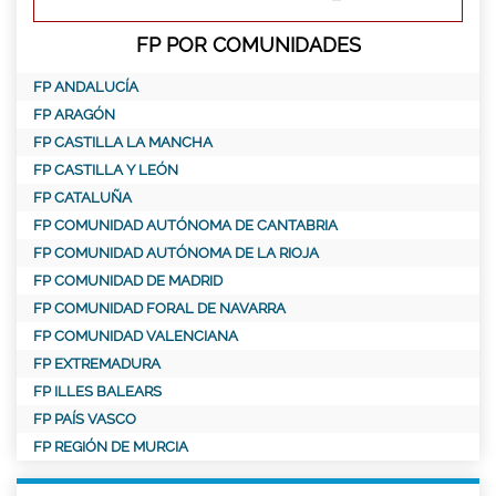
FP POR COMUNIDADES
FP ANDALUCÍA
FP ARAGÓN
FP CASTILLA LA MANCHA
FP CASTILLA Y LEÓN
FP CATALUÑA
FP COMUNIDAD AUTÓNOMA DE CANTABRIA
FP COMUNIDAD AUTÓNOMA DE LA RIOJA
FP COMUNIDAD DE MADRID
FP COMUNIDAD FORAL DE NAVARRA
FP COMUNIDAD VALENCIANA
FP EXTREMADURA
FP ILLES BALEARS
FP PAÍS VASCO
FP REGIÓN DE MURCIA