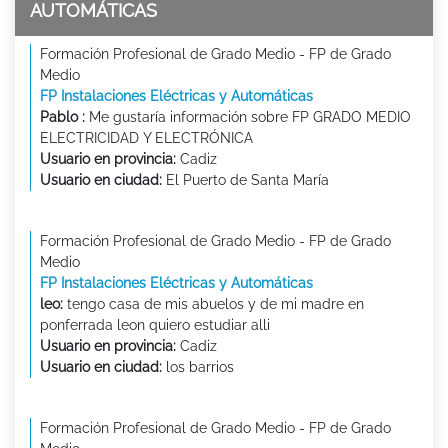
AUTOMÁTICAS
Formación Profesional de Grado Medio - FP de Grado
Medio
FP Instalaciones Eléctricas y Automáticas
Pablo :
Me gustaría información sobre FP GRADO MEDIO
ELECTRICIDAD Y ELECTRÓNICA
Usuario en provincia:
Cadiz
Usuario en ciudad:
El Puerto de Santa María
Formación Profesional de Grado Medio - FP de Grado
Medio
FP Instalaciones Eléctricas y Automáticas
leo:
tengo casa de mis abuelos y de mi madre en
ponferrada leon quiero estudiar alli
Usuario en provincia:
Cadiz
Usuario en ciudad:
los barrios
Formación Profesional de Grado Medio - FP de Grado