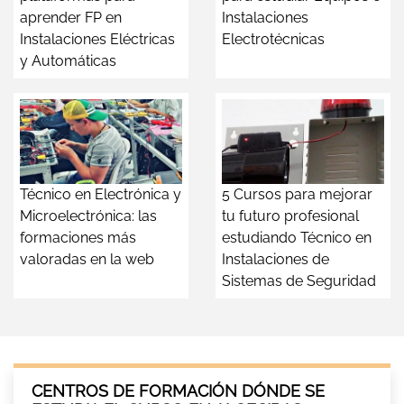
aprender FP en
Instalaciones
Instalaciones Eléctricas
Electrotécnicas
y Automáticas
Técnico en Electrónica y
5 Cursos para mejorar
Microelectrónica: las
tu futuro profesional
formaciones más
estudiando Técnico en
valoradas en la web
Instalaciones de
Sistemas de Seguridad
CENTROS DE FORMACIÓN DÓNDE SE