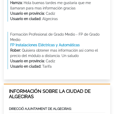
Hamza:
Hola buenas tardes me gustaria que me
llamaran para mas información gracias
Usuario en provincia:
Cadiz
Usuario en ciudad:
Algeciras
Formación Profesional de Grado Medio - FP de Grado
Medio
FP Instalaciones Eléctricas y Automáticas
Rober:
Quisiera obtener mas información asi como el
precio del módulo a distancia. Un saludo
Usuario en provincia:
Cadiz
Usuario en ciudad:
Tarifa
INFORMACIÓN SOBRE LA CIUDAD DE
ALGECIRAS
DIRECCIÓ AJUNTAMENT DE ALGECIRAS: