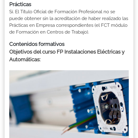
Prácticas
Sí. El Título Oficial de Formación Profesional no se
puede obtener sin la acreditación de haber realizado las
Prácticas en Empresa correspondientes (el FCT módulo
de Formación en Centros de Trabajo).
Contenidos formativos
Objetivos del curso FP Instalaciones Eléctricas y
Automáticas: