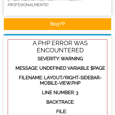
PROFESIONALMENTE!
Blog FP
A PHP ERROR WAS
ENCOUNTERED
SEVERITY: WARNING
MESSAGE: UNDEFINED VARIABLE $PAGE
FILENAME: LAYOUT/RIGHT-SIDEBAR-
MOBILE-VIEW.PHP
LINE NUMBER: 3
BACKTRACE:
FILE: