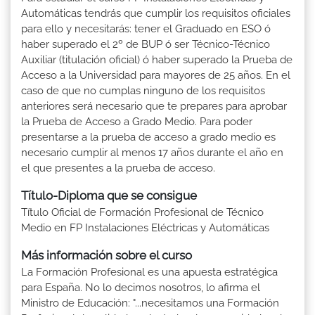
Automáticas tendrás que cumplir los requisitos oficiales
para ello y necesitarás: tener el Graduado en ESO ó
haber superado el 2º de BUP ó ser Técnico-Técnico
Auxiliar (titulación oficial) ó haber superado la Prueba de
Acceso a la Universidad para mayores de 25 años. En el
caso de que no cumplas ninguno de los requisitos
anteriores será necesario que te prepares para aprobar
la Prueba de Acceso a Grado Medio. Para poder
presentarse a la prueba de acceso a grado medio es
necesario cumplir al menos 17 años durante el año en
el que presentes a la prueba de acceso.
Título-Diploma que se consigue
Título Oficial de Formación Profesional de Técnico
Medio en FP Instalaciones Eléctricas y Automáticas
Más información sobre el curso
La Formación Profesional es una apuesta estratégica
para España. No lo decimos nosotros, lo afirma el
Ministro de Educación: "...necesitamos una Formación