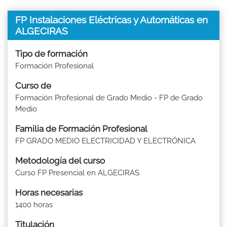
FP Instalaciones Eléctricas y Automáticas en
ALGECIRAS
Tipo de formación
Formación Profesional
Curso de
Formación Profesional de Grado Medio - FP de Grado
Medio
Familia de Formación Profesional
FP GRADO MEDIO ELECTRICIDAD Y ELECTRÓNICA
Metodología del curso
Curso FP Presencial en ALGECIRAS
Horas necesarias
1400 horas
Titulación