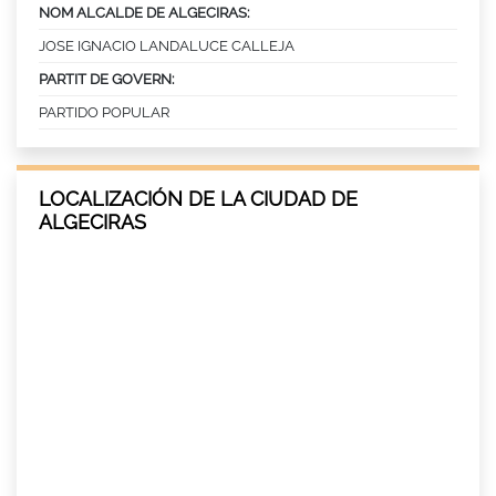
NOM ALCALDE DE ALGECIRAS:
JOSE IGNACIO LANDALUCE CALLEJA
PARTIT DE GOVERN:
PARTIDO POPULAR
LOCALIZACIÓN DE LA CIUDAD DE
ALGECIRAS