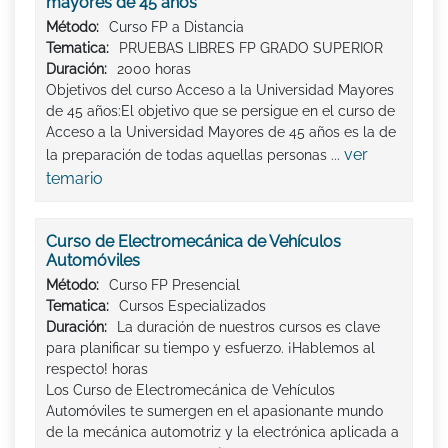
mayores de 45 años
Método:
Curso FP a Distancia
Tematica:
PRUEBAS LIBRES FP GRADO SUPERIOR
Duración:
2000 horas
Objetivos del curso Acceso a la Universidad Mayores
de 45 años:El objetivo que se persigue en el curso de
Acceso a la Universidad Mayores de 45 años es la de
ver
la preparación de todas aquellas personas ...
temario
Curso de Electromecánica de Vehículos
Automóviles
Método:
Curso FP Presencial
Tematica:
Cursos Especializados
Duración:
La duración de nuestros cursos es clave
para planificar su tiempo y esfuerzo. ¡Hablemos al
respecto! horas
Los Curso de Electromecánica de Vehículos
Automóviles te sumergen en el apasionante mundo
de la mecánica automotriz y la electrónica aplicada a