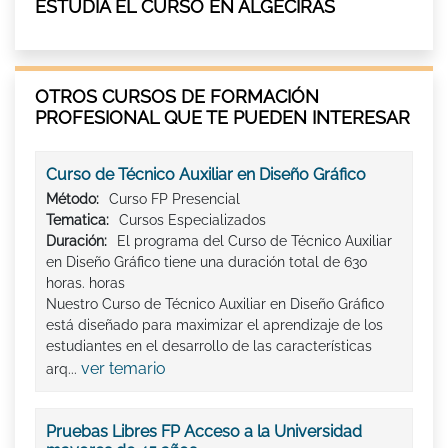
ESTUDIA EL CURSO EN ALGECIRAS
OTROS CURSOS DE FORMACIÓN
PROFESIONAL QUE TE PUEDEN INTERESAR
Curso de Técnico Auxiliar en Diseño Gráfico
Método:
Curso FP Presencial
Tematica:
Cursos Especializados
Duración:
El programa del Curso de Técnico Auxiliar
en Diseño Gráfico tiene una duración total de 630
horas. horas
Nuestro Curso de Técnico Auxiliar en Diseño Gráfico
está diseñado para maximizar el aprendizaje de los
estudiantes en el desarrollo de las características
ver temario
arq...
Pruebas Libres FP Acceso a la Universidad