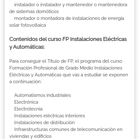
instalador o instalador y mantenedor o mantenedora
de sistemas domóticos
montador o montadora de instalaciones de energía
solar fotovoltaica
Contenidos del curso FP Instalaciones Eléctricas
y Automáticas:
Para conseguir el Título de FP, el programa del curso
Formación Profesional de Grado Medio Instalaciones
Eléctricas y Automáticas que vas a estudiar se exponen
a continuación:
Automatismos industriales
Electrónica
Electrotecnia
Instalaciones eléctricas interiores
Instalaciones de distribución
Infraestructuras comunes de telecomunicación en
viviendas y edificios