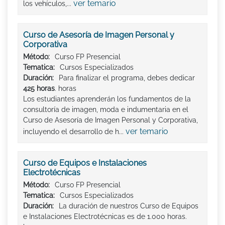
ver temario
los vehículos,...
Curso de Asesoría de Imagen Personal y
Corporativa
Método:
Curso FP Presencial
Tematica:
Cursos Especializados
Duración:
Para finalizar el programa, debes dedicar
425 horas
. horas
Los estudiantes aprenderán los fundamentos de la
consultoría de imagen, moda e indumentaria en el
Curso de Asesoría de Imagen Personal y Corporativa,
ver temario
incluyendo el desarrollo de h...
Curso de Equipos e Instalaciones
Electrotécnicas
Método:
Curso FP Presencial
Tematica:
Cursos Especializados
Duración:
La duración de nuestros Curso de Equipos
e Instalaciones Electrotécnicas es de 1.000 horas.