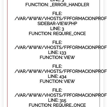
FUNCTION: _ERROR_HANDLER
FILE:
/VAR/WWW/VHOSTS/FPFORMACIONPROFES
SIDEBAR-VIEW.PHP
LINE: 3
FUNCTION: REQUIRE_ONCE
FILE:
/VAR/WWW/VHOSTS/FPFORMACIONPROFES
LINE: 133
FUNCTION: VIEW
FILE:
/VAR/WWW/VHOSTS/FPFORMACIONPROFES
LINE: 434
FUNCTION: VIEW
FILE:
/VAR/WWW/VHOSTS/FPFORMACIONPROFE
LINE: 315
FUNCTION: REQUIRE_ONCE