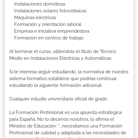
Instalaciones domóticas
Instalaciones solares fotovoltaicas
Máquinas eléctricas
Formación y orientación laboral
Empresa e iniciativa emprendedora
Formación en centros de trabajo
Al terminar el curso, obtendrás el título de Técnico
Medio en Instalaciones Eléctricas y Automáticas
Si te interesa seguir estudiando, la normativa de nuestro
sistema formativo establece que podrías continuar
estudiando la siguiente formación adicional:
Cualquier estudio universitario oficial de grado
La Formación Profesional es una apuesta estratégica
para España. No lo decimos nosotros, lo afirma el
Ministro de Educación: "...necesitamos una Formación
Profesional de calidad y adaptada a las necesidades de