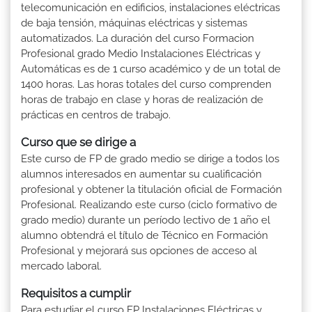
telecomunicación en edificios, instalaciones eléctricas
de baja tensión, máquinas eléctricas y sistemas
automatizados. La duración del curso Formacion
Profesional grado Medio Instalaciones Eléctricas y
Automáticas es de 1 curso académico y de un total de
1400 horas. Las horas totales del curso comprenden
horas de trabajo en clase y horas de realización de
prácticas en centros de trabajo.
Curso que se dirige a
Este curso de FP de grado medio se dirige a todos los
alumnos interesados en aumentar su cualificación
profesional y obtener la titulación oficial de Formación
Profesional. Realizando este curso (ciclo formativo de
grado medio) durante un período lectivo de 1 año el
alumno obtendrá el título de Técnico en Formación
Profesional y mejorará sus opciones de acceso al
mercado laboral.
Requisitos a cumplir
Para estudiar el curso FP Instalaciones Eléctricas y