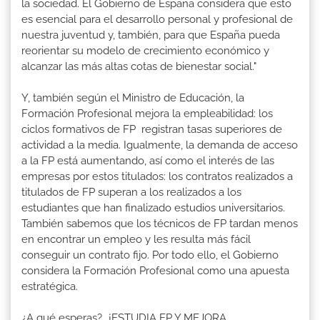
la sociedad. El Gobierno de España considera que esto
es esencial para el desarrollo personal y profesional de
nuestra juventud y, también, para que España pueda
reorientar su modelo de crecimiento económico y
alcanzar las más altas cotas de bienestar social."
Y, también según el Ministro de Educación, la
Formación Profesional mejora la empleabilidad: los
ciclos formativos de FP registran tasas superiores de
actividad a la media. Igualmente, la demanda de acceso
a la FP está aumentando, así como el interés de las
empresas por estos titulados: los contratos realizados a
titulados de FP superan a los realizados a los
estudiantes que han finalizado estudios universitarios.
También sabemos que los técnicos de FP tardan menos
en encontrar un empleo y les resulta más fácil
conseguir un contrato fijo. Por todo ello, el Gobierno
considera la Formación Profesional como una apuesta
estratégica.
¿A qué esperas?...¡ESTUDIA FP Y MEJORA