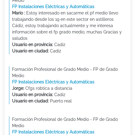
Medio
FP Instalaciones Eléctricas y Automáticas
Mario :
Estoy interesado en sacarme el pf medio llevo
trabajando desde los 19 en este sector en astilleros
Cádiz, estoy trabajando actualmente y me interesa
información sobre el fp grado medio, muchas Gracias y
saludos
Usuario en provincia:
Cadiz
Usuario en ciudad:
Cadiz
Formación Profesional de Grado Medio - FP de Grado
Medio
FP Instalaciones Eléctricas y Automáticas
Jorge:
Cfgs robtica a distancia
Usuario en provincia:
Cadiz
Usuario en ciudad:
Puerto real
Formación Profesional de Grado Medio - FP de Grado
Medio
FP Instalaciones Eléctricas y Automáticas