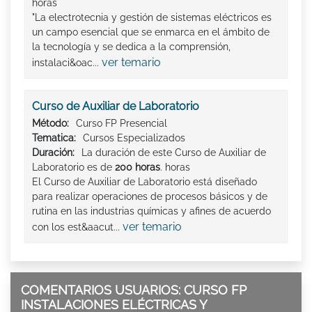
horas
"La electrotecnia y gestión de sistemas eléctricos es
un campo esencial que se enmarca en el ámbito de
la tecnología y se dedica a la comprensión,
ver temario
instalaci&oac...
Curso de Auxiliar de Laboratorio
Método:
Curso FP Presencial
Tematica:
Cursos Especializados
Duración:
La duración de este Curso de Auxiliar de
Laboratorio es de
200 horas
. horas
El Curso de Auxiliar de Laboratorio está diseñado
para realizar operaciones de procesos básicos y de
rutina en las industrias químicas y afines de acuerdo
ver temario
con los est&aacut...
COMENTARIOS USUARIOS: CURSO FP
INSTALACIONES ELÉCTRICAS Y