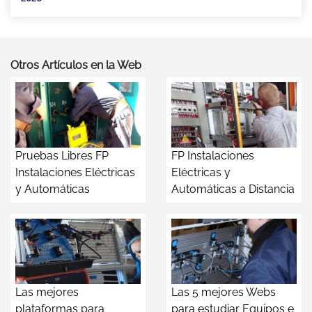
Otros Artículos en la Web
Pruebas Libres FP
FP Instalaciones
Instalaciones Eléctricas
Eléctricas y
y Automáticas
Automáticas a Distancia
Las mejores
Las 5 mejores Webs
plataformas para
para estudiar Equipos e