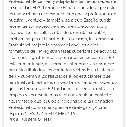
Profesional de calidad y adaptada a las necesidades de
la sociedad. El Gobierno de España considera que esto
es esencial para el desarrollo personal y profesional de
nuestra juventud y, también, para que España pueda
reorientar su modelo de crecimiento económico y
alcanzar las más altas cotas de bienestar social." Y,
también según el Ministro de Educación, la Formación
Profesional mejora la empleabilidad: los ciclos
formativos de FP registran tasas superiores de actividad
a la media. Igualmente, la demanda de acceso a la FP
está aumentando, así como el interés de las empresas
por estos titulados: los contratos realizados a titulados
de FP superan a los realizados a los estudiantes que
han finalizado estudios universitarios. También sabemos
que los técnicos de FP tardan menos en encontrar un
empleo y les resulta más fácil conseguir un contrato
fijo. Por todo ello, el Gobierno considera la Formación
Profesional como una apuesta estratégica. ¿A qué
esperas?...¡ESTUDIA FP Y MEJORA
PROFESIONALMENTE!