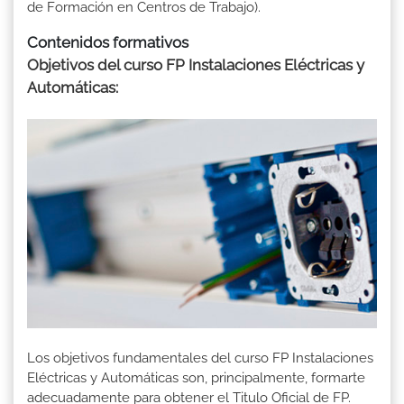
de Formación en Centros de Trabajo).
Contenidos formativos
Objetivos del curso FP Instalaciones Eléctricas y
Automáticas:
Los objetivos fundamentales del curso FP Instalaciones
Eléctricas y Automáticas son, principalmente, formarte
adecuadamente para obtener el Titulo Oficial de FP.