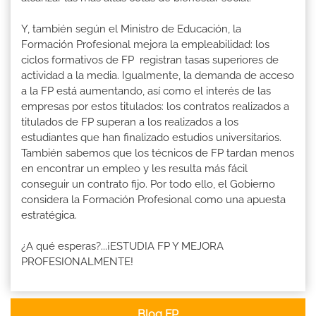
Y, también según el Ministro de Educación, la
Formación Profesional mejora la empleabilidad: los
ciclos formativos de FP registran tasas superiores de
actividad a la media. Igualmente, la demanda de acceso
a la FP está aumentando, así como el interés de las
empresas por estos titulados: los contratos realizados a
titulados de FP superan a los realizados a los
estudiantes que han finalizado estudios universitarios.
También sabemos que los técnicos de FP tardan menos
en encontrar un empleo y les resulta más fácil
conseguir un contrato fijo. Por todo ello, el Gobierno
considera la Formación Profesional como una apuesta
estratégica.
¿A qué esperas?...¡ESTUDIA FP Y MEJORA
PROFESIONALMENTE!
Blog FP