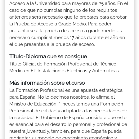
Acceso a la Universidad para mayores de 25 años. En el
caso de que no cumplas ninguno de los requisitos
anteriores será necesario que te prepares para aprobar
la Prueba de Acceso a Grado Medio. Para poder
presentarse a la prueba de acceso a grado medio es
necesario cumplir al menos 17 años durante el año en
el que presentes a la prueba de acceso.
Título-Diploma que se consigue
Título Oficial de Formación Profesional de Técnico
Medio en FP Instalaciones Eléctricas y Automáticas
Más información sobre el curso
La Formación Profesional es una apuesta estratégica
para España. No lo decimos nosotros, lo afirma el
Ministro de Educación: "...necesitamos una Formación
Profesional de calidad y adaptada a las necesidades de
la sociedad. El Gobierno de España considera que esto
es esencial para el desarrollo personal y profesional de
nuestra juventud y, también, para que España pueda
reorientar su modelo de crecimiento económico y