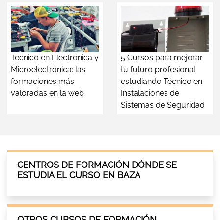
Técnico en Electrónica y
5 Cursos para mejorar
Microelectrónica: las
tu futuro profesional
formaciones más
estudiando Técnico en
valoradas en la web
Instalaciones de
Sistemas de Seguridad
CENTROS DE FORMACIÓN DÓNDE SE
ESTUDIA EL CURSO EN BAZA
OTROS CURSOS DE FORMACIÓN