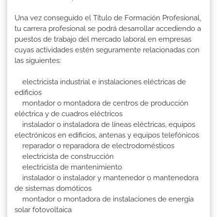
Una vez conseguido el Título de Formación Profesional,
tu carrera profesional se podrá desarrollar accediendo a
puestos de trabajo del mercado laboral en empresas
cuyas actividades estén seguramente relacionadas con
las siguientes:
electricista industrial e instalaciones eléctricas de
edificios
montador o montadora de centros de producción
eléctrica y de cuadros eléctricos
instalador o instaladora de líneas eléctricas, equipos
electrónicos en edificios, antenas y equipos telefónicos
reparador o reparadora de electrodomésticos
electricista de construcción
electricista de mantenimiento
instalador o instalador y mantenedor o mantenedora
de sistemas domóticos
montador o montadora de instalaciones de energía
solar fotovoltaica