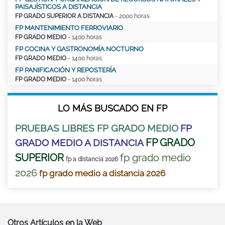
PAISAJÍSTICOS A DISTANCIA
FP GRADO SUPERIOR A DISTANCIA
- 2000 horas
FP MANTENIMIENTO FERROVIARIO
FP GRADO MEDIO
- 1400 horas
FP COCINA Y GASTRONOMÍA NOCTURNO
FP GRADO MEDIO
- 1400 horas
FP PANIFICACIÓN Y REPOSTERÍA
FP GRADO MEDIO
- 1400 horas
LO MÁS BUSCADO EN FP
PRUEBAS LIBRES FP GRADO MEDIO
FP
FP GRADO
GRADO MEDIO A DISTANCIA
SUPERIOR
fp grado medio
fp a distancia 2026
2026
fp grado medio a distancia 2026
Otros Artículos en la Web