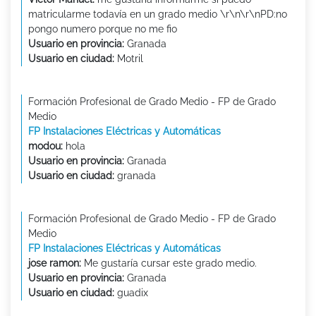
matricularme todavía en un grado medio \r\n\r\nPD:no
pongo numero porque no me fio
Usuario en provincia:
Granada
Usuario en ciudad:
Motril
Formación Profesional de Grado Medio - FP de Grado
Medio
FP Instalaciones Eléctricas y Automáticas
modou:
hola
Usuario en provincia:
Granada
Usuario en ciudad:
granada
Formación Profesional de Grado Medio - FP de Grado
Medio
FP Instalaciones Eléctricas y Automáticas
jose ramon:
Me gustaría cursar este grado medio.
Usuario en provincia:
Granada
Usuario en ciudad:
guadix