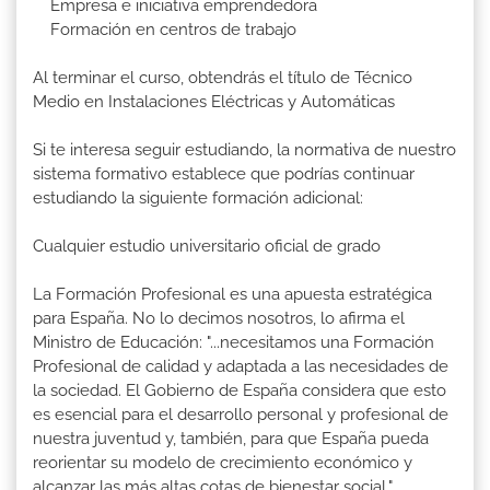
Empresa e iniciativa emprendedora
Formación en centros de trabajo
Al terminar el curso, obtendrás el título de Técnico
Medio en Instalaciones Eléctricas y Automáticas
Si te interesa seguir estudiando, la normativa de nuestro
sistema formativo establece que podrías continuar
estudiando la siguiente formación adicional:
Cualquier estudio universitario oficial de grado
La Formación Profesional es una apuesta estratégica
para España. No lo decimos nosotros, lo afirma el
Ministro de Educación: "...necesitamos una Formación
Profesional de calidad y adaptada a las necesidades de
la sociedad. El Gobierno de España considera que esto
es esencial para el desarrollo personal y profesional de
nuestra juventud y, también, para que España pueda
reorientar su modelo de crecimiento económico y
alcanzar las más altas cotas de bienestar social."