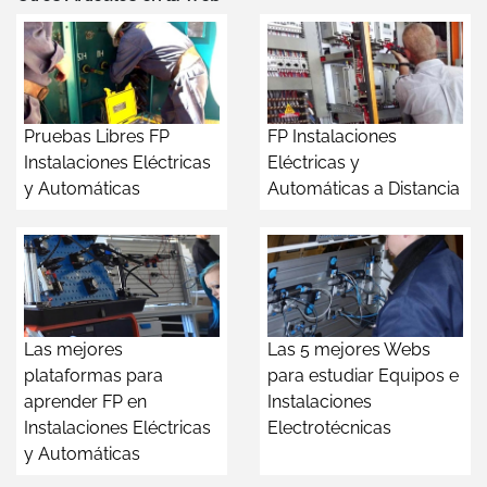
Pruebas Libres FP
FP Instalaciones
Instalaciones Eléctricas
Eléctricas y
y Automáticas
Automáticas a Distancia
Las mejores
Las 5 mejores Webs
plataformas para
para estudiar Equipos e
aprender FP en
Instalaciones
Instalaciones Eléctricas
Electrotécnicas
y Automáticas