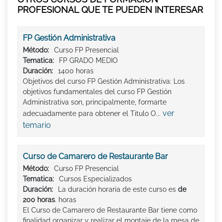
PROFESIONAL QUE TE PUEDEN INTERESAR
FP Gestión Administrativa
Método:
Curso FP Presencial
Tematica:
FP GRADO MEDIO
Duración:
1400 horas
Objetivos del curso FP Gestión Administrativa: Los
objetivos fundamentales del curso FP Gestión
Administrativa son, principalmente, formarte
ver
adecuadamente para obtener el Titulo O...
temario
Curso de Camarero de Restaurante Bar
Método:
Curso FP Presencial
Tematica:
Cursos Especializados
Duración:
La duración horaria de este curso es
de
200 horas
. horas
El Curso de Camarero de Restaurante Bar tiene como
finalidad organizar y realizar el montaje de la mesa de