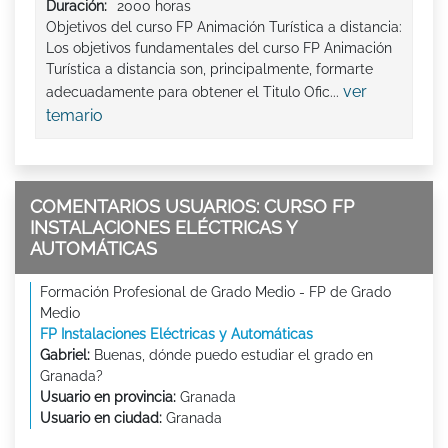
Duración:
2000 horas
Objetivos del curso FP Animación Turística a distancia:
Los objetivos fundamentales del curso FP Animación
Turística a distancia son, principalmente, formarte
ver
adecuadamente para obtener el Titulo Ofic...
temario
COMENTARIOS USUARIOS: CURSO FP
INSTALACIONES ELÉCTRICAS Y
AUTOMÁTICAS
Formación Profesional de Grado Medio - FP de Grado
Medio
FP Instalaciones Eléctricas y Automáticas
Gabriel:
Buenas, dónde puedo estudiar el grado en
Granada?
Usuario en provincia:
Granada
Usuario en ciudad:
Granada