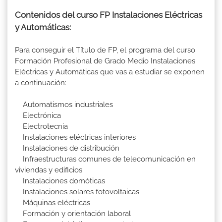
Contenidos del curso FP Instalaciones Eléctricas
y Automáticas:
Para conseguir el Título de FP, el programa del curso
Formación Profesional de Grado Medio Instalaciones
Eléctricas y Automáticas que vas a estudiar se exponen
a continuación:
Automatismos industriales
Electrónica
Electrotecnia
Instalaciones eléctricas interiores
Instalaciones de distribución
Infraestructuras comunes de telecomunicación en
viviendas y edificios
Instalaciones domóticas
Instalaciones solares fotovoltaicas
Máquinas eléctricas
Formación y orientación laboral