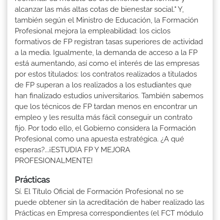
alcanzar las más altas cotas de bienestar social." Y,
también según el Ministro de Educación, la Formación
Profesional mejora la empleabilidad: los ciclos
formativos de FP registran tasas superiores de actividad
a la media. Igualmente, la demanda de acceso a la FP
está aumentando, así como el interés de las empresas
por estos titulados: los contratos realizados a titulados
de FP superan a los realizados a los estudiantes que
han finalizado estudios universitarios. También sabemos
que los técnicos de FP tardan menos en encontrar un
empleo y les resulta más fácil conseguir un contrato
fijo. Por todo ello, el Gobierno considera la Formación
Profesional como una apuesta estratégica. ¿A qué
esperas?...¡ESTUDIA FP Y MEJORA
PROFESIONALMENTE!
Prácticas
Sí. El Título Oficial de Formación Profesional no se
puede obtener sin la acreditación de haber realizado las
Prácticas en Empresa correspondientes (el FCT módulo