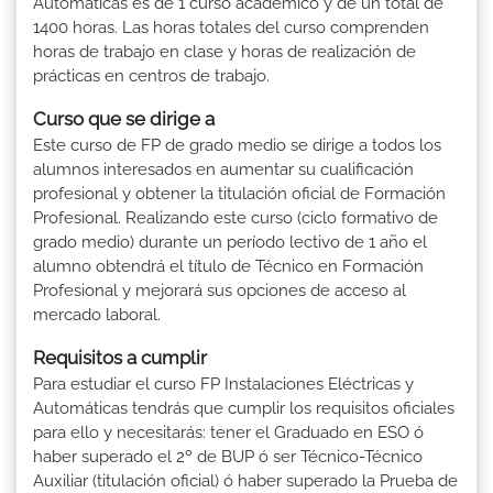
Automáticas es de 1 curso académico y de un total de
1400 horas. Las horas totales del curso comprenden
horas de trabajo en clase y horas de realización de
prácticas en centros de trabajo.
Curso que se dirige a
Este curso de FP de grado medio se dirige a todos los
alumnos interesados en aumentar su cualificación
profesional y obtener la titulación oficial de Formación
Profesional. Realizando este curso (ciclo formativo de
grado medio) durante un período lectivo de 1 año el
alumno obtendrá el título de Técnico en Formación
Profesional y mejorará sus opciones de acceso al
mercado laboral.
Requisitos a cumplir
Para estudiar el curso FP Instalaciones Eléctricas y
Automáticas tendrás que cumplir los requisitos oficiales
para ello y necesitarás: tener el Graduado en ESO ó
haber superado el 2º de BUP ó ser Técnico-Técnico
Auxiliar (titulación oficial) ó haber superado la Prueba de