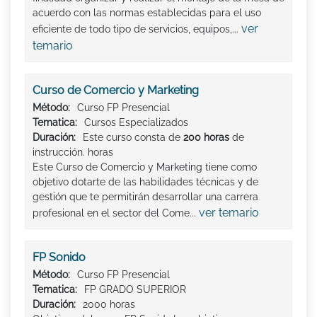
acuerdo con las normas establecidas para el uso
ver
eficiente de todo tipo de servicios, equipos,...
temario
Curso de Comercio y Marketing
Método:
Curso FP Presencial
Tematica:
Cursos Especializados
Duración:
Este curso consta de
200 horas
de
instrucción. horas
Este Curso de Comercio y Marketing tiene como
objetivo dotarte de las habilidades técnicas y de
gestión que te permitirán desarrollar una carrera
ver temario
profesional en el sector del Come...
FP Sonido
Método:
Curso FP Presencial
Tematica:
FP GRADO SUPERIOR
Duración:
2000 horas