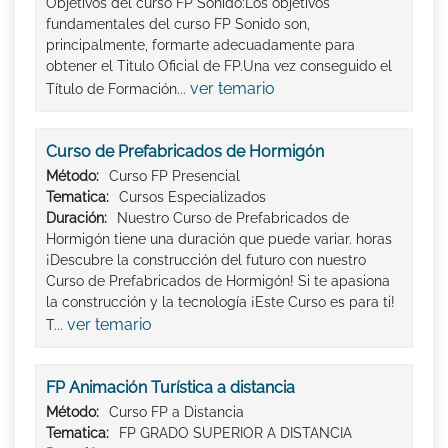
Objetivos del curso FP Sonido:Los objetivos
fundamentales del curso FP Sonido son,
principalmente, formarte adecuadamente para
obtener el Titulo Oficial de FP.Una vez conseguido el
ver temario
Título de Formación...
Curso de Prefabricados de Hormigón
Método:
Curso FP Presencial
Tematica:
Cursos Especializados
Duración:
Nuestro Curso de Prefabricados de
Hormigón tiene una duración que puede variar. horas
¡Descubre la construcción del futuro con nuestro
Curso de Prefabricados de Hormigón! Si te apasiona
la construcción y la tecnología ¡Este Curso es para ti!
ver temario
T...
FP Animación Turística a distancia
Método:
Curso FP a Distancia
Tematica:
FP GRADO SUPERIOR A DISTANCIA