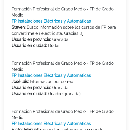
Formación Profesional de Grado Medio - FP de Grado
Medio
FP Instalaciones Eléctricas y Automáticas
Steven:
Busco información sobre los cursos de FP para
convertirme en electricista. Gracias, sj
Usuario en provincia:
Granada
Usuario en ciudad:
Dúdar
Formación Profesional de Grado Medio - FP de Grado
Medio
FP Instalaciones Eléctricas y Automáticas
José luis:
Información por correo
Usuario en provincia:
Granada
Usuario en ciudad:
Guadix (granada)
Formación Profesional de Grado Medio - FP de Grado
Medio
FP Instalaciones Eléctricas y Automáticas
Victor Manuel:
me gustaría informarme si puedo