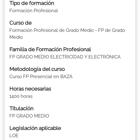
Tipo de formación
Formación Profesional
Curso de
Formación Profesional de Grado Medio - FP de Grado
Medio
Familia de Formación Profesional
FP GRADO MEDIO ELECTRICIDAD Y ELECTRÓNICA
Metodología del curso
Curso FP Presencial en BAZA
Horas necesarias
1400 horas
Titulación
FP GRADO MEDIO
Legislación aplicable
LOE