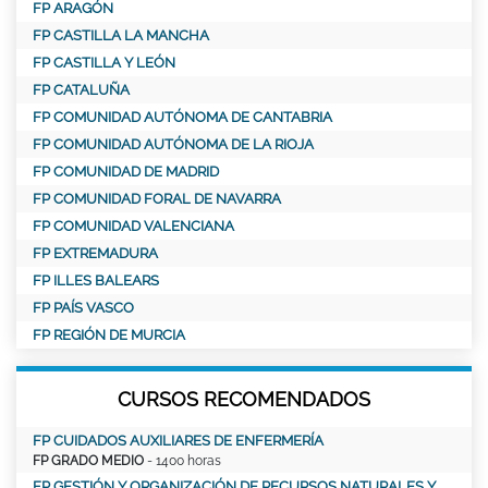
FP ARAGÓN
FP CASTILLA LA MANCHA
FP CASTILLA Y LEÓN
FP CATALUÑA
FP COMUNIDAD AUTÓNOMA DE CANTABRIA
FP COMUNIDAD AUTÓNOMA DE LA RIOJA
FP COMUNIDAD DE MADRID
FP COMUNIDAD FORAL DE NAVARRA
FP COMUNIDAD VALENCIANA
FP EXTREMADURA
FP ILLES BALEARS
FP PAÍS VASCO
FP REGIÓN DE MURCIA
CURSOS RECOMENDADOS
FP CUIDADOS AUXILIARES DE ENFERMERÍA
FP GRADO MEDIO
- 1400 horas
FP GESTIÓN Y ORGANIZACIÓN DE RECURSOS NATURALES Y