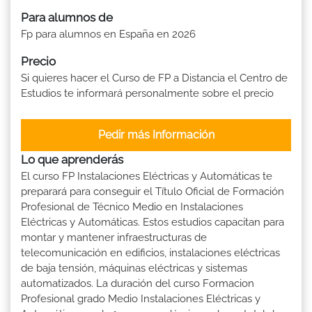
Para alumnos de
Fp para alumnos en España en 2026
Precio
Si quieres hacer el Curso de FP a Distancia el Centro de
Estudios te informará personalmente sobre el precio
Pedir más Información
Lo que aprenderás
El curso FP Instalaciones Eléctricas y Automáticas te
preparará para conseguir el Título Oficial de Formación
Profesional de Técnico Medio en Instalaciones
Eléctricas y Automáticas. Estos estudios capacitan para
montar y mantener infraestructuras de
telecomunicación en edificios, instalaciones eléctricas
de baja tensión, máquinas eléctricas y sistemas
automatizados. La duración del curso Formacion
Profesional grado Medio Instalaciones Eléctricas y