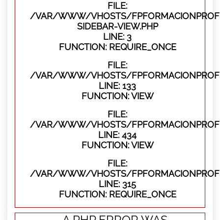
FILE:
/VAR/WWW/VHOSTS/FPFORMACIONPROFES
SIDEBAR-VIEW.PHP
LINE: 3
FUNCTION: REQUIRE_ONCE
FILE:
/VAR/WWW/VHOSTS/FPFORMACIONPROFES
LINE: 133
FUNCTION: VIEW
FILE:
/VAR/WWW/VHOSTS/FPFORMACIONPROFES
LINE: 434
FUNCTION: VIEW
FILE:
/VAR/WWW/VHOSTS/FPFORMACIONPROFE
LINE: 315
FUNCTION: REQUIRE_ONCE
A PHP ERROR WAS