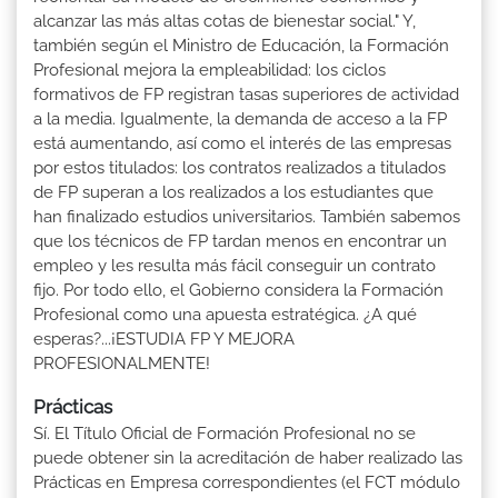
alcanzar las más altas cotas de bienestar social." Y,
también según el Ministro de Educación, la Formación
Profesional mejora la empleabilidad: los ciclos
formativos de FP registran tasas superiores de actividad
a la media. Igualmente, la demanda de acceso a la FP
está aumentando, así como el interés de las empresas
por estos titulados: los contratos realizados a titulados
de FP superan a los realizados a los estudiantes que
han finalizado estudios universitarios. También sabemos
que los técnicos de FP tardan menos en encontrar un
empleo y les resulta más fácil conseguir un contrato
fijo. Por todo ello, el Gobierno considera la Formación
Profesional como una apuesta estratégica. ¿A qué
esperas?...¡ESTUDIA FP Y MEJORA
PROFESIONALMENTE!
Prácticas
Sí. El Título Oficial de Formación Profesional no se
puede obtener sin la acreditación de haber realizado las
Prácticas en Empresa correspondientes (el FCT módulo