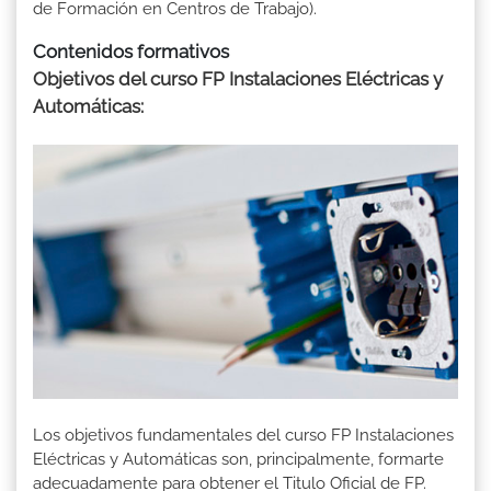
de Formación en Centros de Trabajo).
Contenidos formativos
Objetivos del curso FP Instalaciones Eléctricas y
Automáticas:
Los objetivos fundamentales del curso FP Instalaciones
Eléctricas y Automáticas son, principalmente, formarte
adecuadamente para obtener el Titulo Oficial de FP.