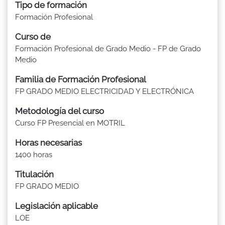
Tipo de formación
Formación Profesional
Curso de
Formación Profesional de Grado Medio - FP de Grado
Medio
Familia de Formación Profesional
FP GRADO MEDIO ELECTRICIDAD Y ELECTRÓNICA
Metodología del curso
Curso FP Presencial en MOTRIL
Horas necesarias
1400 horas
Titulación
FP GRADO MEDIO
Legislación aplicable
LOE