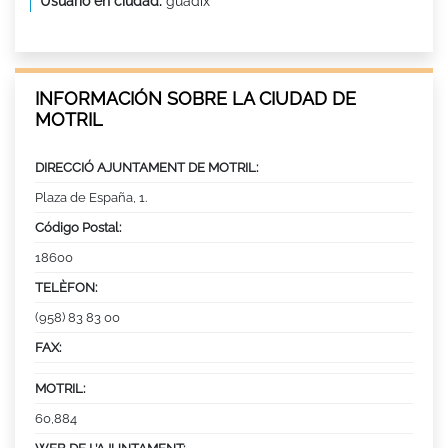
Usuario en ciudad:
guadix
INFORMACIÓN SOBRE LA CIUDAD DE
MOTRIL
DIRECCIÓ AJUNTAMENT DE MOTRIL:
Plaza de España, 1.
Código Postal:
18600
TELÈFON:
(958) 83 83 00
FAX:
MOTRIL:
60,884