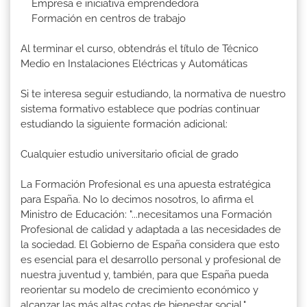
Empresa e iniciativa emprendedora
Formación en centros de trabajo
Al terminar el curso, obtendrás el título de Técnico
Medio en Instalaciones Eléctricas y Automáticas
Si te interesa seguir estudiando, la normativa de nuestro
sistema formativo establece que podrías continuar
estudiando la siguiente formación adicional:
Cualquier estudio universitario oficial de grado
La Formación Profesional es una apuesta estratégica
para España. No lo decimos nosotros, lo afirma el
Ministro de Educación: "...necesitamos una Formación
Profesional de calidad y adaptada a las necesidades de
la sociedad. El Gobierno de España considera que esto
es esencial para el desarrollo personal y profesional de
nuestra juventud y, también, para que España pueda
reorientar su modelo de crecimiento económico y
alcanzar las más altas cotas de bienestar social."