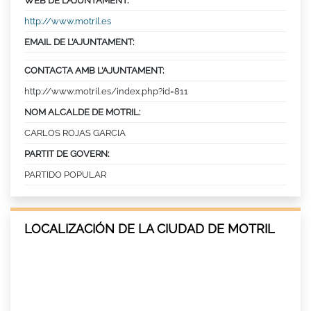
WEB DE L’AJUNTAMENT:
http://www.motril.es
EMAIL DE L’AJUNTAMENT:
CONTACTA AMB L’AJUNTAMENT:
http://www.motril.es/index.php?id=811
NOM ALCALDE DE MOTRIL:
CARLOS ROJAS GARCIA
PARTIT DE GOVERN:
PARTIDO POPULAR
LOCALIZACIÓN DE LA CIUDAD DE MOTRIL