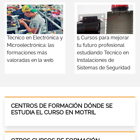
Técnico en Electrónica y
5 Cursos para mejorar
Microelectrónica: las
tu futuro profesional
formaciones más
estudiando Técnico en
valoradas en la web
Instalaciones de
Sistemas de Seguridad
CENTROS DE FORMACIÓN DÓNDE SE
ESTUDIA EL CURSO EN MOTRIL