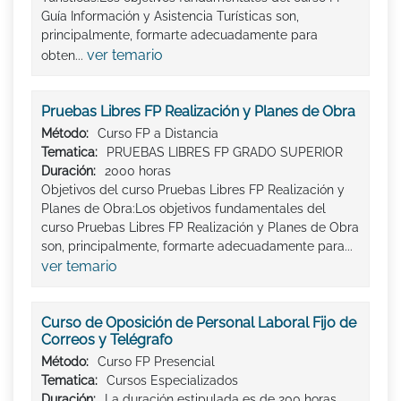
Guía Información y Asistencia Turísticas son,
principalmente, formarte adecuadamente para
ver temario
obten...
Pruebas Libres FP Realización y Planes de Obra
Método:
Curso FP a Distancia
Tematica:
PRUEBAS LIBRES FP GRADO SUPERIOR
Duración:
2000 horas
Objetivos del curso Pruebas Libres FP Realización y
Planes de Obra:Los objetivos fundamentales del
curso Pruebas Libres FP Realización y Planes de Obra
son, principalmente, formarte adecuadamente para...
ver temario
Curso de Oposición de Personal Laboral Fijo de
Correos y Telégrafo
Método:
Curso FP Presencial
Tematica:
Cursos Especializados
Duración:
La duración estipulada es de 200 horas