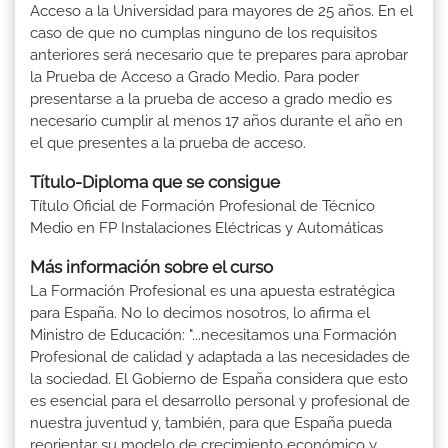
Acceso a la Universidad para mayores de 25 años. En el
caso de que no cumplas ninguno de los requisitos
anteriores será necesario que te prepares para aprobar
la Prueba de Acceso a Grado Medio. Para poder
presentarse a la prueba de acceso a grado medio es
necesario cumplir al menos 17 años durante el año en
el que presentes a la prueba de acceso.
Título-Diploma que se consigue
Título Oficial de Formación Profesional de Técnico
Medio en FP Instalaciones Eléctricas y Automáticas
Más información sobre el curso
La Formación Profesional es una apuesta estratégica
para España. No lo decimos nosotros, lo afirma el
Ministro de Educación: "...necesitamos una Formación
Profesional de calidad y adaptada a las necesidades de
la sociedad. El Gobierno de España considera que esto
es esencial para el desarrollo personal y profesional de
nuestra juventud y, también, para que España pueda
reorientar su modelo de crecimiento económico y