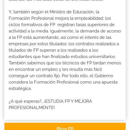
Y, también según el Ministro de Educación, la
Formación Profesional mejora la empleabilidad: los
ciclos formativos de FP registran tasas superiores de
actividad a la media. Igualmente, la demanda de acceso
a la FP está aumentando, así como el interés de las
empresas por estos titulados: los contratos realizados a
titulados de FP superan a los realizados a los
estudiantes que han finalizado estudios universitarios.
También sabemos que los técnicos de FP tardan menos
en encontrar un empleo y les resulta más fácil
conseguir un contrato fijo. Por todo ello, el Gobierno
considera la Formación Profesional como una apuesta
estratégica.
¿A qué esperas?...¡ESTUDIA FP Y MEJORA
PROFESIONALMENTE!
Blog FP