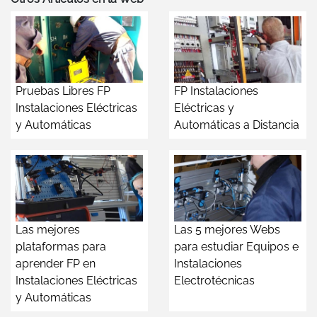
Pruebas Libres FP
FP Instalaciones
Instalaciones Eléctricas
Eléctricas y
y Automáticas
Automáticas a Distancia
Las mejores
Las 5 mejores Webs
plataformas para
para estudiar Equipos e
aprender FP en
Instalaciones
Instalaciones Eléctricas
Electrotécnicas
y Automáticas