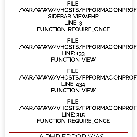
FILE:
/VAR/WWW/VHOSTS/FPFORMACIONPROFES
SIDEBAR-VIEW.PHP
LINE: 3
FUNCTION: REQUIRE_ONCE
FILE:
/VAR/WWW/VHOSTS/FPFORMACIONPROFES
LINE: 133
FUNCTION: VIEW
FILE:
/VAR/WWW/VHOSTS/FPFORMACIONPROFES
LINE: 434
FUNCTION: VIEW
FILE:
/VAR/WWW/VHOSTS/FPFORMACIONPROFE
LINE: 315
FUNCTION: REQUIRE_ONCE
A PHP ERROR WAS