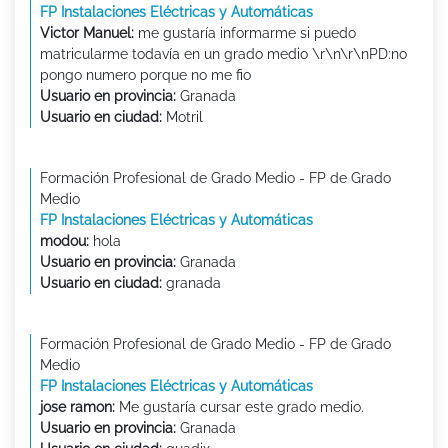
FP Instalaciones Eléctricas y Automáticas
Victor Manuel:
me gustaría informarme si puedo
matricularme todavía en un grado medio \r\n\r\nPD:no
pongo numero porque no me fio
Usuario en provincia:
Granada
Usuario en ciudad:
Motril
Formación Profesional de Grado Medio - FP de Grado
Medio
FP Instalaciones Eléctricas y Automáticas
modou:
hola
Usuario en provincia:
Granada
Usuario en ciudad:
granada
Formación Profesional de Grado Medio - FP de Grado
Medio
FP Instalaciones Eléctricas y Automáticas
jose ramon:
Me gustaría cursar este grado medio.
Usuario en provincia:
Granada