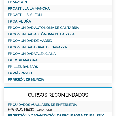
FP ARAGÓN
FP CASTILLA LA MANCHA
FP CASTILLA Y LEÓN
FP CATALUÑA
FP COMUNIDAD AUTÓNOMA DE CANTABRIA
FP COMUNIDAD AUTÓNOMA DE LA RIOJA
FP COMUNIDAD DE MADRID
FP COMUNIDAD FORAL DE NAVARRA
FP COMUNIDAD VALENCIANA
FP EXTREMADURA
FP ILLES BALEARS
FP PAÍS VASCO
FP REGIÓN DE MURCIA
CURSOS RECOMENDADOS
FP CUIDADOS AUXILIARES DE ENFERMERÍA
FP GRADO MEDIO
- 1400 horas
FP GESTIÓN Y ORGANIZACIÓN DE RECURSOS NATURALES Y