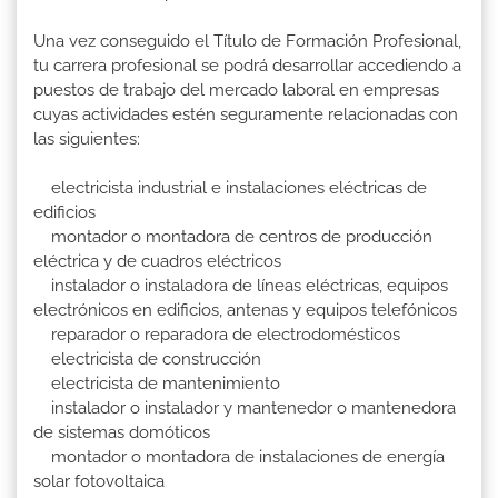
Una vez conseguido el Título de Formación Profesional,
tu carrera profesional se podrá desarrollar accediendo a
puestos de trabajo del mercado laboral en empresas
cuyas actividades estén seguramente relacionadas con
las siguientes:
electricista industrial e instalaciones eléctricas de
edificios
montador o montadora de centros de producción
eléctrica y de cuadros eléctricos
instalador o instaladora de líneas eléctricas, equipos
electrónicos en edificios, antenas y equipos telefónicos
reparador o reparadora de electrodomésticos
electricista de construcción
electricista de mantenimiento
instalador o instalador y mantenedor o mantenedora
de sistemas domóticos
montador o montadora de instalaciones de energía
solar fotovoltaica