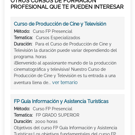
OTROS CURSOS DE FORMACIÓN
PROFESIONAL QUE TE PUEDEN INTERESAR
Curso de Producción de Cine y Televisión
Método:
Curso FP Presencial
Tematica:
Cursos Especializados
Duración:
Para el Curso de Producción de Cine y
Televisión la duración puede variar dependiendo del
programa. horas
¡Bienvenido al apasionante mundo de la producción
cinematográfica y televisiva! Nuestro Curso de
Producción de Cine y Televisión es tu entrada a una
ver temario
aventura llena de...
FP Guía Información y Asistencia Turísticas
Método:
Curso FP Presencial
Tematica:
FP GRADO SUPERIOR
Duración:
2000 horas
Objetivos del curso FP Guía Información y Asistencia
Turísticas:Los objetivos fundamentales del curso FP