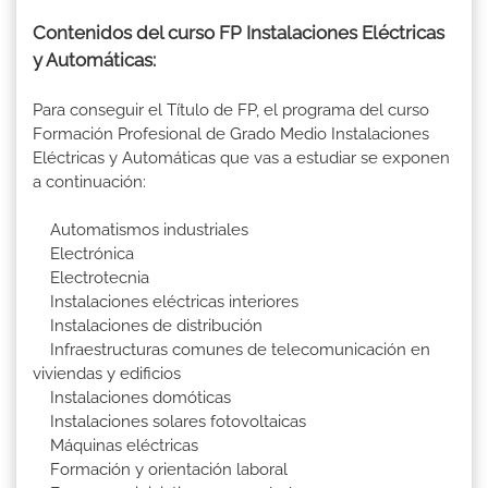
Contenidos del curso FP Instalaciones Eléctricas
y Automáticas:
Para conseguir el Título de FP, el programa del curso
Formación Profesional de Grado Medio Instalaciones
Eléctricas y Automáticas que vas a estudiar se exponen
a continuación:
Automatismos industriales
Electrónica
Electrotecnia
Instalaciones eléctricas interiores
Instalaciones de distribución
Infraestructuras comunes de telecomunicación en
viviendas y edificios
Instalaciones domóticas
Instalaciones solares fotovoltaicas
Máquinas eléctricas
Formación y orientación laboral