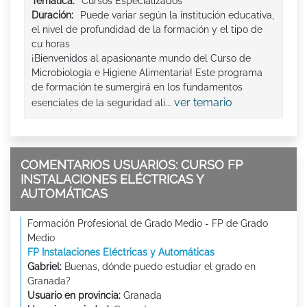
Tematica:
Cursos Especializados
Duración:
Puede variar según la institución educativa,
el nivel de profundidad de la formación y el tipo de
cu horas
¡Bienvenidos al apasionante mundo del Curso de
Microbiología e Higiene Alimentaria! Este programa
de formación te sumergirá en los fundamentos
ver temario
esenciales de la seguridad ali...
COMENTARIOS USUARIOS: CURSO FP
INSTALACIONES ELÉCTRICAS Y
AUTOMÁTICAS
Formación Profesional de Grado Medio - FP de Grado
Medio
FP Instalaciones Eléctricas y Automáticas
Gabriel:
Buenas, dónde puedo estudiar el grado en
Granada?
Usuario en provincia:
Granada