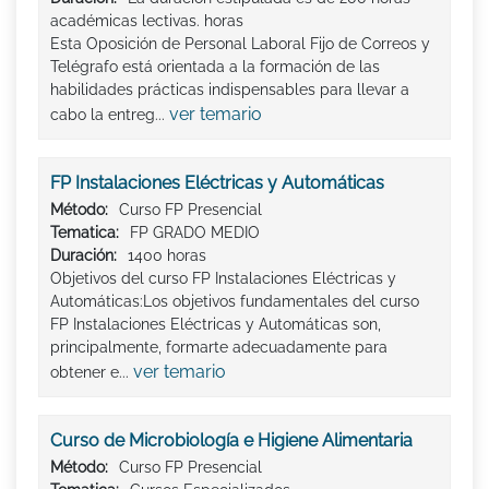
académicas lectivas. horas
Esta Oposición de Personal Laboral Fijo de Correos y
Telégrafo está orientada a la formación de las
habilidades prácticas indispensables para llevar a
ver temario
cabo la entreg...
FP Instalaciones Eléctricas y Automáticas
Método:
Curso FP Presencial
Tematica:
FP GRADO MEDIO
Duración:
1400 horas
Objetivos del curso FP Instalaciones Eléctricas y
Automáticas:Los objetivos fundamentales del curso
FP Instalaciones Eléctricas y Automáticas son,
principalmente, formarte adecuadamente para
ver temario
obtener e...
Curso de Microbiología e Higiene Alimentaria
Método:
Curso FP Presencial