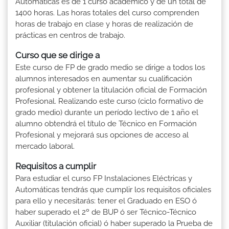
Automáticas es de 1 curso académico y de un total de
1400 horas. Las horas totales del curso comprenden
horas de trabajo en clase y horas de realización de
prácticas en centros de trabajo.
Curso que se dirige a
Este curso de FP de grado medio se dirige a todos los
alumnos interesados en aumentar su cualificación
profesional y obtener la titulación oficial de Formación
Profesional. Realizando este curso (ciclo formativo de
grado medio) durante un período lectivo de 1 año el
alumno obtendrá el título de Técnico en Formación
Profesional y mejorará sus opciones de acceso al
mercado laboral.
Requisitos a cumplir
Para estudiar el curso FP Instalaciones Eléctricas y
Automáticas tendrás que cumplir los requisitos oficiales
para ello y necesitarás: tener el Graduado en ESO ó
haber superado el 2º de BUP ó ser Técnico-Técnico
Auxiliar (titulación oficial) ó haber superado la Prueba de