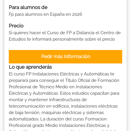
Para alumnos de
Fp para alumnos en España en 2026
Precio
Si quieres hacer el Curso de FP a Distancia el Centro de
Estudios te informará personalmente sobre el precio
Pedir más Información
Lo que aprenderás
El curso FP Instalaciones Eléctricas y Automáticas te
preparará para conseguir el Título Oficial de Formación
Profesional de Técnico Medio en Instalaciones
Eléctricas y Automáticas. Estos estudios capacitan para
montar y mantener infraestructuras de
telecomunicación en edificios, instalaciones eléctricas
de baja tensión, máquinas eléctricas y sistemas
automatizados. La duración del curso Formacion
Profesional grado Medio Instalaciones Eléctricas y