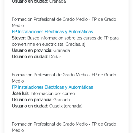
Usuario en ciudad:
Granada
Formación Profesional de Grado Medio - FP de Grado
Medio
FP Instalaciones Eléctricas y Automáticas
Steven:
Busco información sobre los cursos de FP para
convertirme en electricista. Gracias, sj
Usuario en provincia:
Granada
Usuario en ciudad:
Dúdar
Formación Profesional de Grado Medio - FP de Grado
Medio
FP Instalaciones Eléctricas y Automáticas
José luis:
Información por correo
Usuario en provincia:
Granada
Usuario en ciudad:
Guadix (granada)
Formación Profesional de Grado Medio - FP de Grado
Medio