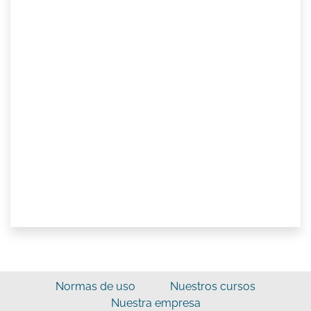
Normas de uso
Nuestros cursos
Nuestra empresa