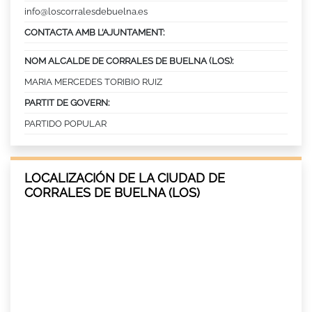
info@loscorralesdebuelna.es
CONTACTA AMB L’AJUNTAMENT:
NOM ALCALDE DE CORRALES DE BUELNA (LOS):
MARIA MERCEDES TORIBIO RUIZ
PARTIT DE GOVERN:
PARTIDO POPULAR
LOCALIZACIÓN DE LA CIUDAD DE
CORRALES DE BUELNA (LOS)