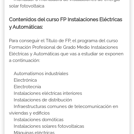
solar fotovoltaica
Contenidos del curso FP Instalaciones Eléctricas
y Automáticas:
Para conseguir el Título de FP, el programa del curso
Formación Profesional de Grado Medio Instalaciones
Eléctricas y Automáticas que vas a estudiar se exponen
a continuación:
Automatismos industriales
Electrónica
Electrotecnia
Instalaciones eléctricas interiores
Instalaciones de distribución
Infraestructuras comunes de telecomunicación en
viviendas y edificios
Instalaciones domóticas
Instalaciones solares fotovoltaicas
Máquinas eléctricas