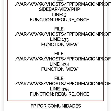
/VAR/WWW/VHOSTS/FPFORMACIONPROFES
SIDEBAR-VIEW.PHP
LINE: 3
FUNCTION: REQUIRE_ONCE
FILE:
/VAR/WWW/VHOSTS/FPFORMACIONPROFES
LINE: 133
FUNCTION: VIEW
FILE:
/VAR/WWW/VHOSTS/FPFORMACIONPROFES
LINE: 434
FUNCTION: VIEW
FILE:
/VAR/WWW/VHOSTS/FPFORMACIONPROFE
LINE: 315
FUNCTION: REQUIRE_ONCE
FP POR COMUNIDADES