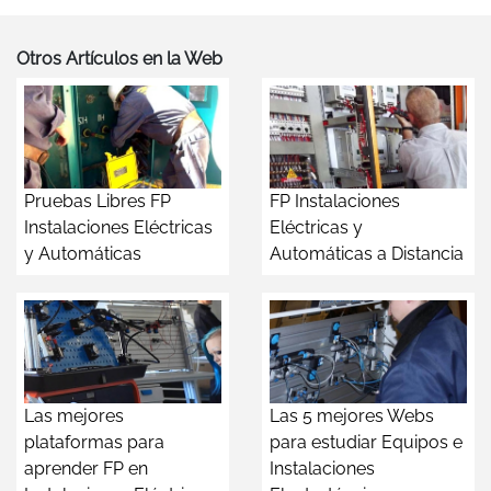
Otros Artículos en la Web
Pruebas Libres FP
FP Instalaciones
Instalaciones Eléctricas
Eléctricas y
y Automáticas
Automáticas a Distancia
Las mejores
Las 5 mejores Webs
plataformas para
para estudiar Equipos e
aprender FP en
Instalaciones