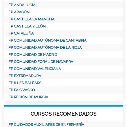
FP ANDALUCÍA
FP ARAGÓN
FP CASTILLA LA MANCHA
FP CASTILLA Y LEÓN
FP CATALUÑA
FP COMUNIDAD AUTÓNOMA DE CANTABRIA
FP COMUNIDAD AUTÓNOMA DE LA RIOJA
FP COMUNIDAD DE MADRID
FP COMUNIDAD FORAL DE NAVARRA
FP COMUNIDAD VALENCIANA
FP EXTREMADURA
FP ILLES BALEARS
FP PAÍS VASCO
FP REGIÓN DE MURCIA
CURSOS RECOMENDADOS
FP CUIDADOS AUXILIARES DE ENFERMERÍA