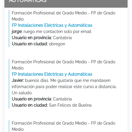
AUTOMÁTICAS
Formación Profesional de Grado Medio - FP de Grado
Medio
FP Instalaciones Eléctricas y Automáticas
jorge:
ruego me contacten solo por email
Usuario en provincia:
Cantabria
Usuario en ciudad:
obregon
Formación Profesional de Grado Medio - FP de Grado
Medio
FP Instalaciones Eléctricas y Automáticas
Javier:
buenos días. Me gustaría que me mandasen
información para poder realizar este curso a distancia.
Un saludo.
Usuario en provincia:
Cantabria
Usuario en ciudad:
San Felices de Buelna
Formación Profesional de Grado Medio - FP de Grado
Medio