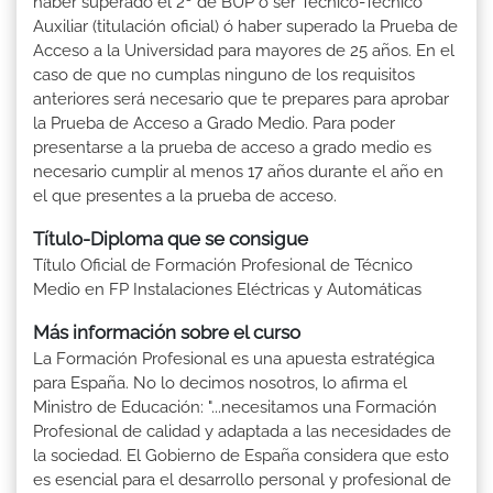
haber superado el 2º de BUP ó ser Técnico-Técnico
Auxiliar (titulación oficial) ó haber superado la Prueba de
Acceso a la Universidad para mayores de 25 años. En el
caso de que no cumplas ninguno de los requisitos
anteriores será necesario que te prepares para aprobar
la Prueba de Acceso a Grado Medio. Para poder
presentarse a la prueba de acceso a grado medio es
necesario cumplir al menos 17 años durante el año en
el que presentes a la prueba de acceso.
Título-Diploma que se consigue
Título Oficial de Formación Profesional de Técnico
Medio en FP Instalaciones Eléctricas y Automáticas
Más información sobre el curso
La Formación Profesional es una apuesta estratégica
para España. No lo decimos nosotros, lo afirma el
Ministro de Educación: "...necesitamos una Formación
Profesional de calidad y adaptada a las necesidades de
la sociedad. El Gobierno de España considera que esto
es esencial para el desarrollo personal y profesional de