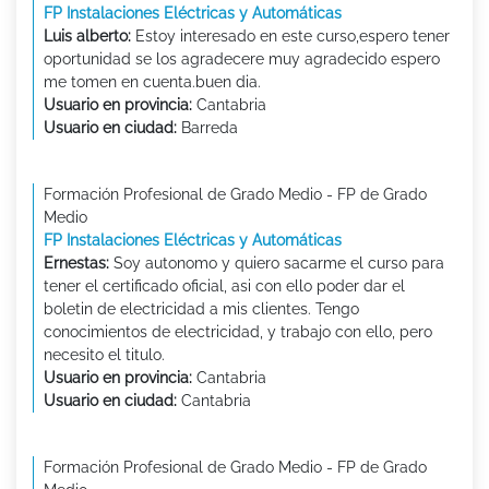
FP Instalaciones Eléctricas y Automáticas
Luis alberto:
Estoy interesado en este curso,espero tener
oportunidad se los agradecere muy agradecido espero
me tomen en cuenta.buen dia.
Usuario en provincia:
Cantabria
Usuario en ciudad:
Barreda
Formación Profesional de Grado Medio - FP de Grado
Medio
FP Instalaciones Eléctricas y Automáticas
Ernestas:
Soy autonomo y quiero sacarme el curso para
tener el certificado oficial, asi con ello poder dar el
boletin de electricidad a mis clientes. Tengo
conocimientos de electricidad, y trabajo con ello, pero
necesito el titulo.
Usuario en provincia:
Cantabria
Usuario en ciudad:
Cantabria
Formación Profesional de Grado Medio - FP de Grado