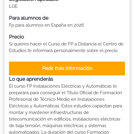
LOE
Para alumnos de
Fp para alumnos en España en 2026
Precio
Si quieres hacer el Curso de FP a Distancia el Centro de
Estudios te informará personalmente sobre el precio
Pedir más Información
Lo que aprenderás
El curso FP Instalaciones Eléctricas y Automáticas te
preparará para conseguir el Título Oficial de Formación
Profesional de Técnico Medio en Instalaciones
Eléctricas y Automáticas. Estos estudios capacitan para
montar y mantener infraestructuras de
telecomunicación en edificios, instalaciones eléctricas
de baja tensión, máquinas eléctricas y sistemas
automatizados. La duración del curso Formacion