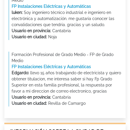
Medio
FP Instalaciones Eléctricas y Automáticas
luken:
Soy ingeniero técnico industrial e ingeniero en
electrónica y automatización. me gustaria conocer las
convalidaciones que tendria. gracias y un saludo.
Usuario en provincia:
Cantabria
Usuario en ciudad:
Noja
Formación Profesional de Grado Medio - FP de Grado
Medio
FP Instalaciones Eléctricas y Automáticas
Edgardo:
llevo 15 años trabajando de electricista y quiero
obtener titulacion, me interesa saber si hay Fp Grado
Superior en esta familia profesional, la respuesta por
favor a mi direccion de correo electronico, gracias
Usuario en provincia:
Cantabria
Usuario en ciudad:
Revilla de Camargo