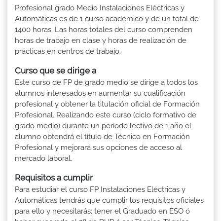
Profesional grado Medio Instalaciones Eléctricas y
Automáticas es de 1 curso académico y de un total de
1400 horas. Las horas totales del curso comprenden
horas de trabajo en clase y horas de realización de
prácticas en centros de trabajo.
Curso que se dirige a
Este curso de FP de grado medio se dirige a todos los
alumnos interesados en aumentar su cualificación
profesional y obtener la titulación oficial de Formación
Profesional. Realizando este curso (ciclo formativo de
grado medio) durante un período lectivo de 1 año el
alumno obtendrá el título de Técnico en Formación
Profesional y mejorará sus opciones de acceso al
mercado laboral.
Requisitos a cumplir
Para estudiar el curso FP Instalaciones Eléctricas y
Automáticas tendrás que cumplir los requisitos oficiales
para ello y necesitarás: tener el Graduado en ESO ó