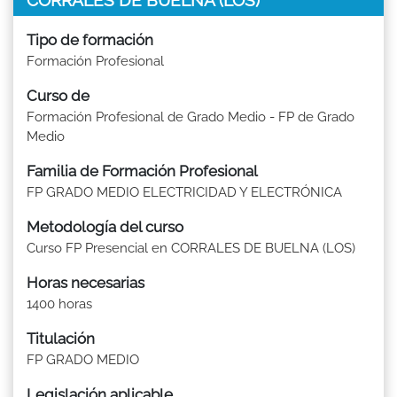
Tipo de formación
Formación Profesional
Curso de
Formación Profesional de Grado Medio - FP de Grado
Medio
Familia de Formación Profesional
FP GRADO MEDIO ELECTRICIDAD Y ELECTRÓNICA
Metodología del curso
Curso FP Presencial en CORRALES DE BUELNA (LOS)
Horas necesarias
1400 horas
Titulación
FP GRADO MEDIO
Legislación aplicable