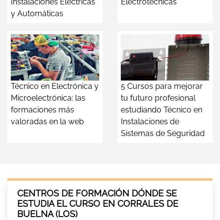
Instalaciones Eléctricas
Electrotécnicas
y Automáticas
Técnico en Electrónica y
5 Cursos para mejorar
Microelectrónica: las
tu futuro profesional
formaciones más
estudiando Técnico en
valoradas en la web
Instalaciones de
Sistemas de Seguridad
CENTROS DE FORMACIÓN DÓNDE SE
ESTUDIA EL CURSO EN CORRALES DE
BUELNA (LOS)