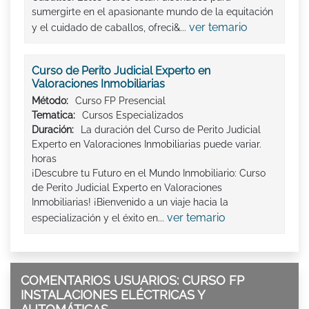
sumergirte en el apasionante mundo de la equitación
ver temario
y el cuidado de caballos, ofreci&...
Curso de Perito Judicial Experto en
Valoraciones Inmobiliarias
Método:
Curso FP Presencial
Tematica:
Cursos Especializados
Duración:
La duración del Curso de Perito Judicial
Experto en Valoraciones Inmobiliarias puede variar.
horas
¡Descubre tu Futuro en el Mundo Inmobiliario: Curso
de Perito Judicial Experto en Valoraciones
Inmobiliarias! ¡Bienvenido a un viaje hacia la
ver temario
especialización y el éxito en...
COMENTARIOS USUARIOS: CURSO FP
INSTALACIONES ELÉCTRICAS Y