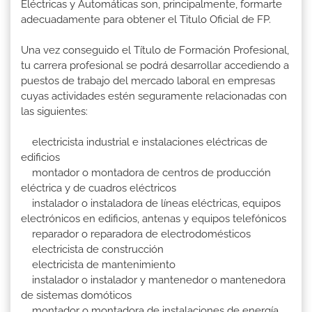
Eléctricas y Automáticas son, principalmente, formarte
adecuadamente para obtener el Titulo Oficial de FP.
Una vez conseguido el Título de Formación Profesional,
tu carrera profesional se podrá desarrollar accediendo a
puestos de trabajo del mercado laboral en empresas
cuyas actividades estén seguramente relacionadas con
las siguientes:
electricista industrial e instalaciones eléctricas de
edificios
montador o montadora de centros de producción
eléctrica y de cuadros eléctricos
instalador o instaladora de líneas eléctricas, equipos
electrónicos en edificios, antenas y equipos telefónicos
reparador o reparadora de electrodomésticos
electricista de construcción
electricista de mantenimiento
instalador o instalador y mantenedor o mantenedora
de sistemas domóticos
montador o montadora de instalaciones de energía