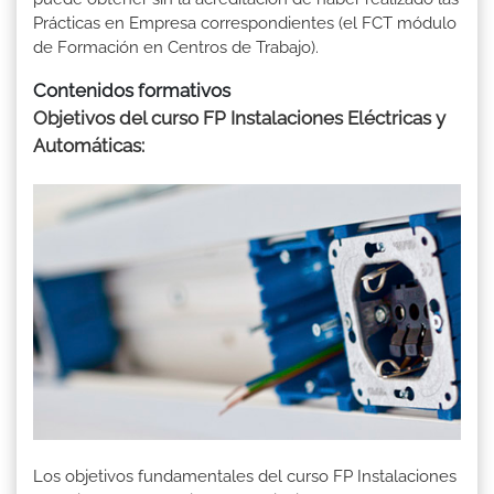
Prácticas en Empresa correspondientes (el FCT módulo
de Formación en Centros de Trabajo).
Contenidos formativos
Objetivos del curso FP Instalaciones Eléctricas y
Automáticas:
Los objetivos fundamentales del curso FP Instalaciones