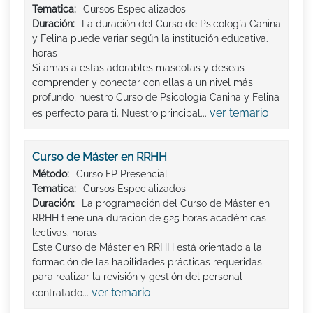
Tematica:
Cursos Especializados
Duración:
La duración del Curso de Psicología Canina
y Felina puede variar según la institución educativa.
horas
Si amas a estas adorables mascotas y deseas
comprender y conectar con ellas a un nivel más
profundo, nuestro Curso de Psicología Canina y Felina
ver temario
es perfecto para ti. Nuestro principal...
Curso de Máster en RRHH
Método:
Curso FP Presencial
Tematica:
Cursos Especializados
Duración:
La programación del Curso de Máster en
RRHH tiene una duración de 525 horas académicas
lectivas. horas
Este Curso de Máster en RRHH está orientado a la
formación de las habilidades prácticas requeridas
para realizar la revisión y gestión del personal
ver temario
contratado...