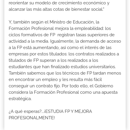
reorientar su modelo de crecimiento económico y
alcanzar las más altas cotas de bienestar social."
Y, también según el Ministro de Educación, la
Formación Profesional mejora la empleabilidad: los
ciclos formativos de FP registran tasas superiores de
actividad a la media. Igualmente, la demanda de acceso
a la FP está aumentando, así como el interés de las
empresas por estos titulados: los contratos realizados a
titulados de FP superan a los realizados a los
estudiantes que han finalizado estudios universitarios.
También sabemos que los técnicos de FP tardan menos
en encontrar un empleo y les resulta más fácil
conseguir un contrato fijo. Por todo ello, el Gobierno
considera la Formación Profesional como una apuesta
estratégica.
¿A qué esperas?...¡ESTUDIA FP Y MEJORA
PROFESIONALMENTE!