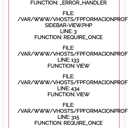
FUNCTION: _ERROR_HANDLER
FILE:
/VAR/WWW/VHOSTS/FPFORMACIONPROFES
SIDEBAR-VIEW.PHP
LINE: 3
FUNCTION: REQUIRE_ONCE
FILE:
/VAR/WWW/VHOSTS/FPFORMACIONPROFES
LINE: 133
FUNCTION: VIEW
FILE:
/VAR/WWW/VHOSTS/FPFORMACIONPROFES
LINE: 434
FUNCTION: VIEW
FILE:
/VAR/WWW/VHOSTS/FPFORMACIONPROFE
LINE: 315
FUNCTION: REQUIRE_ONCE