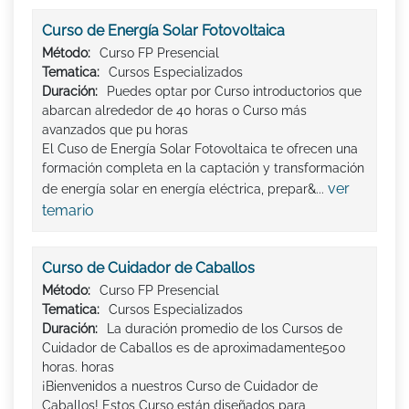
Curso de Energía Solar Fotovoltaica
Método:
Curso FP Presencial
Tematica:
Cursos Especializados
Duración:
Puedes optar por Curso introductorios que
abarcan alrededor de 40 horas o Curso más
avanzados que pu horas
El Cuso de Energía Solar Fotovoltaica te ofrecen una
formación completa en la captación y transformación
ver
de energía solar en energía eléctrica, prepar&...
temario
Curso de Cuidador de Caballos
Método:
Curso FP Presencial
Tematica:
Cursos Especializados
Duración:
La duración promedio de los Cursos de
Cuidador de Caballos es de aproximadamente500
horas. horas
¡Bienvenidos a nuestros Curso de Cuidador de
Caballos! Estos Curso están diseñados para