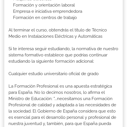
Formación y orientación laboral
Empresa e iniciativa emprendedora
Formación en centros de trabajo
Al terminar el curso, obtendrás el título de Técnico
Medio en Instalaciones Eléctricas y Automáticas
Si te interesa seguir estudiando, la normativa de nuestro
sistema formativo establece que podrías continuar
estudiando la siguiente formación adicional:
Cualquier estudio universitario oficial de grado
La Formación Profesional es una apuesta estratégica
para España. No lo decimos nosotros, lo afirma el
Ministro de Educación: "...necesitamos una Formación
Profesional de calidad y adaptada a las necesidades de
la sociedad. El Gobierno de España considera que esto
es esencial para el desarrollo personal y profesional de
nuestra juventud y, también, para que España pueda