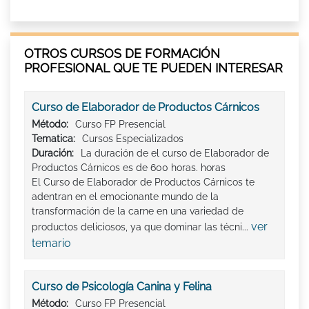
OTROS CURSOS DE FORMACIÓN
PROFESIONAL QUE TE PUEDEN INTERESAR
Curso de Elaborador de Productos Cárnicos
Método:
Curso FP Presencial
Tematica:
Cursos Especializados
Duración:
La duración de el curso de Elaborador de
Productos Cárnicos es de 600 horas. horas
El Curso de Elaborador de Productos Cárnicos te
adentran en el emocionante mundo de la
transformación de la carne en una variedad de
ver
productos deliciosos, ya que dominar las técni...
temario
Curso de Psicología Canina y Felina
Método:
Curso FP Presencial