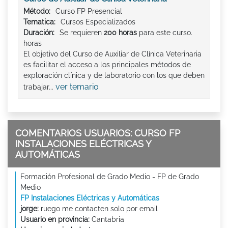
Método:
Curso FP Presencial
Tematica:
Cursos Especializados
Duración:
Se requieren
200 horas
para este curso.
horas
El objetivo del Curso de Auxiliar de Clínica Veterinaria
es facilitar el acceso a los principales métodos de
exploración clínica y de laboratorio con los que deben
ver temario
trabajar...
COMENTARIOS USUARIOS: CURSO FP
INSTALACIONES ELÉCTRICAS Y
AUTOMÁTICAS
Formación Profesional de Grado Medio - FP de Grado
Medio
FP Instalaciones Eléctricas y Automáticas
jorge:
ruego me contacten solo por email
Usuario en provincia:
Cantabria