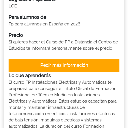
LOE
Para alumnos de
Fp para alumnos en España en 2026
Precio
Si quieres hacer el Curso de FP a Distancia el Centro de
Estudios te informará personalmente sobre el precio
Pedir más Información
Lo que aprenderás
El curso FP Instalaciones Eléctricas y Automáticas te
preparará para conseguir el Título Oficial de Formación
Profesional de Técnico Medio en Instalaciones
Eléctricas y Automáticas. Estos estudios capacitan para
montar y mantener infraestructuras de
telecomunicación en edificios, instalaciones eléctricas
de baja tensión, máquinas eléctricas y sistemas
automatizados. La duración del curso Formacion