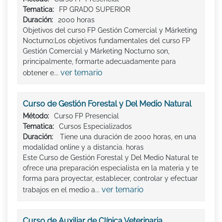
Tematica:
FP GRADO SUPERIOR
Duración:
2000 horas
Objetivos del curso FP Gestión Comercial y Márketing
Nocturno:Los objetivos fundamentales del curso FP
Gestión Comercial y Márketing Nocturno son,
principalmente, formarte adecuadamente para
ver temario
obtener e...
Curso de Gestión Forestal y Del Medio Natural
Método:
Curso FP Presencial
Tematica:
Cursos Especializados
Duración:
Tiene una duración de 2000 horas, en una
modalidad online y a distancia. horas
Este Curso de Gestión Forestal y Del Medio Natural te
ofrece una preparación especialista en la materia y te
forma para proyectar, establecer, controlar y efectuar
ver temario
trabajos en el medio a...
Curso de Auxiliar de Clínica Veterinaria