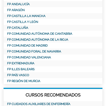
FP ANDALUCÍA
FP ARAGÓN
FP CASTILLA LA MANCHA
FP CASTILLA Y LEÓN
FP CATALUÑA
FP COMUNIDAD AUTÓNOMA DE CANTABRIA
FP COMUNIDAD AUTÓNOMA DE LA RIOJA
FP COMUNIDAD DE MADRID
FP COMUNIDAD FORAL DE NAVARRA
FP COMUNIDAD VALENCIANA
FP EXTREMADURA
FP ILLES BALEARS
FP PAÍS VASCO
FP REGIÓN DE MURCIA
CURSOS RECOMENDADOS
FP CUIDADOS AUXILIARES DE ENFERMERÍA