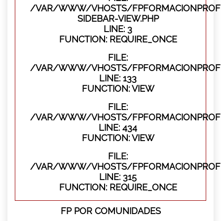
/VAR/WWW/VHOSTS/FPFORMACIONPROFES
SIDEBAR-VIEW.PHP
LINE: 3
FUNCTION: REQUIRE_ONCE
FILE:
/VAR/WWW/VHOSTS/FPFORMACIONPROFES
LINE: 133
FUNCTION: VIEW
FILE:
/VAR/WWW/VHOSTS/FPFORMACIONPROFES
LINE: 434
FUNCTION: VIEW
FILE:
/VAR/WWW/VHOSTS/FPFORMACIONPROFE
LINE: 315
FUNCTION: REQUIRE_ONCE
FP POR COMUNIDADES