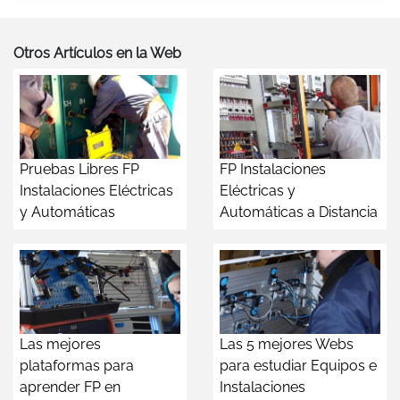
Otros Artículos en la Web
Pruebas Libres FP
FP Instalaciones
Instalaciones Eléctricas
Eléctricas y
y Automáticas
Automáticas a Distancia
Las mejores
Las 5 mejores Webs
plataformas para
para estudiar Equipos e
aprender FP en
Instalaciones