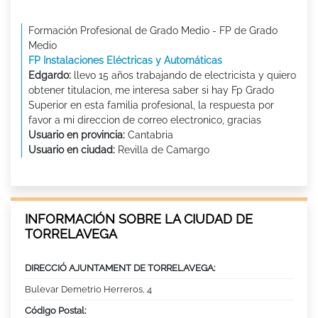
Formación Profesional de Grado Medio - FP de Grado
Medio
FP Instalaciones Eléctricas y Automáticas
Edgardo:
llevo 15 años trabajando de electricista y quiero
obtener titulacion, me interesa saber si hay Fp Grado
Superior en esta familia profesional, la respuesta por
favor a mi direccion de correo electronico, gracias
Usuario en provincia:
Cantabria
Usuario en ciudad:
Revilla de Camargo
INFORMACIÓN SOBRE LA CIUDAD DE
TORRELAVEGA
DIRECCIÓ AJUNTAMENT DE TORRELAVEGA:
Bulevar Demetrio Herreros, 4
Código Postal: