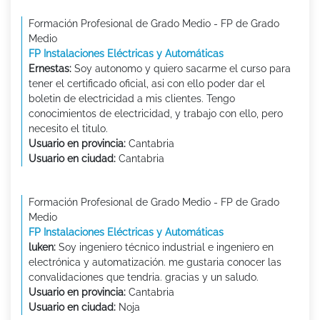
Formación Profesional de Grado Medio - FP de Grado
Medio
FP Instalaciones Eléctricas y Automáticas
Ernestas:
Soy autonomo y quiero sacarme el curso para
tener el certificado oficial, asi con ello poder dar el
boletin de electricidad a mis clientes. Tengo
conocimientos de electricidad, y trabajo con ello, pero
necesito el titulo.
Usuario en provincia:
Cantabria
Usuario en ciudad:
Cantabria
Formación Profesional de Grado Medio - FP de Grado
Medio
FP Instalaciones Eléctricas y Automáticas
luken:
Soy ingeniero técnico industrial e ingeniero en
electrónica y automatización. me gustaria conocer las
convalidaciones que tendria. gracias y un saludo.
Usuario en provincia:
Cantabria
Usuario en ciudad:
Noja