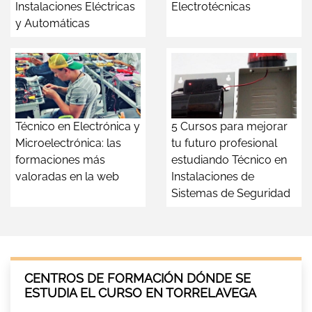
Instalaciones Eléctricas
Electrotécnicas
y Automáticas
Técnico en Electrónica y
5 Cursos para mejorar
Microelectrónica: las
tu futuro profesional
formaciones más
estudiando Técnico en
valoradas en la web
Instalaciones de
Sistemas de Seguridad
CENTROS DE FORMACIÓN DÓNDE SE
ESTUDIA EL CURSO EN TORRELAVEGA