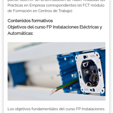
Prácticas en Empresa correspondientes (el FCT módulo
de Formación en Centros de Trabajo).
Contenidos formativos
Objetivos del curso FP Instalaciones Eléctricas y
Automáticas:
Los objetivos fundamentales del curso FP Instalaciones