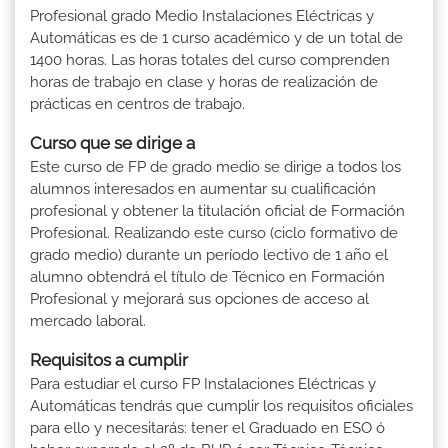
Profesional grado Medio Instalaciones Eléctricas y
Automáticas es de 1 curso académico y de un total de
1400 horas. Las horas totales del curso comprenden
horas de trabajo en clase y horas de realización de
prácticas en centros de trabajo.
Curso que se dirige a
Este curso de FP de grado medio se dirige a todos los
alumnos interesados en aumentar su cualificación
profesional y obtener la titulación oficial de Formación
Profesional. Realizando este curso (ciclo formativo de
grado medio) durante un período lectivo de 1 año el
alumno obtendrá el título de Técnico en Formación
Profesional y mejorará sus opciones de acceso al
mercado laboral.
Requisitos a cumplir
Para estudiar el curso FP Instalaciones Eléctricas y
Automáticas tendrás que cumplir los requisitos oficiales
para ello y necesitarás: tener el Graduado en ESO ó