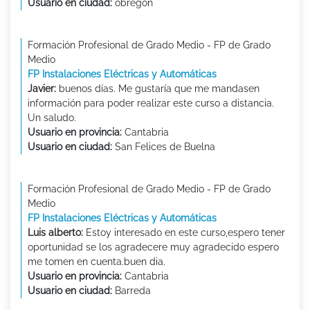
Usuario en ciudad:
obregon
Formación Profesional de Grado Medio - FP de Grado
Medio
FP Instalaciones Eléctricas y Automáticas
Javier:
buenos días. Me gustaría que me mandasen
información para poder realizar este curso a distancia.
Un saludo.
Usuario en provincia:
Cantabria
Usuario en ciudad:
San Felices de Buelna
Formación Profesional de Grado Medio - FP de Grado
Medio
FP Instalaciones Eléctricas y Automáticas
Luis alberto:
Estoy interesado en este curso,espero tener
oportunidad se los agradecere muy agradecido espero
me tomen en cuenta.buen dia.
Usuario en provincia:
Cantabria
Usuario en ciudad:
Barreda