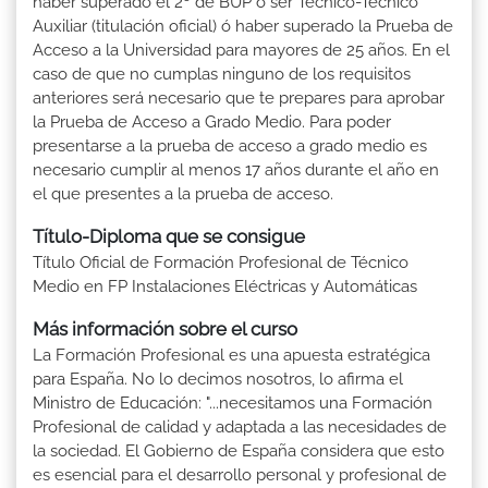
haber superado el 2º de BUP ó ser Técnico-Técnico
Auxiliar (titulación oficial) ó haber superado la Prueba de
Acceso a la Universidad para mayores de 25 años. En el
caso de que no cumplas ninguno de los requisitos
anteriores será necesario que te prepares para aprobar
la Prueba de Acceso a Grado Medio. Para poder
presentarse a la prueba de acceso a grado medio es
necesario cumplir al menos 17 años durante el año en
el que presentes a la prueba de acceso.
Título-Diploma que se consigue
Título Oficial de Formación Profesional de Técnico
Medio en FP Instalaciones Eléctricas y Automáticas
Más información sobre el curso
La Formación Profesional es una apuesta estratégica
para España. No lo decimos nosotros, lo afirma el
Ministro de Educación: "...necesitamos una Formación
Profesional de calidad y adaptada a las necesidades de
la sociedad. El Gobierno de España considera que esto
es esencial para el desarrollo personal y profesional de