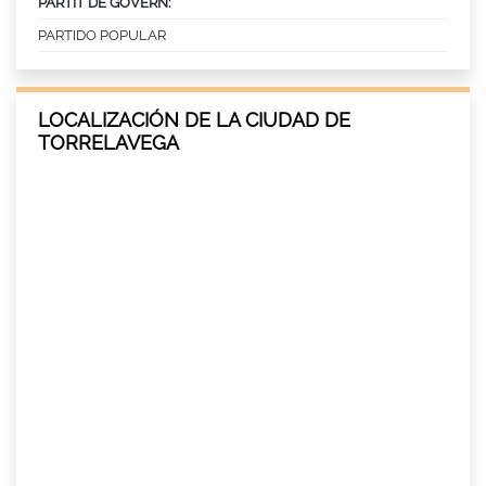
PARTIT DE GOVERN:
PARTIDO POPULAR
LOCALIZACIÓN DE LA CIUDAD DE
TORRELAVEGA