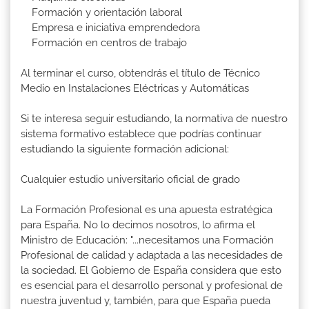
Formación y orientación laboral
Empresa e iniciativa emprendedora
Formación en centros de trabajo
Al terminar el curso, obtendrás el título de Técnico
Medio en Instalaciones Eléctricas y Automáticas
Si te interesa seguir estudiando, la normativa de nuestro
sistema formativo establece que podrías continuar
estudiando la siguiente formación adicional:
Cualquier estudio universitario oficial de grado
La Formación Profesional es una apuesta estratégica
para España. No lo decimos nosotros, lo afirma el
Ministro de Educación: "...necesitamos una Formación
Profesional de calidad y adaptada a las necesidades de
la sociedad. El Gobierno de España considera que esto
es esencial para el desarrollo personal y profesional de
nuestra juventud y, también, para que España pueda