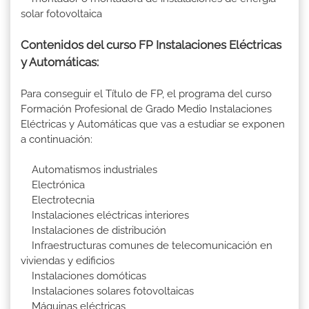
solar fotovoltaica
Contenidos del curso FP Instalaciones Eléctricas
y Automáticas:
Para conseguir el Título de FP, el programa del curso
Formación Profesional de Grado Medio Instalaciones
Eléctricas y Automáticas que vas a estudiar se exponen
a continuación:
Automatismos industriales
Electrónica
Electrotecnia
Instalaciones eléctricas interiores
Instalaciones de distribución
Infraestructuras comunes de telecomunicación en
viviendas y edificios
Instalaciones domóticas
Instalaciones solares fotovoltaicas
Máquinas eléctricas