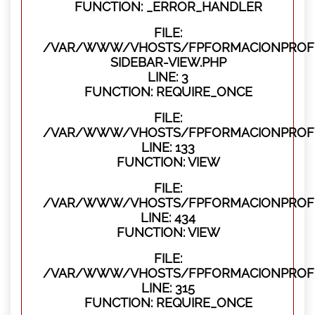
FUNCTION: _ERROR_HANDLER
FILE:
/VAR/WWW/VHOSTS/FPFORMACIONPROFES
SIDEBAR-VIEW.PHP
LINE: 3
FUNCTION: REQUIRE_ONCE
FILE:
/VAR/WWW/VHOSTS/FPFORMACIONPROFES
LINE: 133
FUNCTION: VIEW
FILE:
/VAR/WWW/VHOSTS/FPFORMACIONPROFES
LINE: 434
FUNCTION: VIEW
FILE:
/VAR/WWW/VHOSTS/FPFORMACIONPROFE
LINE: 315
FUNCTION: REQUIRE_ONCE