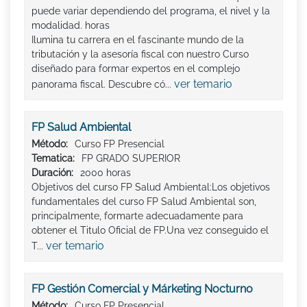
puede variar dependiendo del programa, el nivel y la
modalidad. horas
Ilumina tu carrera en el fascinante mundo de la
tributación y la asesoría fiscal con nuestro Curso
diseñado para formar expertos en el complejo
ver temario
panorama fiscal. Descubre có...
FP Salud Ambiental
Método:
Curso FP Presencial
Tematica:
FP GRADO SUPERIOR
Duración:
2000 horas
Objetivos del curso FP Salud Ambiental:Los objetivos
fundamentales del curso FP Salud Ambiental son,
principalmente, formarte adecuadamente para
obtener el Titulo Oficial de FP.Una vez conseguido el
ver temario
T...
FP Gestión Comercial y Márketing Nocturno
Método:
Curso FP Presencial