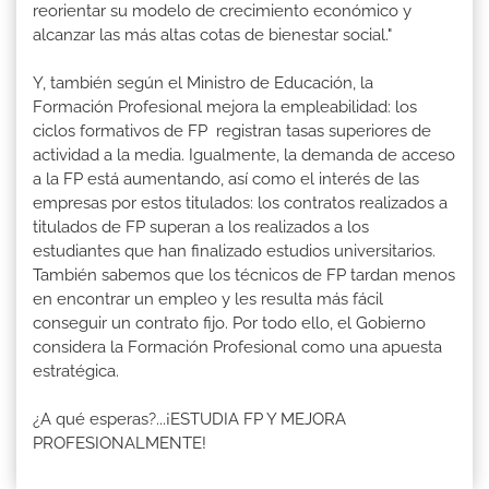
reorientar su modelo de crecimiento económico y
alcanzar las más altas cotas de bienestar social."
Y, también según el Ministro de Educación, la
Formación Profesional mejora la empleabilidad: los
ciclos formativos de FP registran tasas superiores de
actividad a la media. Igualmente, la demanda de acceso
a la FP está aumentando, así como el interés de las
empresas por estos titulados: los contratos realizados a
titulados de FP superan a los realizados a los
estudiantes que han finalizado estudios universitarios.
También sabemos que los técnicos de FP tardan menos
en encontrar un empleo y les resulta más fácil
conseguir un contrato fijo. Por todo ello, el Gobierno
considera la Formación Profesional como una apuesta
estratégica.
¿A qué esperas?...¡ESTUDIA FP Y MEJORA
PROFESIONALMENTE!