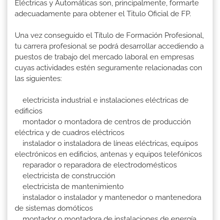
Eléctricas y Automáticas son, principalmente, formarte
adecuadamente para obtener el Titulo Oficial de FP.
Una vez conseguido el Título de Formación Profesional,
tu carrera profesional se podrá desarrollar accediendo a
puestos de trabajo del mercado laboral en empresas
cuyas actividades estén seguramente relacionadas con
las siguientes:
electricista industrial e instalaciones eléctricas de
edificios
montador o montadora de centros de producción
eléctrica y de cuadros eléctricos
instalador o instaladora de líneas eléctricas, equipos
electrónicos en edificios, antenas y equipos telefónicos
reparador o reparadora de electrodomésticos
electricista de construcción
electricista de mantenimiento
instalador o instalador y mantenedor o mantenedora
de sistemas domóticos
montador o montadora de instalaciones de energía