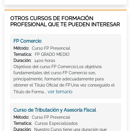
OTROS CURSOS DE FORMACIÓN
PROFESIONAL QUE TE PUEDEN INTERESAR
FP Comercio
Método:
Curso FP Presencial
Tematica:
FP GRADO MEDIO
Duración:
1400 horas
Objetivos del curso FP Comercio:Los objetivos
fundamentales del curso FP Comercio son,
principalmente, formarte adecuadamente para
obtener el Titulo Oficial de FP.Una vez conseguido el
ver temario
Título de Forma...
Curso de Tributación y Asesoría Fiscal
Método:
Curso FP Presencial
Tematica:
Cursos Especializados
Duración:
Nuestro Curso tiene una duración que