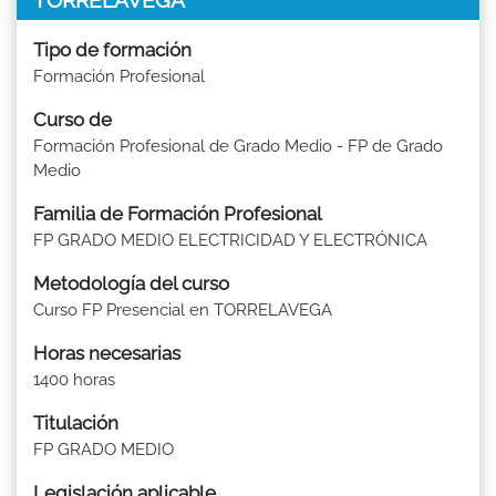
Tipo de formación
Formación Profesional
Curso de
Formación Profesional de Grado Medio - FP de Grado
Medio
Familia de Formación Profesional
FP GRADO MEDIO ELECTRICIDAD Y ELECTRÓNICA
Metodología del curso
Curso FP Presencial en TORRELAVEGA
Horas necesarias
1400 horas
Titulación
FP GRADO MEDIO
Legislación aplicable