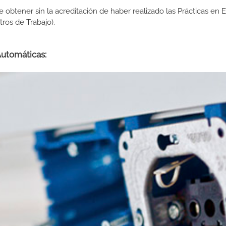
de obtener sin la acreditación de haber realizado las Prácticas en
os de Trabajo).
Automáticas: