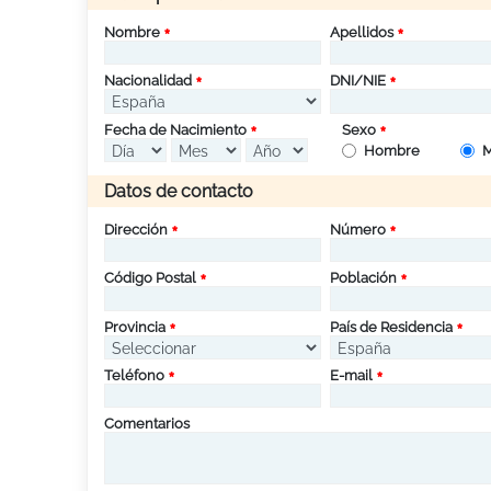
Nombre
Apellidos
Nacionalidad
DNI/NIE
Fecha de Nacimiento
Sexo
Hombre
M
Datos de contacto
Dirección
Número
Código Postal
Población
Provincia
País de Residencia
Teléfono
E-mail
Comentarios