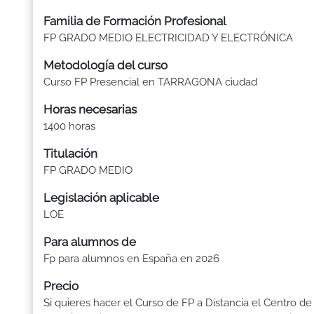
Familia de Formación Profesional
FP GRADO MEDIO ELECTRICIDAD Y ELECTRÓNICA
Metodología del curso
Curso FP Presencial en TARRAGONA ciudad
Horas necesarias
1400 horas
Titulación
FP GRADO MEDIO
Legislación aplicable
LOE
Para alumnos de
Fp para alumnos en España en 2026
Precio
Si quieres hacer el Curso de FP a Distancia el Centro de