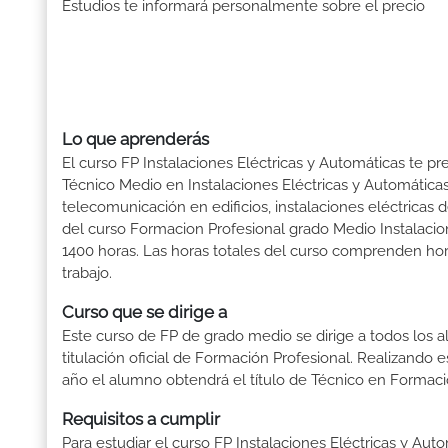
Estudios te informará personalmente sobre el precio
Lo que aprenderás
El curso FP Instalaciones Eléctricas y Automáticas te pr
Técnico Medio en Instalaciones Eléctricas y Automáticas
telecomunicación en edificios, instalaciones eléctricas 
del curso Formacion Profesional grado Medio Instalacio
1400 horas. Las horas totales del curso comprenden hora
trabajo.
Curso que se dirige a
Este curso de FP de grado medio se dirige a todos los a
titulación oficial de Formación Profesional. Realizando 
año el alumno obtendrá el título de Técnico en Formaci
Requisitos a cumplir
Para estudiar el curso FP Instalaciones Eléctricas y Auto