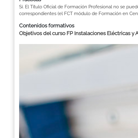
Sí. El Título Oficial de Formación Profesional no se pue
correspondientes (el FCT módulo de Formación en Centr
Contenidos formativos
Objetivos del curso FP Instalaciones Eléctricas y 