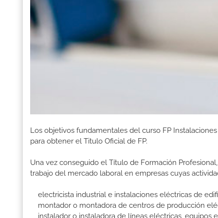
Los objetivos fundamentales del curso FP Instalacione
para obtener el Titulo Oficial de FP.
Una vez conseguido el Título de Formación Profesional, 
trabajo del mercado laboral en empresas cuyas activida
electricista industrial e instalaciones eléctricas de edif
montador o montadora de centros de producción eléctr
instalador o instaladora de líneas eléctricas, equipos e