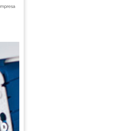
 Empresa