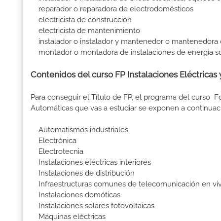
reparador o reparadora de electrodomésticos
electricista de construcción
electricista de mantenimiento
instalador o instalador y mantenedor o mantenedora 
montador o montadora de instalaciones de energía sol
Contenidos del curso FP Instalaciones Eléctricas 
Para conseguir el Título de FP, el programa del curso F
Automáticas que vas a estudiar se exponen a continuac
Automatismos industriales
Electrónica
Electrotecnia
Instalaciones eléctricas interiores
Instalaciones de distribución
Infraestructuras comunes de telecomunicación en vivi
Instalaciones domóticas
Instalaciones solares fotovoltaicas
Máquinas eléctricas