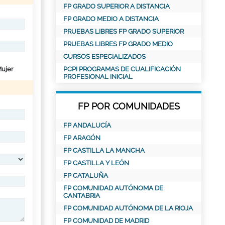
FP GRADO SUPERIOR A DISTANCIA
FP GRADO MEDIO A DISTANCIA
PRUEBAS LIBRES FP GRADO SUPERIOR
PRUEBAS LIBRES FP GRADO MEDIO
CURSOS ESPECIALIZADOS
ujer
PCPI PROGRAMAS DE CUALIFICACIÓN
PROFESIONAL INICIAL
FP POR COMUNIDADES
FP ANDALUCÍA
FP ARAGÓN
FP CASTILLA LA MANCHA
FP CASTILLA Y LEÓN
FP CATALUÑA
FP COMUNIDAD AUTÓNOMA DE
CANTABRIA
FP COMUNIDAD AUTÓNOMA DE LA RIOJA
FP COMUNIDAD DE MADRID