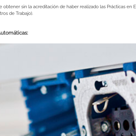
de obtener sin la acreditación de haber realizado las Prácticas en
os de Trabajo).
Automáticas: