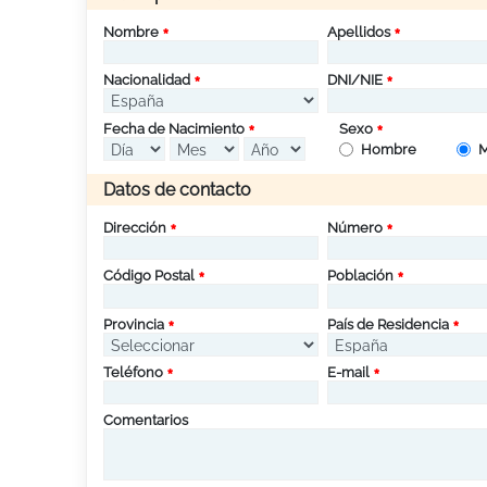
Nombre
Apellidos
Nacionalidad
DNI/NIE
Fecha de Nacimiento
Sexo
Hombre
M
Datos de contacto
Dirección
Número
Código Postal
Población
Provincia
País de Residencia
Teléfono
E-mail
Comentarios