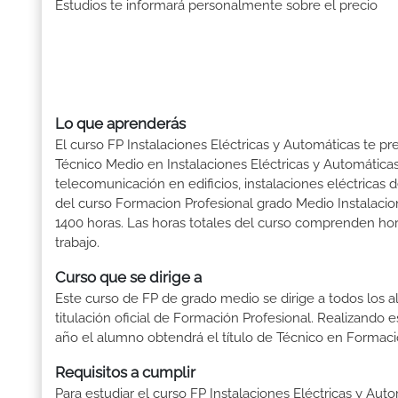
Estudios te informará personalmente sobre el precio
Lo que aprenderás
El curso FP Instalaciones Eléctricas y Automáticas te pr
Técnico Medio en Instalaciones Eléctricas y Automáticas
telecomunicación en edificios, instalaciones eléctricas 
del curso Formacion Profesional grado Medio Instalacio
1400 horas. Las horas totales del curso comprenden hora
trabajo.
Curso que se dirige a
Este curso de FP de grado medio se dirige a todos los a
titulación oficial de Formación Profesional. Realizando 
año el alumno obtendrá el título de Técnico en Formaci
Requisitos a cumplir
Para estudiar el curso FP Instalaciones Eléctricas y Auto