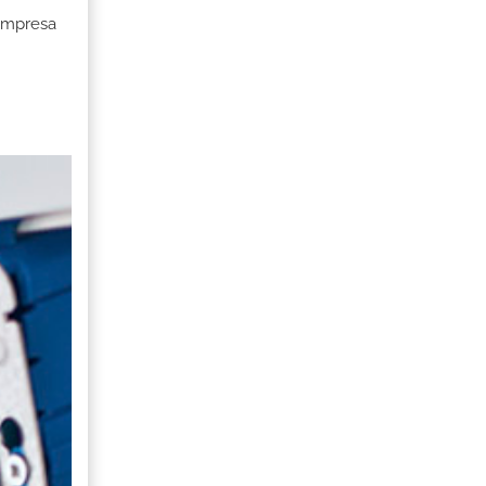
 Empresa