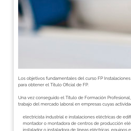
Los objetivos fundamentales del curso FP Instalacione
para obtener el Titulo Oficial de FP.
Una vez conseguido el Título de Formación Profesional, 
trabajo del mercado laboral en empresas cuyas activida
electricista industrial e instalaciones eléctricas de edif
montador o montadora de centros de producción eléctr
instalador o instaladora de líneas eléctricas, equipos e