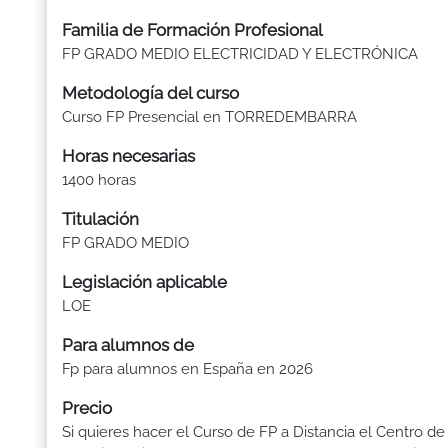
Familia de Formación Profesional
FP GRADO MEDIO ELECTRICIDAD Y ELECTRÓNICA
Metodología del curso
Curso FP Presencial en TORREDEMBARRA
Horas necesarias
1400 horas
Titulación
FP GRADO MEDIO
Legislación aplicable
LOE
Para alumnos de
Fp para alumnos en España en 2026
Precio
Si quieres hacer el Curso de FP a Distancia el Centro de