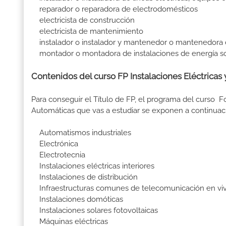
reparador o reparadora de electrodomésticos
electricista de construcción
electricista de mantenimiento
instalador o instalador y mantenedor o mantenedora 
montador o montadora de instalaciones de energía sol
Contenidos del curso FP Instalaciones Eléctricas 
Para conseguir el Título de FP, el programa del curso F
Automáticas que vas a estudiar se exponen a continuac
Automatismos industriales
Electrónica
Electrotecnia
Instalaciones eléctricas interiores
Instalaciones de distribución
Infraestructuras comunes de telecomunicación en vivi
Instalaciones domóticas
Instalaciones solares fotovoltaicas
Máquinas eléctricas