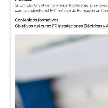
Sí. El Título Oficial de Formación Profesional no se pue
correspondientes (el FCT módulo de Formación en Centr
Contenidos formativos
Objetivos del curso FP Instalaciones Eléctricas y 