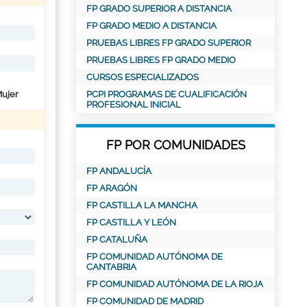
FP GRADO SUPERIOR A DISTANCIA
FP GRADO MEDIO A DISTANCIA
PRUEBAS LIBRES FP GRADO SUPERIOR
PRUEBAS LIBRES FP GRADO MEDIO
CURSOS ESPECIALIZADOS
ujer
PCPI PROGRAMAS DE CUALIFICACIÓN
PROFESIONAL INICIAL
FP POR COMUNIDADES
FP ANDALUCÍA
FP ARAGÓN
FP CASTILLA LA MANCHA
FP CASTILLA Y LEÓN
FP CATALUÑA
FP COMUNIDAD AUTÓNOMA DE
CANTABRIA
FP COMUNIDAD AUTÓNOMA DE LA RIOJA
FP COMUNIDAD DE MADRID